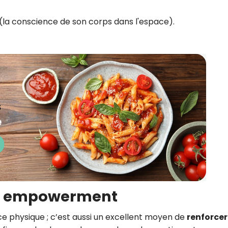
(la conscience de son corps dans l'espace).
 et empowerment
ce physique ; c’est aussi un excellent moyen de
renforcer