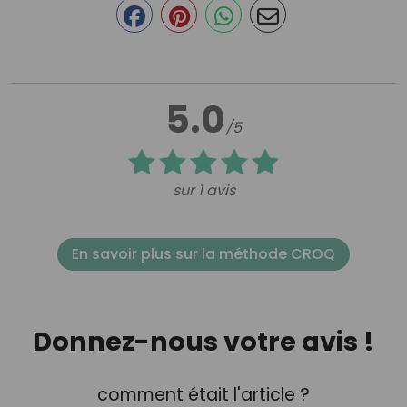
5.0
/5
sur 1 avis
En savoir plus sur la méthode CROQ
Donnez-nous votre avis !
comment était l'article ?