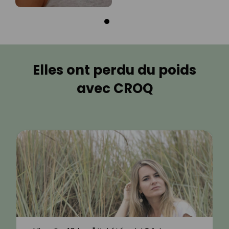
Elles ont perdu du poids
avec CROQ