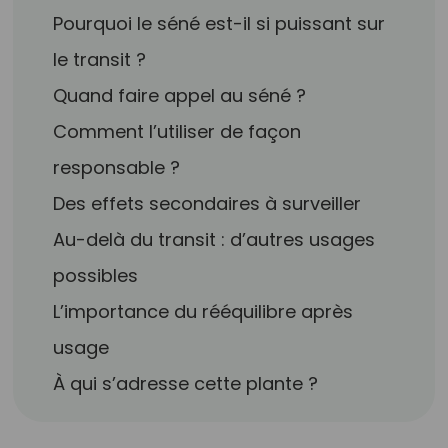
Pourquoi le séné est-il si puissant sur
le transit ?
Quand faire appel au séné ?
Comment l’utiliser de façon
responsable ?
Des effets secondaires à surveiller
Au-delà du transit : d’autres usages
possibles
L’importance du rééquilibre après
usage
À qui s’adresse cette plante ?