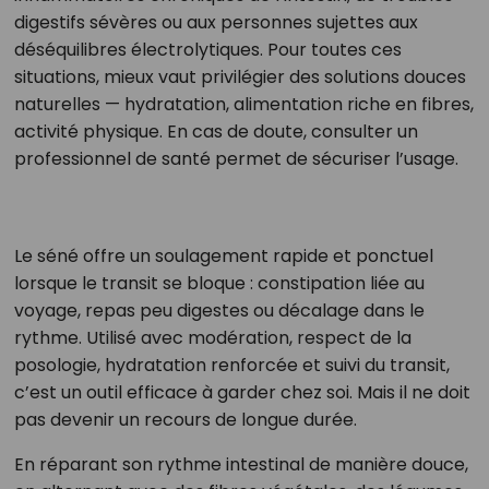
digestifs sévères ou aux personnes sujettes aux
déséquilibres électrolytiques. Pour toutes ces
situations, mieux vaut privilégier des solutions douces
naturelles — hydratation, alimentation riche en fibres,
activité physique. En cas de doute, consulter un
professionnel de santé permet de sécuriser l’usage.
Le séné offre un soulagement rapide et ponctuel
lorsque le transit se bloque : constipation liée au
voyage, repas peu digestes ou décalage dans le
rythme. Utilisé avec modération, respect de la
posologie, hydratation renforcée et suivi du transit,
c’est un outil efficace à garder chez soi. Mais il ne doit
pas devenir un recours de longue durée.
En réparant son rythme intestinal de manière douce,