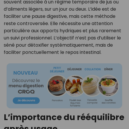
souvent associée à un régime temporaire de jus ou
d’aliments légers, sur un jour ou deux. L’idée est de
faciliter une pause digestive, mais cette méthode
reste controversée. Elle nécessite une attention
particulière aux apports hydriques et plus rarement
un suivi professionnel. L’objectif n’est pas d’utiliser le
séné pour détoxifier systématiquement, mais de
faciliter ponctuellement le repos intestinal.
L’importance du rééquilibre
après usage