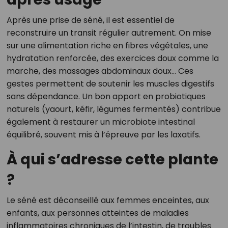
Après une prise de séné, il est essentiel de
reconstruire un transit régulier autrement. On mise
sur une alimentation riche en fibres végétales, une
hydratation renforcée, des exercices doux comme la
marche, des massages abdominaux doux… Ces
gestes permettent de soutenir les muscles digestifs
sans dépendance. Un bon apport en probiotiques
naturels (yaourt, kéfir, légumes fermentés) contribue
également à restaurer un microbiote intestinal
équilibré, souvent mis à l’épreuve par les laxatifs.
À qui s’adresse cette plante
?
Le séné est déconseillé aux femmes enceintes, aux
enfants, aux personnes atteintes de maladies
inflammatoires chroniques de l’intestin, de troubles