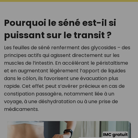
Pourquoi le séné est-il si
puissant sur le transit ?
Les feuilles de séné renferment des glycosides – des
principes actifs qui agissent directement sur les
muscles de l’intestin. En accélérant le péristaltisme
et en augmentant légèrement l’apport de liquides
dans le côlon, ils favorisent une évacuation plus
rapide. Cet effet peut s’avérer précieux en cas de
constipation passagère, notamment liée à un
voyage, à une déshydratation ou à une prise de
médicaments.