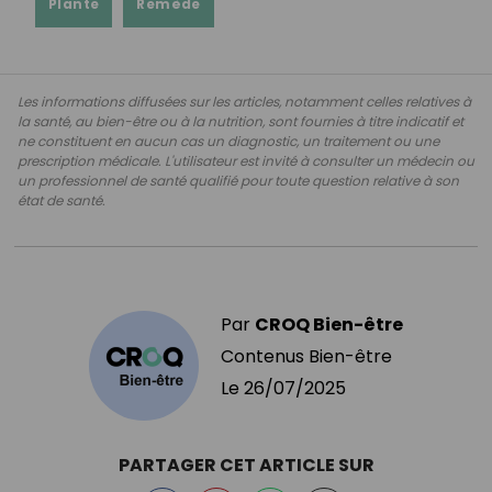
Plante
Remède
Les informations diffusées sur les articles, notamment celles relatives à
la santé, au bien-être ou à la nutrition, sont fournies à titre indicatif et
ne constituent en aucun cas un diagnostic, un traitement ou une
prescription médicale. L'utilisateur est invité à consulter un médecin ou
un professionnel de santé qualifié pour toute question relative à son
état de santé.
Par
CROQ Bien-être
Contenus Bien-être
Le
26/07/2025
PARTAGER CET ARTICLE SUR