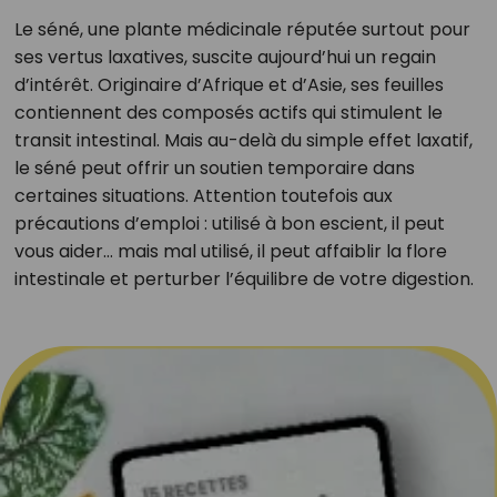
Le séné, une plante médicinale réputée surtout pour
ses vertus laxatives, suscite aujourd’hui un regain
d’intérêt. Originaire d’Afrique et d’Asie, ses feuilles
contiennent des composés actifs qui stimulent le
transit intestinal. Mais au-delà du simple effet laxatif,
le séné peut offrir un soutien temporaire dans
certaines situations. Attention toutefois aux
précautions d’emploi : utilisé à bon escient, il peut
vous aider… mais mal utilisé, il peut affaiblir la flore
intestinale et perturber l’équilibre de votre digestion.