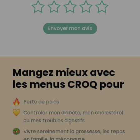
Envoyer mon avis
Mangez mieux avec
les menus CROQ pour
Perte de poids
Contrôler mon diabète, mon cholestérol
ou mes troubles digestifs
Vivre sereinement la grossesse, les repas
en famille, la ménopause