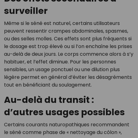
surveiller
Même si le séné est naturel, certains utilisateurs
peuvent ressentir crampes abdominales, spasmes,
ou des selles molles. Ces effets sont plus fréquents si
le dosage est trop élevé ou si l’on enchaîne les prises
au-delà de deux jours. Le corps commence alors à s’y
habituer, et l’effet diminue. Pour les personnes
sensibles, un usage ponctuel ou une dilution plus
légère permet en général d’éviter les désagréments
tout en bénéficiant du soulagement.
Au-delà du transit :
d’autres usages possibles
Certains courants naturopathiques recommandent
le séné comme phase de « nettoyage du côlon »,