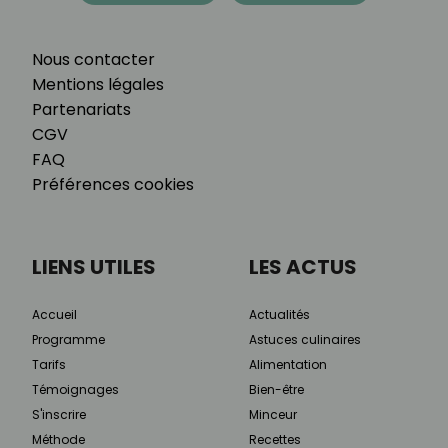
Nous contacter
Mentions légales
Partenariats
CGV
FAQ
Préférences cookies
LIENS UTILES
LES ACTUS
Accueil
Actualités
Programme
Astuces culinaires
Tarifs
Alimentation
Témoignages
Bien-être
S'inscrire
Minceur
Méthode
Recettes