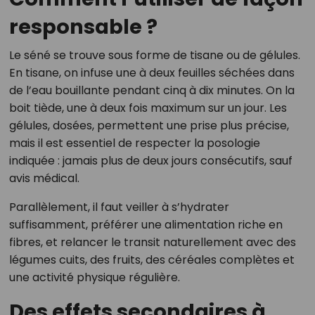
responsable ?
Le séné se trouve sous forme de tisane ou de gélules.
En tisane, on infuse une à deux feuilles séchées dans
de l’eau bouillante pendant cinq à dix minutes. On la
boit tiède, une à deux fois maximum sur un jour. Les
gélules, dosées, permettent une prise plus précise,
mais il est essentiel de respecter la posologie
indiquée : jamais plus de deux jours consécutifs, sauf
avis médical.
Parallèlement, il faut veiller à s’hydrater
suffisamment, préférer une alimentation riche en
fibres, et relancer le transit naturellement avec des
légumes cuits, des fruits, des céréales complètes et
une activité physique régulière.
Des effets secondaires à