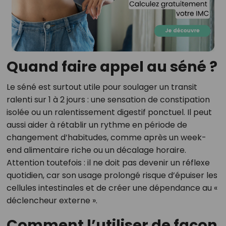
Quand faire appel au séné ?
Le séné est surtout utile pour soulager un transit
ralenti sur 1 à 2 jours : une sensation de constipation
isolée ou un ralentissement digestif ponctuel. Il peut
aussi aider à rétablir un rythme en période de
changement d’habitudes, comme après un week-
end alimentaire riche ou un décalage horaire.
Attention toutefois : il ne doit pas devenir un réflexe
quotidien, car son usage prolongé risque d’épuiser les
cellules intestinales et de créer une dépendance au «
déclencheur externe ».
Comment l’utiliser de façon