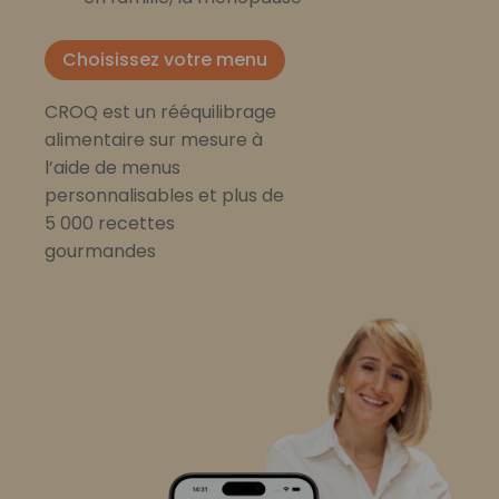
Choisissez votre menu
CROQ est un rééquilibrage
alimentaire sur mesure à
l’aide de menus
personnalisables et plus de
5 000 recettes
gourmandes