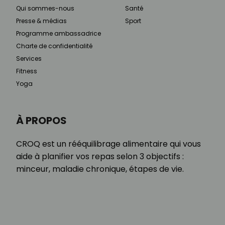
Qui sommes-nous
Santé
Presse & médias
Sport
Programme ambassadrice
Charte de confidentialité
Services
Fitness
Yoga
À PROPOS
CROQ est un rééquilibrage alimentaire qui vous
aide à planifier vos repas selon 3 objectifs :
minceur, maladie chronique, étapes de vie.