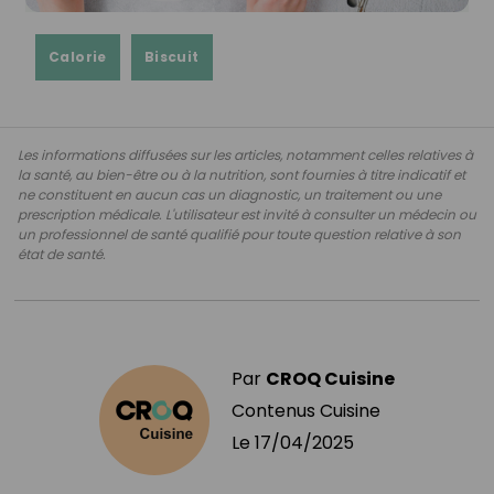
Calorie
Biscuit
Les informations diffusées sur les articles, notamment celles relatives à
la santé, au bien-être ou à la nutrition, sont fournies à titre indicatif et
ne constituent en aucun cas un diagnostic, un traitement ou une
prescription médicale. L'utilisateur est invité à consulter un médecin ou
un professionnel de santé qualifié pour toute question relative à son
état de santé.
Par
CROQ Cuisine
Contenus Cuisine
Le
17/04/2025