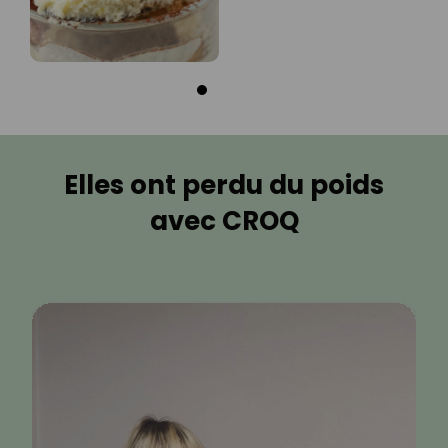
Elles ont perdu du poids
avec CROQ