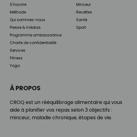
S'inscrire
Minceur
Méthode
Recettes
Qui sommes-nous
Santé
Presse & médias
Sport
Programme ambassadrice
Charte de confidentialité
Services
Fitness
Yoga
À PROPOS
CROQ est un rééquilibrage alimentaire qui vous
aide à planifier vos repas selon 3 objectifs :
minceur, maladie chronique, étapes de vie.