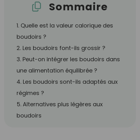
Sommaire
1. Quelle est la valeur calorique des
boudoirs ?
2. Les boudoirs font-ils grossir ?
3. Peut-on intégrer les boudoirs dans
une alimentation équilibrée ?
4. Les boudoirs sont-ils adaptés aux
régimes ?
5. Alternatives plus légères aux
boudoirs