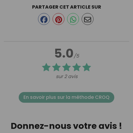
PARTAGER CET ARTICLE SUR
5.0
/5
sur 2 avis
En savoir plus sur la méthode CROQ
Donnez-nous votre avis !