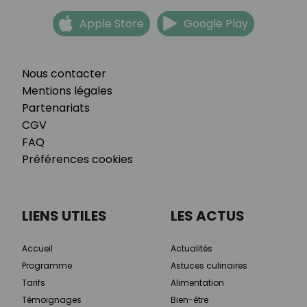
Apple Store
Google Play
Nous contacter
Mentions légales
Partenariats
CGV
FAQ
Préférences cookies
LIENS UTILES
LES ACTUS
Accueil
Actualités
Programme
Astuces culinaires
Tarifs
Alimentation
Témoignages
Bien-être