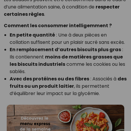
d’une alimentation saine, à condition de
respecter
certaines règles
.
Comment les consommer intelligemment ?
En petite quantité
: Une à deux pièces en
collation suffisent pour un plaisir sucré sans excès.
En remplacement d’autres biscuits plus gras
:
Ils contiennent
moins de matières grasses que
les biscuits industriels
comme les cookies ou les
sablés.
Avec des protéines ou des fibres
: Associés à
des
fruits ou un produit laitier
, ils permettent
d’équilibrer leur impact sur la glycémie.