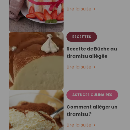
Lire la suite
RECETTES
Recette de Bûche au
tiramisu allégée
Lire la suite
ASTUCES CULINAIRES
Comment alléger un
tiramisu ?
Lire la suite