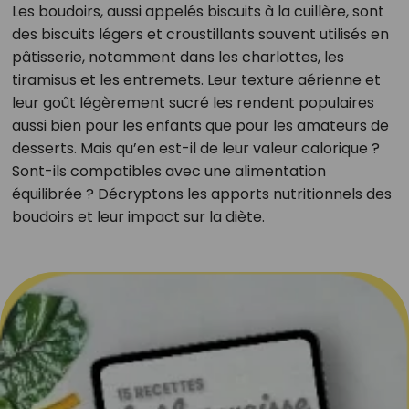
Les boudoirs, aussi appelés biscuits à la cuillère, sont
des biscuits légers et croustillants souvent utilisés en
pâtisserie, notamment dans les charlottes, les
tiramisus et les entremets. Leur texture aérienne et
leur goût légèrement sucré les rendent populaires
aussi bien pour les enfants que pour les amateurs de
desserts. Mais qu’en est-il de leur valeur calorique ?
Sont-ils compatibles avec une alimentation
équilibrée ? Décryptons les apports nutritionnels des
boudoirs et leur impact sur la diète.