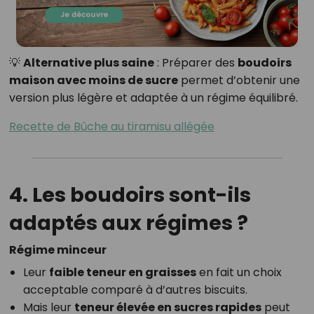
💡
Alternative plus saine
: Préparer des
boudoirs
maison avec moins de sucre
permet d’obtenir une
version plus légère et adaptée à un régime équilibré.
Recette de Bûche au tiramisu allégée
4. Les boudoirs sont-ils
adaptés aux régimes ?
Régime minceur
Leur
faible teneur en graisses
en fait un choix
acceptable comparé à d’autres biscuits.
Mais leur
teneur élevée en sucres rapides
peut