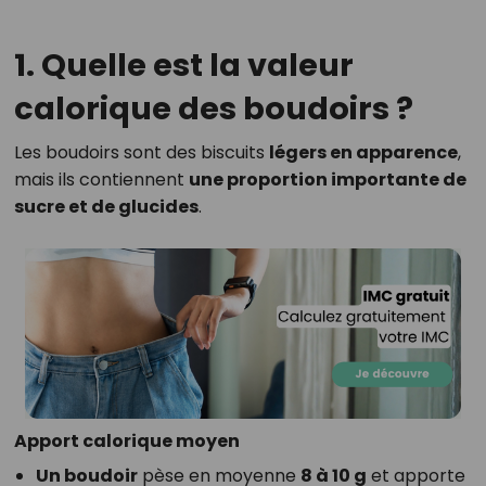
1. Quelle est la valeur
calorique des boudoirs ?
Les boudoirs sont des biscuits
légers en apparence
,
mais ils contiennent
une proportion importante de
sucre et de glucides
.
Apport calorique moyen
Un boudoir
pèse en moyenne
8 à 10 g
et apporte