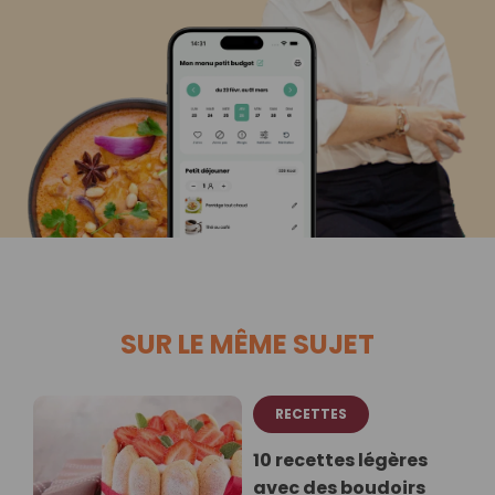
SUR LE MÊME SUJET
RECETTES
10 recettes légères
avec des boudoirs