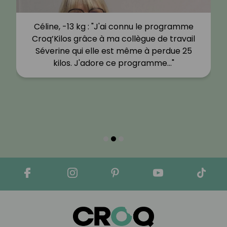
Céline, -13 kg : "J'ai connu le programme
Croq’Kilos grâce à ma collègue de travail
Séverine qui elle est même à perdue 25
kilos. J'adore ce programme…"