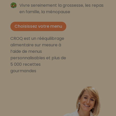
Vivre sereinement la grossesse, les repas
en famille, la ménopause
Choisissez votre menu
CROQ est un rééquilibrage
alimentaire sur mesure à
l’aide de menus
personnalisables et plus de
5 000 recettes
gourmandes