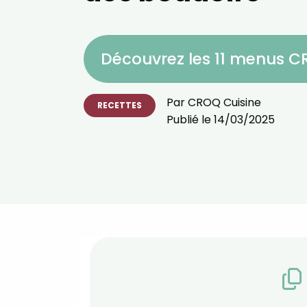
Découvrez les 11 menus 
Par
CROQ Cuisine
RECETTES
Publié le
14/03/2025