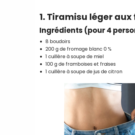
1. Tiramisu léger aux 
Ingrédients (pour 4 pers
8 boudoirs
200 g de fromage blanc 0 %
1 cuillère à soupe de miel
100 g de framboises et fraises
1 cuillère à soupe de jus de citron