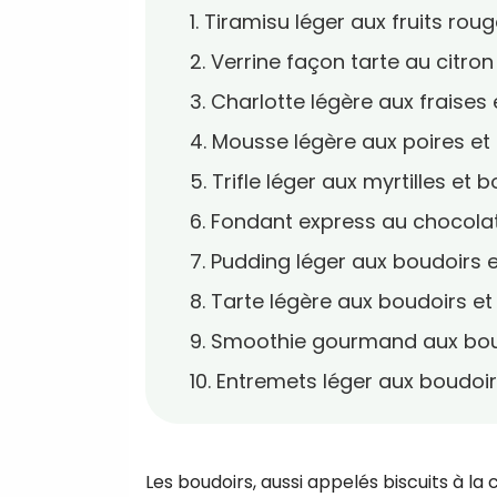
1. Tiramisu léger aux fruits rou
2. Verrine façon tarte au citron
3. Charlotte légère aux fraise
4. Mousse légère aux poires et
5. Trifle léger aux myrtilles et 
6. Fondant express au chocola
7. Pudding léger aux boudoirs 
8. Tarte légère aux boudoirs
9. Smoothie gourmand aux boud
10. Entremets léger aux boudoir
Les boudoirs, aussi appelés biscuits à la c