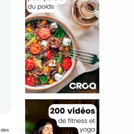
t des