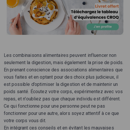
Les combinaisons alimentaires peuvent influencer non
seulement la digestion, mais également la prise de poids.
En prenant conscience des associations alimentaires que
vous faites et en optant pour des choix plus judicieux, il
est possible d’optimiser la digestion et de maintenir un
poids santé. Écoutez votre corps, expérimentez avec vos
repas, et n'oubliez pas que chaque individu est différent.
Ce qui fonctionne pour une personne peut ne pas
fonctionner pour une autre, alors soyez attentif à ce que
votre corps vous dit.
En intégrant ces conseils et en évitant les mauvaises