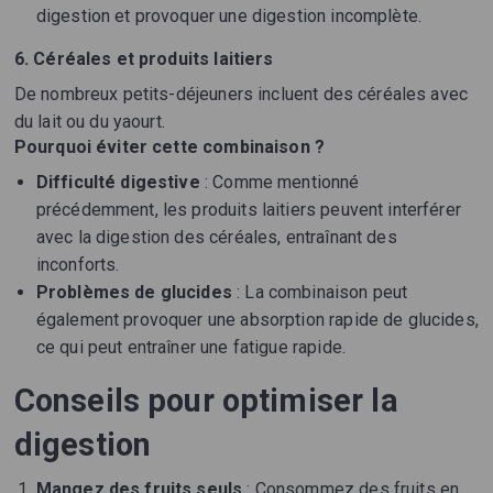
digestion et provoquer une digestion incomplète.
6. Céréales et produits laitiers
De nombreux petits-déjeuners incluent des céréales avec
du lait ou du yaourt.
Pourquoi éviter cette combinaison ?
Difficulté digestive
: Comme mentionné
précédemment, les produits laitiers peuvent interférer
avec la digestion des céréales, entraînant des
inconforts.
Problèmes de glucides
: La combinaison peut
également provoquer une absorption rapide de glucides,
ce qui peut entraîner une fatigue rapide.
Conseils pour optimiser la
digestion
Mangez des fruits seuls
: Consommez des fruits en