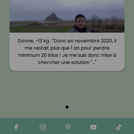
Dorine, -13 kg : "Donc en novembre 2020, il
me restait plus que 1 an pour perdre
minimum 20 kilos ! Je me suis donc mise à
chercher une solution "…"