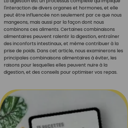
La digestion est un processus complexe qui implique
l'interaction de divers organes et hormones, et elle
peut être influencée non seulement par ce que nous
mangeons, mais aussi par la façon dont nous
combinons ces aliments. Certaines combinaisons
alimentaires peuvent ralentir la digestion, entraîner
des inconforts intestinaux, et même contribuer à la
prise de poids. Dans cet article, nous examinerons les
principales combinaisons alimentaires à éviter, les
raisons pour lesquelles elles peuvent nuire à la
digestion, et des conseils pour optimiser vos repas.