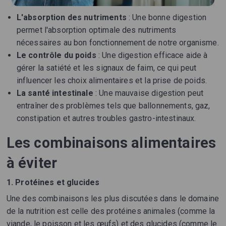
L'absorption des nutriments
: Une bonne digestion
permet l'absorption optimale des nutriments
nécessaires au bon fonctionnement de notre organisme.
Le contrôle du poids
: Une digestion efficace aide à
gérer la satiété et les signaux de faim, ce qui peut
influencer les choix alimentaires et la prise de poids.
La santé intestinale
: Une mauvaise digestion peut
entraîner des problèmes tels que ballonnements, gaz,
constipation et autres troubles gastro-intestinaux.
Les combinaisons alimentaires
à éviter
1. Protéines et glucides
Une des combinaisons les plus discutées dans le domaine
de la nutrition est celle des protéines animales (comme la
viande, le poisson et les œufs) et des glucides (comme le