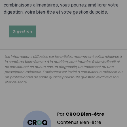
combinaisons alimentaires, vous pourrez améliorer votre
digestion, votre bien-être et votre gestion du poids.
Digestion
Les informations diffusées sur les articles, notamment celles relatives à
la santé, au bien-être ou à la nutrition, sont fournies à titre indicatif et
ne constituent en aucun cas un diagnostic, un traitement ou une
prescription médicale. L'utilisateur est invité à consulter un médecin ou
un professionnel de santé qualifié pour toute question relative à son
état de santé.
Par
CROQ Bien-être
Contenus Bien-être