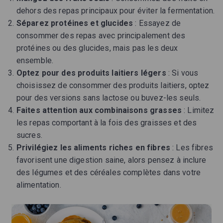
dehors des repas principaux pour éviter la fermentation.
Séparez protéines et glucides
: Essayez de
consommer des repas avec principalement des
protéines ou des glucides, mais pas les deux
ensemble.
Optez pour des produits laitiers légers
: Si vous
choisissez de consommer des produits laitiers, optez
pour des versions sans lactose ou buvez-les seuls.
Faites attention aux combinaisons grasses
: Limitez
les repas comportant à la fois des graisses et des
sucres.
Privilégiez les aliments riches en fibres
: Les fibres
favorisent une digestion saine, alors pensez à inclure
des légumes et des céréales complètes dans votre
alimentation.