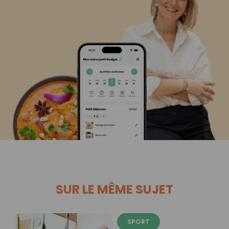
SUR LE MÊME SUJET
SPORT