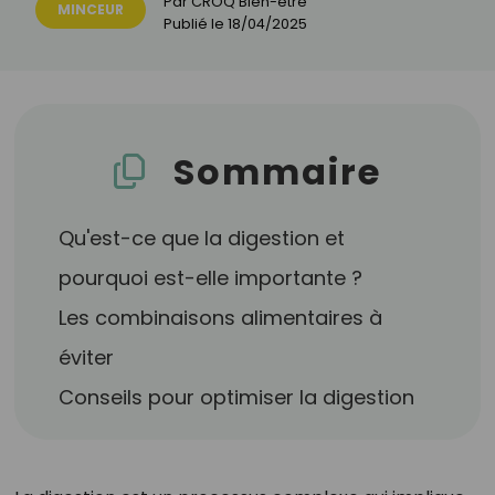
Par
CROQ Bien-être
MINCEUR
Publié le
18/04/2025
Sommaire
Qu'est-ce que la digestion et
pourquoi est-elle importante ?
Les combinaisons alimentaires à
éviter
Conseils pour optimiser la digestion