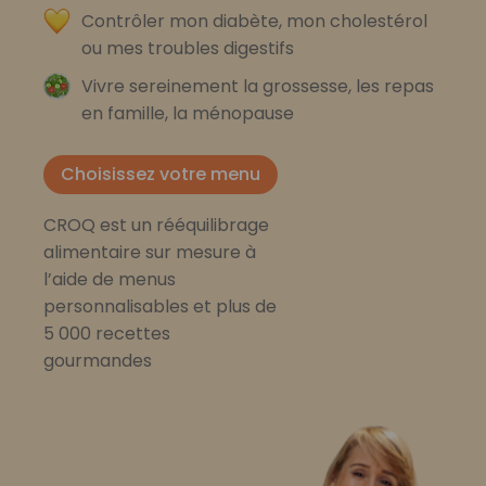
Contrôler mon diabète, mon cholestérol
ou mes troubles digestifs
Vivre sereinement la grossesse, les repas
en famille, la ménopause
Choisissez votre menu
CROQ est un rééquilibrage
alimentaire sur mesure à
l’aide de menus
personnalisables et plus de
5 000 recettes
gourmandes