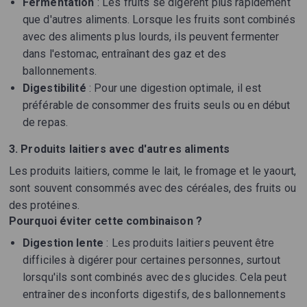
Fermentation
: Les fruits se digèrent plus rapidement
que d'autres aliments. Lorsque les fruits sont combinés
avec des aliments plus lourds, ils peuvent fermenter
dans l'estomac, entraînant des gaz et des
ballonnements.
Digestibilité
: Pour une digestion optimale, il est
préférable de consommer des fruits seuls ou en début
de repas.
3. Produits laitiers avec d'autres aliments
Les produits laitiers, comme le lait, le fromage et le yaourt,
sont souvent consommés avec des céréales, des fruits ou
des protéines.
Pourquoi éviter cette combinaison ?
Digestion lente
: Les produits laitiers peuvent être
difficiles à digérer pour certaines personnes, surtout
lorsqu'ils sont combinés avec des glucides. Cela peut
entraîner des inconforts digestifs, des ballonnements