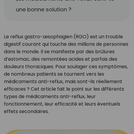
une bonne solution ?
Le reflux gastro-œsophagien (RGO) est un trouble
digestif courant qui touche des millions de personnes
dans le monde. Il se manifeste par des brûlures
d’estomac, des remontées acides et parfois des
douleurs thoraciques. Pour soulager ces symptômes,
de nombreux patients se tournent vers les
médicaments anti-reflux, mais sont-ils réellement
efficaces ? Cet article fait le point sur les différents
types de médicaments anti-reflux, leur
fonctionnement, leur efficacité et leurs éventuels
effets secondaires.