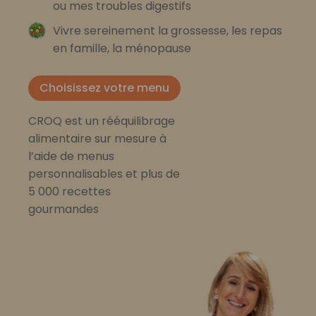
ou mes troubles digestifs
Vivre sereinement la grossesse, les repas
en famille, la ménopause
Choisissez votre menu
CROQ est un rééquilibrage
alimentaire sur mesure à
l’aide de menus
personnalisables et plus de
5 000 recettes
gourmandes