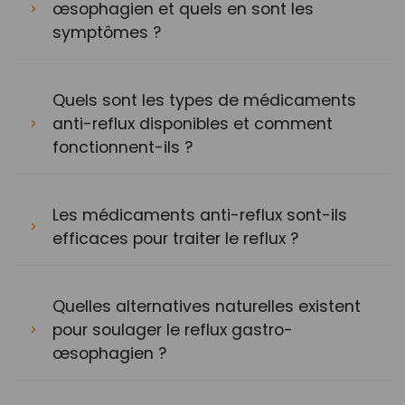
œsophagien et quels en sont les
symptômes ?
Quels sont les types de médicaments
anti-reflux disponibles et comment
fonctionnent-ils ?
Les médicaments anti-reflux sont-ils
efficaces pour traiter le reflux ?
Quelles alternatives naturelles existent
pour soulager le reflux gastro-
œsophagien ?