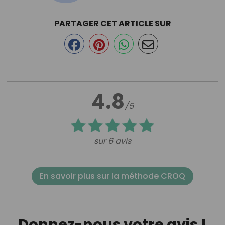
PARTAGER CET ARTICLE SUR
4.8
/5
sur 6 avis
En savoir plus sur la méthode CROQ
Donnez-nous votre avis !