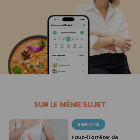
SUR LE MÊME SUJET
BIEN-ÊTRE
Faut-il arrêter de