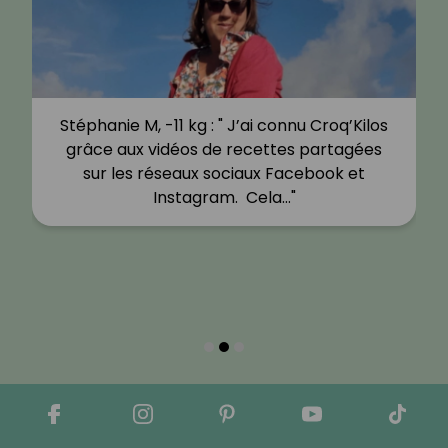
Stéphanie M, -11 kg : " J’ai connu Croq’Kilos
grâce aux vidéos de recettes partagées
sur les réseaux sociaux Facebook et
Instagram. Cela…"