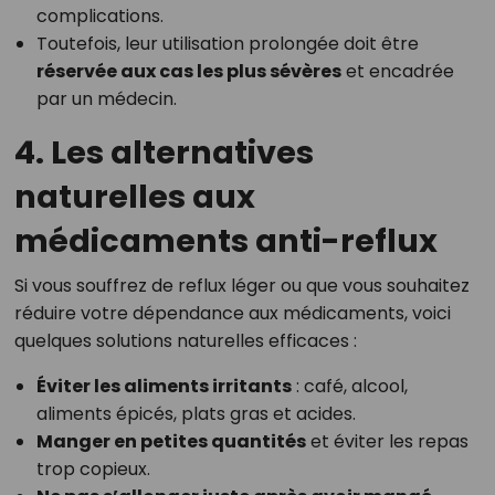
complications.
Toutefois, leur utilisation prolongée doit être
réservée aux cas les plus sévères
et encadrée
par un médecin.
4. Les alternatives
naturelles aux
médicaments anti-reflux
Si vous souffrez de reflux léger ou que vous souhaitez
réduire votre dépendance aux médicaments, voici
quelques solutions naturelles efficaces :
Éviter les aliments irritants
: café, alcool,
aliments épicés, plats gras et acides.
Manger en petites quantités
et éviter les repas
trop copieux.