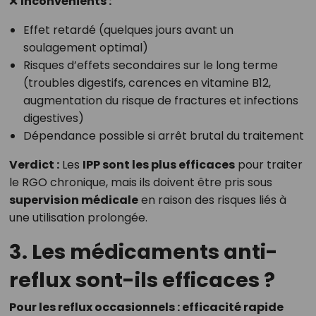
❌
Inconvénients :
Effet retardé (quelques jours avant un
soulagement optimal)
Risques d’effets secondaires sur le long terme
(troubles digestifs, carences en vitamine B12,
augmentation du risque de fractures et infections
digestives)
Dépendance possible si arrêt brutal du traitement
Verdict :
Les
IPP sont les plus efficaces
pour traiter
le RGO chronique, mais ils doivent être pris sous
supervision médicale
en raison des risques liés à
une utilisation prolongée.
3. Les médicaments anti-
reflux sont-ils efficaces ?
Pour les reflux occasionnels : efficacité rapide