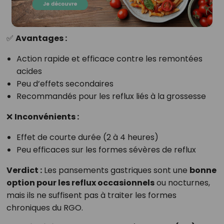
✅
Avantages :
Action rapide et efficace contre les remontées
acides
Peu d’effets secondaires
Recommandés pour les reflux liés à la grossesse
❌
Inconvénients :
Effet de courte durée (2 à 4 heures)
Peu efficaces sur les formes sévères de reflux
Verdict :
Les pansements gastriques sont une
bonne
option pour les reflux occasionnels
ou nocturnes,
mais ils ne suffisent pas à traiter les formes
chroniques du RGO.