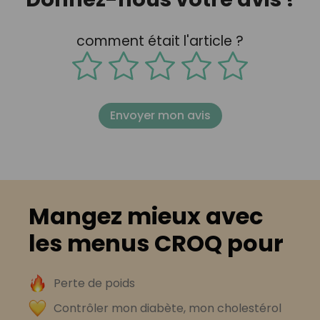
comment était l'article ?
Envoyer mon avis
Mangez mieux avec
les menus CROQ pour
Perte de poids
Contrôler mon diabète, mon cholestérol