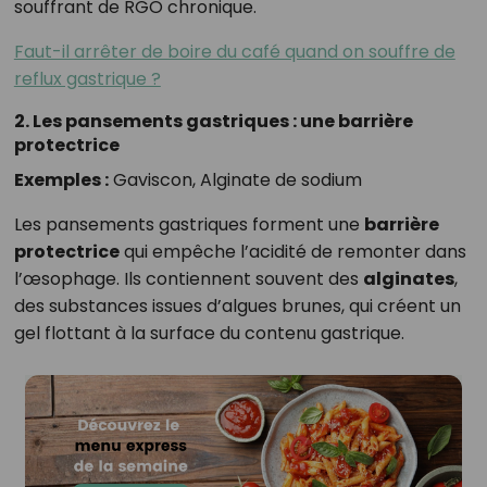
souffrant de RGO chronique.
Faut-il arrêter de boire du café quand on souffre de
reflux gastrique ?
2. Les pansements gastriques : une barrière
protectrice
Exemples :
Gaviscon, Alginate de sodium
Les pansements gastriques forment une
barrière
protectrice
qui empêche l’acidité de remonter dans
l’œsophage. Ils contiennent souvent des
alginates
,
des substances issues d’algues brunes, qui créent un
gel flottant à la surface du contenu gastrique.