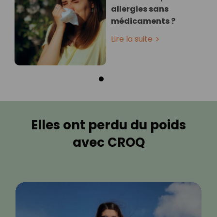
allergies sans
médicaments ?
Lire la suite
Elles ont perdu du poids
avec CROQ