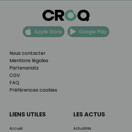
Apple Store
Google Play
Nous contacter
Mentions légales
Partenariats
CGV
FAQ
Préférences cookies
LIENS UTILES
LES ACTUS
Accueil
Actualités