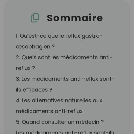
Sommaire
1. Qu’est-ce que le reflux gastro-
œsophagien ?
2. Quels sont les médicaments anti-
reflux ?
3. Les médicaments anti-reflux sont-
ils efficaces ?
4. Les alternatives naturelles aux
médicaments anti-reflux
5. Quand consulter un médecin ?
Les médicaments anti-reflux sont-ils