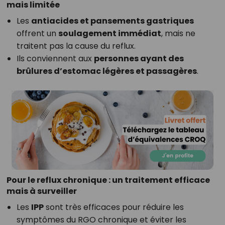
mais limitée
Les
antiacides et pansements gastriques
offrent un
soulagement immédiat
, mais ne
traitent pas la cause du reflux.
Ils conviennent aux
personnes ayant des
brûlures d’estomac légères et passagères
.
Pour le reflux chronique : un traitement efficace
mais à surveiller
Les
IPP
sont très efficaces pour réduire les
symptômes du RGO chronique et éviter les