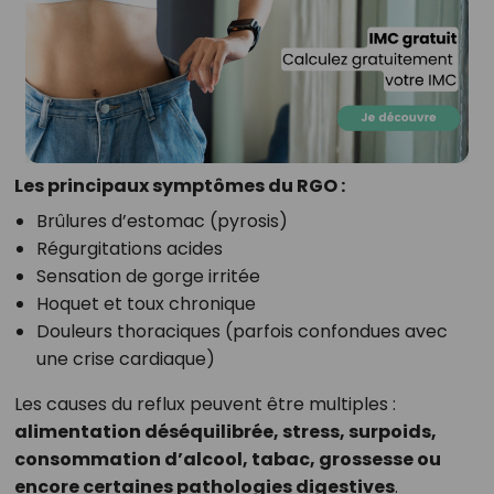
Les principaux symptômes du RGO :
Brûlures d’estomac (pyrosis)
Régurgitations acides
Sensation de gorge irritée
Hoquet et toux chronique
Douleurs thoraciques (parfois confondues avec
une crise cardiaque)
Les causes du reflux peuvent être multiples :
alimentation déséquilibrée, stress, surpoids,
consommation d’alcool, tabac, grossesse ou
encore certaines pathologies digestives
.