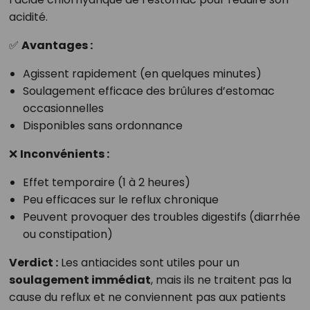
acidité.
✅
Avantages :
Agissent rapidement (en quelques minutes)
Soulagement efficace des brûlures d’estomac
occasionnelles
Disponibles sans ordonnance
❌
Inconvénients :
Effet temporaire (1 à 2 heures)
Peu efficaces sur le reflux chronique
Peuvent provoquer des troubles digestifs (diarrhée
ou constipation)
Verdict :
Les antiacides sont utiles pour un
soulagement immédiat
, mais ils ne traitent pas la
cause du reflux et ne conviennent pas aux patients