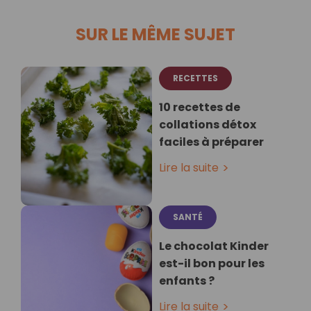
SUR LE MÊME SUJET
RECETTES
10 recettes de
collations détox
faciles à préparer
Lire la suite
SANTÉ
Le chocolat Kinder
est-il bon pour les
enfants ?
Lire la suite