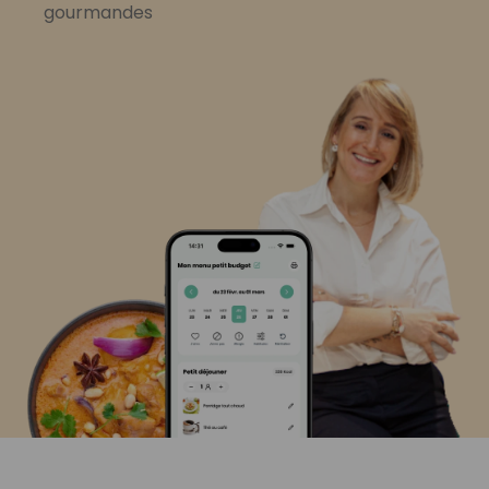
gourmandes