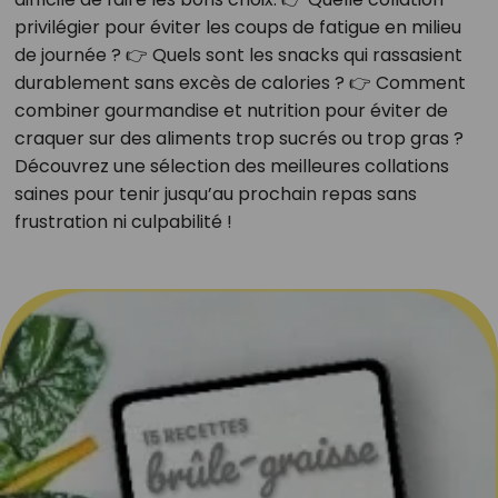
privilégier pour éviter les coups de fatigue en milieu
de journée ? 👉 Quels sont les snacks qui rassasient
durablement sans excès de calories ? 👉 Comment
combiner gourmandise et nutrition pour éviter de
craquer sur des aliments trop sucrés ou trop gras ?
Découvrez une sélection des meilleures collations
saines pour tenir jusqu’au prochain repas sans
frustration ni culpabilité !