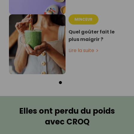
MINCEUR
Quel goûter fait le
plus maigrir ?
Lire la suite
Elles ont perdu du poids
avec CROQ