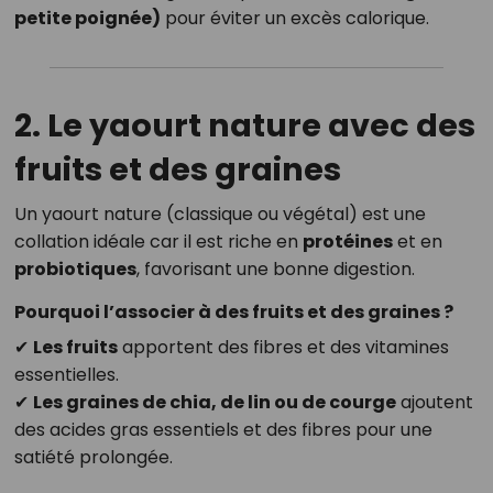
petite poignée)
pour éviter un excès calorique.
2. Le yaourt nature avec des
fruits et des graines
Un yaourt nature (classique ou végétal) est une
collation idéale car il est riche en
protéines
et en
probiotiques
, favorisant une bonne digestion.
Pourquoi l’associer à des fruits et des graines ?
✔
Les fruits
apportent des fibres et des vitamines
essentielles.
✔
Les graines de chia, de lin ou de courge
ajoutent
des acides gras essentiels et des fibres pour une
satiété prolongée.