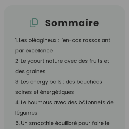
Sommaire
1. Les oléagineux : l’en-cas rassasiant
par excellence
2. Le yaourt nature avec des fruits et
des graines
3. Les energy balls : des bouchées
saines et énergétiques
4. Le houmous avec des bâtonnets de
légumes
5. Un smoothie équilibré pour faire le