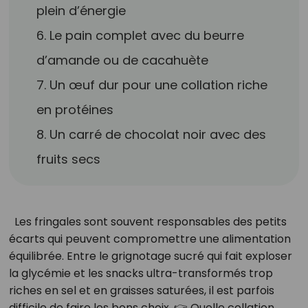
plein d’énergie
6. Le pain complet avec du beurre
d’amande ou de cacahuète
7. Un œuf dur pour une collation riche
en protéines
8. Un carré de chocolat noir avec des
fruits secs
Les fringales sont souvent responsables des petits
écarts qui peuvent compromettre une alimentation
équilibrée. Entre le grignotage sucré qui fait exploser
la glycémie et les snacks ultra-transformés trop
riches en sel et en graisses saturées, il est parfois
difficile de faire les bons choix. 👉 Quelle collation