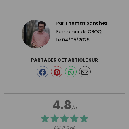
Par
Thomas Sanchez
Fondateur de CROQ
Le
04/05/2025
PARTAGER CET ARTICLE SUR
4.8
/5
sur 11 avis