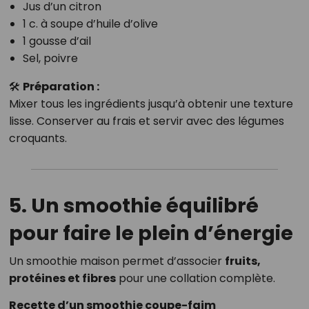
Jus d’un citron
1 c. à soupe d’huile d’olive
1 gousse d’ail
Sel, poivre
🛠
Préparation :
Mixer tous les ingrédients jusqu’à obtenir une texture
lisse. Conserver au frais et servir avec des légumes
croquants.
5. Un smoothie équilibré
pour faire le plein d’énergie
Un smoothie maison permet d’associer
fruits,
protéines et fibres
pour une collation complète.
Recette d’un smoothie coupe-faim