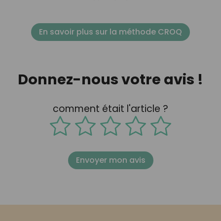
En savoir plus sur la méthode CROQ
Donnez-nous votre avis !
comment était l'article ?
Envoyer mon avis