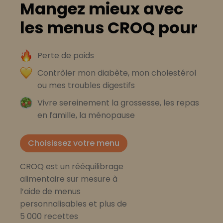
Mangez mieux avec
les menus CROQ pour
Perte de poids
Contrôler mon diabète, mon cholestérol
ou mes troubles digestifs
Vivre sereinement la grossesse, les repas
en famille, la ménopause
Choisissez votre menu
CROQ est un rééquilibrage
alimentaire sur mesure à
l’aide de menus
personnalisables et plus de
5 000 recettes