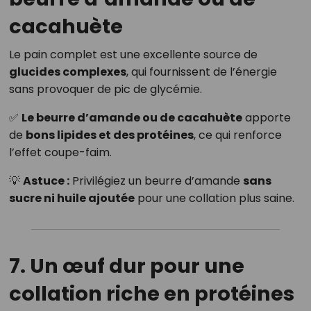
cacahuète
Le pain complet est une excellente source de
glucides complexes
, qui fournissent de l’énergie
sans provoquer de pic de glycémie.
✅
Le beurre d’amande ou de cacahuète
apporte
de
bons lipides et des protéines
, ce qui renforce
l’effet coupe-faim.
💡
Astuce :
Privilégiez un beurre d’amande
sans
sucre ni huile ajoutée
pour une collation plus saine.
7. Un œuf dur pour une
collation riche en protéines