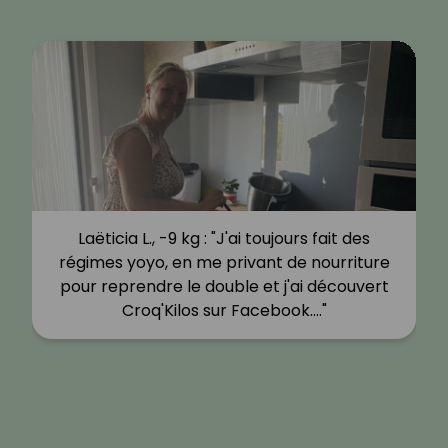
Laëticia L., -9 kg : "J'ai toujours fait des
régimes yoyo, en me privant de nourriture
pour reprendre le double et j'ai découvert
Croq'Kilos sur Facebook.…"