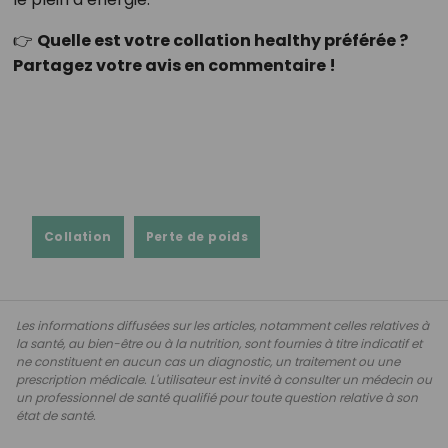
👉
Quelle est votre collation healthy préférée ?
Partagez votre avis en commentaire !
Collation
Perte de poids
Les informations diffusées sur les articles, notamment celles relatives à
la santé, au bien-être ou à la nutrition, sont fournies à titre indicatif et
ne constituent en aucun cas un diagnostic, un traitement ou une
prescription médicale. L'utilisateur est invité à consulter un médecin ou
un professionnel de santé qualifié pour toute question relative à son
état de santé.