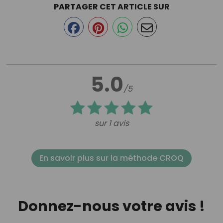
PARTAGER CET ARTICLE SUR
5.0
/5
sur 1 avis
En savoir plus sur la méthode CROQ
Donnez-nous votre avis !