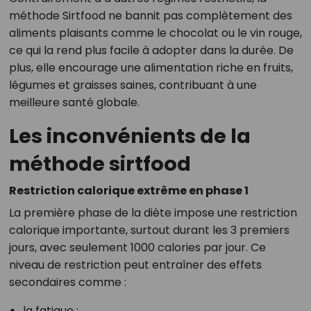
méthode Sirtfood ne bannit pas complètement des
aliments plaisants comme le chocolat ou le vin rouge,
ce qui la rend plus facile à adopter dans la durée. De
plus, elle encourage une alimentation riche en fruits,
légumes et graisses saines, contribuant à une
meilleure santé globale.
Les inconvénients de la
méthode sirtfood
Restriction calorique extrême en phase 1
La première phase de la diète impose une restriction
calorique importante, surtout durant les 3 premiers
jours, avec seulement 1000 calories par jour. Ce
niveau de restriction peut entraîner des effets
secondaires comme :
la fatigue ;