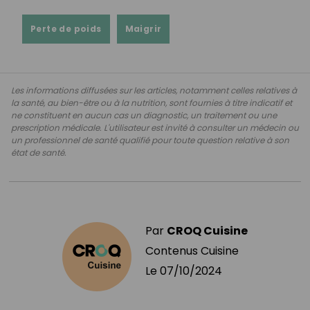
Perte de poids
Maigrir
Les informations diffusées sur les articles, notamment celles relatives à
la santé, au bien-être ou à la nutrition, sont fournies à titre indicatif et
ne constituent en aucun cas un diagnostic, un traitement ou une
prescription médicale. L'utilisateur est invité à consulter un médecin ou
un professionnel de santé qualifié pour toute question relative à son
état de santé.
Par
CROQ Cuisine
Contenus Cuisine
Le
07/10/2024