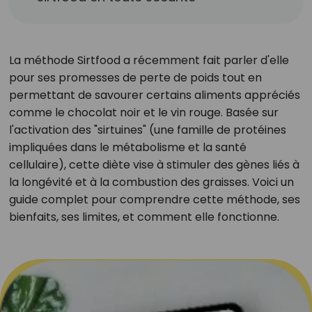
La méthode Sirtfood a récemment fait parler d'elle
pour ses promesses de perte de poids tout en
permettant de savourer certains aliments appréciés
comme le chocolat noir et le vin rouge. Basée sur
l'activation des "sirtuines" (une famille de protéines
impliquées dans le métabolisme et la santé
cellulaire), cette diète vise à stimuler des gènes liés à
la longévité et à la combustion des graisses. Voici un
guide complet pour comprendre cette méthode, ses
bienfaits, ses limites, et comment elle fonctionne.