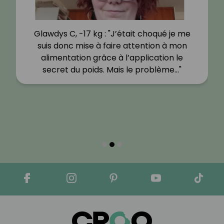
Glawdys C, -17 kg : "J’était choqué je me
suis donc mise à faire attention à mon
alimentation grâce à l’application le
secret du poids. Mais le problème…"