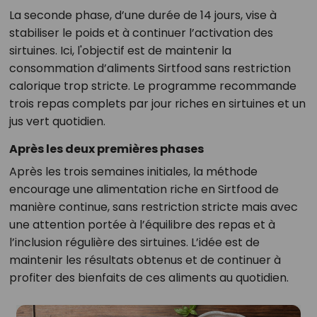
La seconde phase, d’une durée de 14 jours, vise à
stabiliser le poids et à continuer l’activation des
sirtuines. Ici, l'objectif est de maintenir la
consommation d’aliments Sirtfood sans restriction
calorique trop stricte. Le programme recommande
trois repas complets par jour riches en sirtuines et un
jus vert quotidien.
Après les deux premières phases
Après les trois semaines initiales, la méthode
encourage une alimentation riche en Sirtfood de
manière continue, sans restriction stricte mais avec
une attention portée à l’équilibre des repas et à
l’inclusion régulière des sirtuines. L’idée est de
maintenir les résultats obtenus et de continuer à
profiter des bienfaits de ces aliments au quotidien.