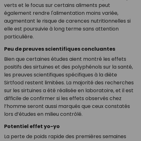
verts et le focus sur certains aliments peut
également rendre l'alimentation moins variée,
augmentant le risque de carences nutritionnelles si
elle est poursuivie à long terme sans attention
particulière.
Peu de preuves scientifiques concluantes
Bien que certaines études aient montré les effets
positifs des sirtuines et des polyphénols sur la santé,
les preuves scientifiques spécifiques à la diète
Sirtfood restent limitées. La majorité des recherches
sur les sirtuines a été réalisée en laboratoire, et il est
difficile de confirmer si les effets observés chez
l’homme seront aussi marqués que ceux constatés
lors d’études en milieu contrôlé.
Potentiel effet yo-yo
La perte de poids rapide des premières semaines