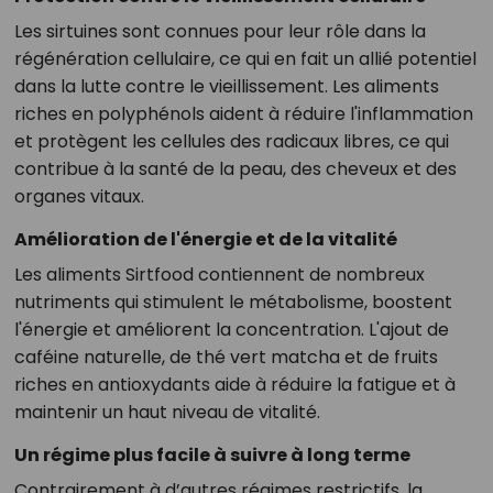
Les sirtuines sont connues pour leur rôle dans la
régénération cellulaire, ce qui en fait un allié potentiel
dans la lutte contre le vieillissement. Les aliments
riches en polyphénols aident à réduire l'inflammation
et protègent les cellules des radicaux libres, ce qui
contribue à la santé de la peau, des cheveux et des
organes vitaux.
Amélioration de l'énergie et de la vitalité
Les aliments Sirtfood contiennent de nombreux
nutriments qui stimulent le métabolisme, boostent
l'énergie et améliorent la concentration. L'ajout de
caféine naturelle, de thé vert matcha et de fruits
riches en antioxydants aide à réduire la fatigue et à
maintenir un haut niveau de vitalité.
Un régime plus facile à suivre à long terme
Contrairement à d’autres régimes restrictifs, la