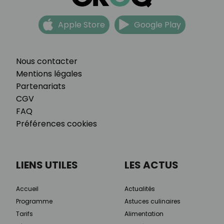
Apple Store
Google Play
Nous contacter
Mentions légales
Partenariats
CGV
FAQ
Préférences cookies
LIENS UTILES
LES ACTUS
Accueil
Actualités
Programme
Astuces culinaires
Tarifs
Alimentation