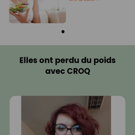
Elles ont perdu du poids
avec CROQ