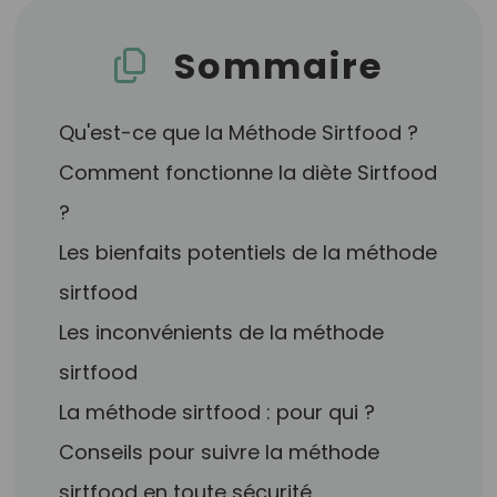
Sommaire
Qu'est-ce que la Méthode Sirtfood ?
Comment fonctionne la diète Sirtfood
?
Les bienfaits potentiels de la méthode
sirtfood
Les inconvénients de la méthode
sirtfood
La méthode sirtfood : pour qui ?
Conseils pour suivre la méthode
sirtfood en toute sécurité