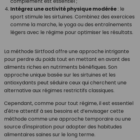
complément est essentiel ;
Intégrez une activité physique modérée
: le
sport stimule les sirtuines. Combinez des exercices
comme la marche, le yoga ou des entraînements
légers avec le régime pour optimiser les résultats.
La méthode Sirtfood offre une approche intrigante
pour perdre du poids tout en mettant en avant des
aliments riches en nutriments bénéfiques. Son
approche unique basée sur les sirtuines et les
antioxydants peut séduire ceux qui cherchent une
alternative aux régimes restrictifs classiques.
Cependant, comme pour tout régime, il est essentiel
d'être attentif à ses besoins et d’envisager cette
méthode comme une approche temporaire ou une
source d'inspiration pour adopter des habitudes
alimentaires saines sur le long terme.