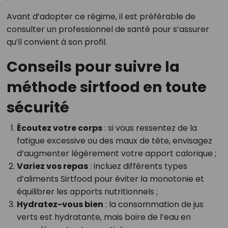
Avant d’adopter ce régime, il est préférable de
consulter un professionnel de santé pour s’assurer
qu’il convient à son profil.
Conseils pour suivre la
méthode sirtfood en toute
sécurité
Écoutez votre corps
: si vous ressentez de la
fatigue excessive ou des maux de tête, envisagez
d’augmenter légèrement votre apport calorique ;
Variez vos repas
: incluez différents types
d’aliments Sirtfood pour éviter la monotonie et
équilibrer les apports nutritionnels ;
Hydratez-vous bien
: la consommation de jus
verts est hydratante, mais boire de l’eau en