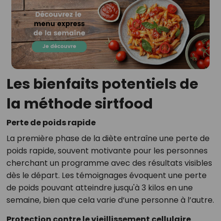
Les bienfaits potentiels de
la méthode sirtfood
Perte de poids rapide
La première phase de la diète entraîne une perte de
poids rapide, souvent motivante pour les personnes
cherchant un programme avec des résultats visibles
dès le départ. Les témoignages évoquent une perte
de poids pouvant atteindre jusqu'à 3 kilos en une
semaine, bien que cela varie d’une personne à l’autre.
Protection contre le vieillissement cellulaire