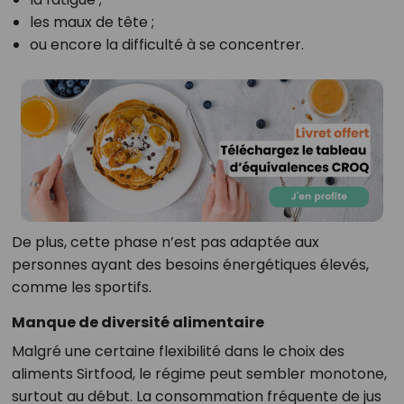
les maux de tête ;
ou encore la difficulté à se concentrer.
De plus, cette phase n’est pas adaptée aux
personnes ayant des besoins énergétiques élevés,
comme les sportifs.
Manque de diversité alimentaire
Malgré une certaine flexibilité dans le choix des
aliments Sirtfood, le régime peut sembler monotone,
surtout au début. La consommation fréquente de jus