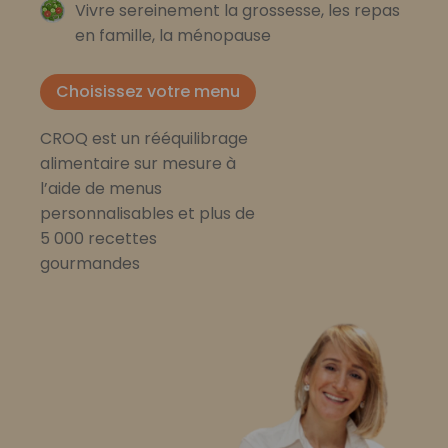
Vivre sereinement la grossesse, les repas
en famille, la ménopause
Choisissez votre menu
CROQ est un rééquilibrage
alimentaire sur mesure à
l’aide de menus
personnalisables et plus de
5 000 recettes
gourmandes