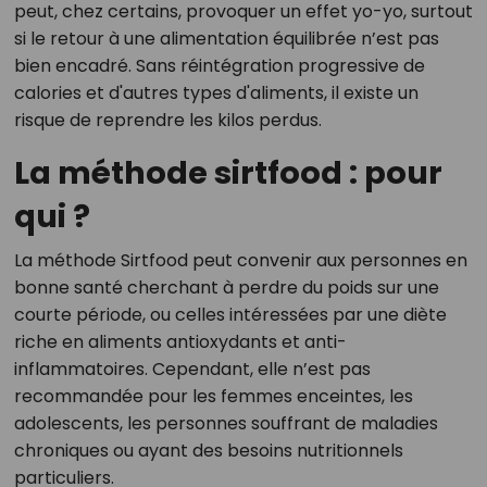
peut, chez certains, provoquer un effet yo-yo, surtout
si le retour à une alimentation équilibrée n’est pas
bien encadré. Sans réintégration progressive de
calories et d'autres types d'aliments, il existe un
risque de reprendre les kilos perdus.
La méthode sirtfood : pour
qui ?
La méthode Sirtfood peut convenir aux personnes en
bonne santé cherchant à perdre du poids sur une
courte période, ou celles intéressées par une diète
riche en aliments antioxydants et anti-
inflammatoires. Cependant, elle n’est pas
recommandée pour les femmes enceintes, les
adolescents, les personnes souffrant de maladies
chroniques ou ayant des besoins nutritionnels
particuliers.