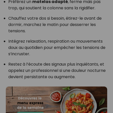
Préférez un
matelas adapté
, ferme mais pas
trop, qui soutient la colonne sans la rigidifier.
Chauffez votre dos si besoin, étirez-le avant de
dormir, marchez le matin pour desserrer les
tensions.
Intégrez relaxation, respiration ou mouvements
doux au quotidien pour empêcher les tensions de
s’incruster.
Restez à l’écoute des signaux plus inquiétants, et
appelez un professionnel si une douleur nocturne
devient persistante ou augmente.