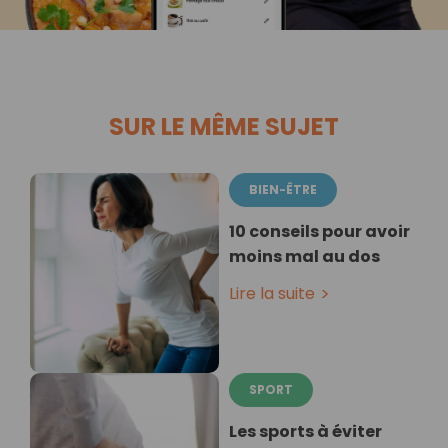
SUR LE MÊME SUJET
BIEN-ÊTRE
10 conseils pour avoir
moins mal au dos
Lire la suite
SPORT
Les sports à éviter