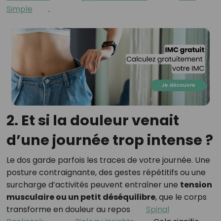
Simple
.
2. Et si la douleur venait
d’une journée trop intense ?
Le dos garde parfois les traces de votre journée. Une
posture contraignante, des gestes répétitifs ou une
surcharge d’activités peuvent entraîner une
tension
musculaire ou un petit déséquilibre
, que le corps
transforme en douleur au repos
Spinal