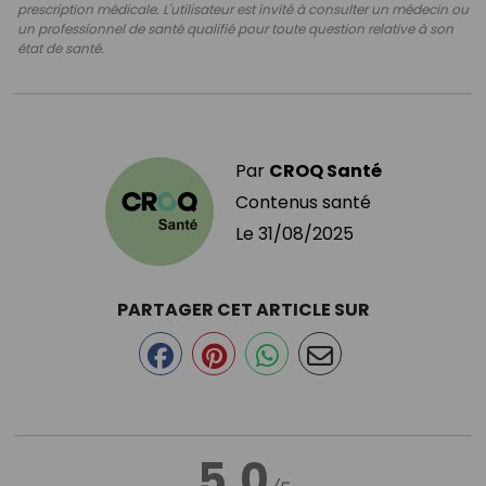
prescription médicale. L'utilisateur est invité à consulter un médecin ou
un professionnel de santé qualifié pour toute question relative à son
état de santé.
Par
CROQ Santé
Contenus santé
Le
31/08/2025
PARTAGER CET ARTICLE SUR
5.0