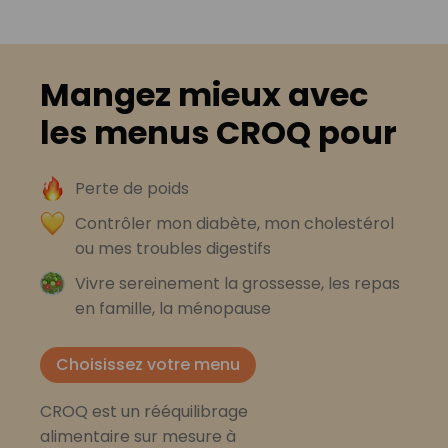
Mangez mieux avec
les menus CROQ pour
Perte de poids
Contrôler mon diabète, mon cholestérol
ou mes troubles digestifs
Vivre sereinement la grossesse, les repas
en famille, la ménopause
Choisissez votre menu
CROQ est un rééquilibrage
alimentaire sur mesure à