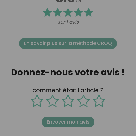
/5
sur 1 avis
En savoir plus sur la méthode CROQ
Donnez-nous votre avis !
comment était l'article ?
Envoyer mon avis