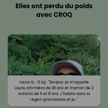
Elles ont perdu du poids
avec CROQ
Laure G, -5 kg : "Bonjour, je m’appelle
Laure, infirmière de 38 ans et maman de 2
enfants de 5 et 8 ans. J’habite dans la
région grenobloise et je…"