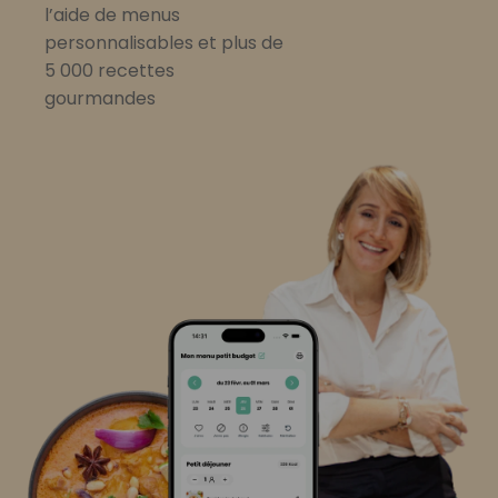
l’aide de menus
personnalisables et plus de
5 000 recettes
gourmandes