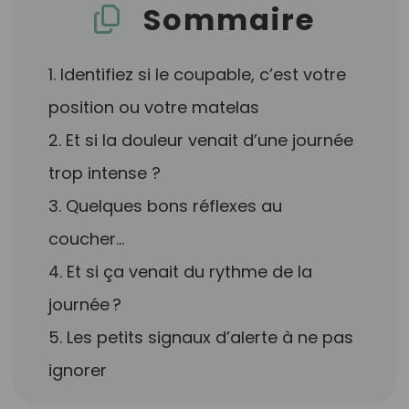
Sommaire
1. Identifiez si le coupable, c’est votre
position ou votre matelas
2. Et si la douleur venait d’une journée
trop intense ?
3. Quelques bons réflexes au
coucher...
4. Et si ça venait du rythme de la
journée ?
5. Les petits signaux d’alerte à ne pas
ignorer