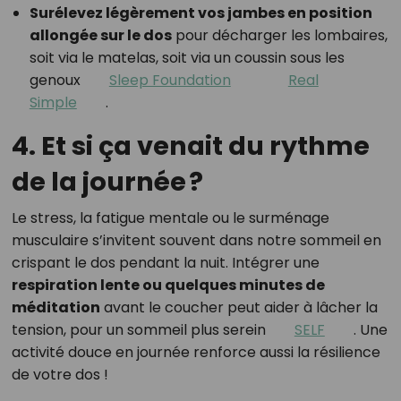
Surélevez légèrement vos jambes en position
allongée sur le dos
pour décharger les lombaires,
soit via le matelas, soit via un coussin sous les
genoux
Sleep Foundation
Real
Simple
.
4. Et si ça venait du rythme
de la journée ?
Le stress, la fatigue mentale ou le surménage
musculaire s’invitent souvent dans notre sommeil en
crispant le dos pendant la nuit. Intégrer une
respiration lente ou quelques minutes de
méditation
avant le coucher peut aider à lâcher la
tension, pour un sommeil plus serein
SELF
.
Une
activité douce en journée renforce aussi la résilience
de votre dos !