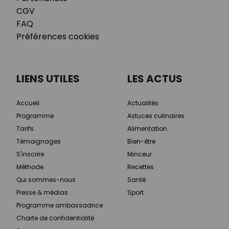
CGV
FAQ
Préférences cookies
LIENS UTILES
LES ACTUS
Accueil
Actualités
Programme
Astuces culinaires
Tarifs
Alimentation
Témoignages
Bien-être
S'inscrire
Minceur
Méthode
Recettes
Qui sommes-nous
Santé
Presse & médias
Sport
Programme ambassadrice
Charte de confidentialité