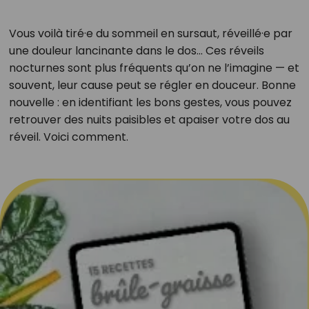
Vous voilà tiré·e du sommeil en sursaut, réveillé·e par
une douleur lancinante dans le dos... Ces réveils
nocturnes sont plus fréquents qu’on ne l’imagine — et
souvent, leur cause peut se régler en douceur. Bonne
nouvelle : en identifiant les bons gestes, vous pouvez
retrouver des nuits paisibles et apaiser votre dos au
réveil. Voici comment.