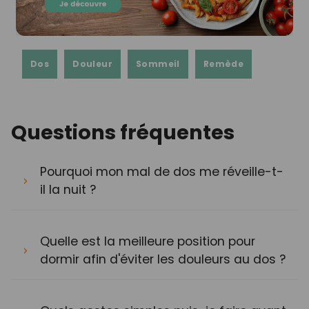
Dos
Douleur
Sommeil
Remède
Questions fréquentes
Pourquoi mon mal de dos me réveille-t-
il la nuit ?
Quelle est la meilleure position pour
dormir afin d'éviter les douleurs au dos ?