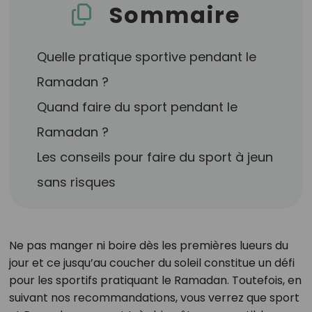
Sommaire
Quelle pratique sportive pendant le
Ramadan ?
Quand faire du sport pendant le
Ramadan ?
Les conseils pour faire du sport à jeun
sans risques
Ne pas manger ni boire dès les premières lueurs du
jour et ce jusqu’au coucher du soleil constitue un défi
pour les sportifs pratiquant le Ramadan. Toutefois, en
suivant nos recommandations, vous verrez que sport