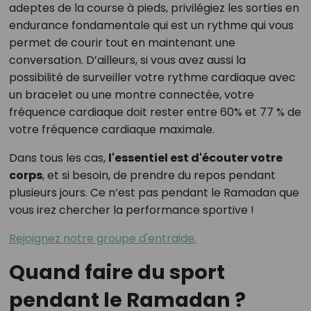
adeptes de la course à pieds, privilégiez les sorties en
endurance fondamentale qui est un rythme qui vous
permet de courir tout en maintenant une
conversation. D’ailleurs, si vous avez aussi la
possibilité de surveiller votre rythme cardiaque avec
un bracelet ou une montre connectée, votre
fréquence cardiaque doit rester entre 60% et 77 % de
votre fréquence cardiaque maximale.
Dans tous les cas,
l'essentiel est d'écouter votre
corps
, et si besoin, de prendre du repos pendant
plusieurs jours. Ce n’est pas pendant le Ramadan que
vous irez chercher la performance sportive !
Rejoignez notre groupe d'entraide.
Quand faire du sport
pendant le Ramadan ?