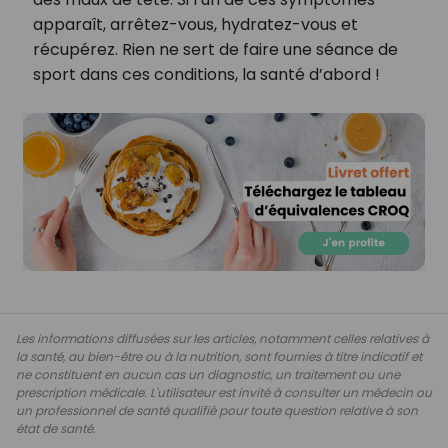
apparaît, arrêtez-vous, hydratez-vous et
récupérez. Rien ne sert de faire une séance de
sport dans ces conditions, la santé d’abord !
Les informations diffusées sur les articles, notamment celles relatives à
la santé, au bien-être ou à la nutrition, sont fournies à titre indicatif et
ne constituent en aucun cas un diagnostic, un traitement ou une
prescription médicale. L'utilisateur est invité à consulter un médecin ou
un professionnel de santé qualifié pour toute question relative à son
état de santé.