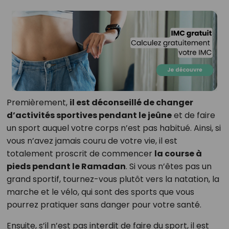
Premièrement,
il est déconseillé de changer
d’activités sportives pendant le jeûne
et de faire
un sport auquel votre corps n’est pas habitué. Ainsi, si
vous n’avez jamais couru de votre vie, il est
totalement proscrit de commencer
la course à
pieds pendant le Ramadan
. Si vous n’êtes pas un
grand sportif, tournez-vous plutôt vers la natation, la
marche et le vélo, qui sont des sports que vous
pourrez pratiquer sans danger pour votre santé.
Ensuite, s’il n’est pas interdit de faire du sport, il est