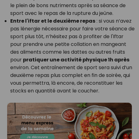
le plein de bons nutriments après sa séance de
sport avec le repas de la rupture du jeûne.
Entre l'iftar et le deuxième repas
: si vous n’avez
pas lénergie nécessaire pour faire votre séance de
sport plus tôt, n’hésitez pas à profiter de l'Iftar
pour prendre une petite collation en mangeant
des aliments comme les dattes ou autres fruits
pour
pratiquer une activité physique 1h après
environ. Cet entraînement de sport sera suivi d’un
deuxième repas plus complet en fin de soirée, qui
vous permettra, là encore, de reconstituer les
stocks en quantité avant le coucher.