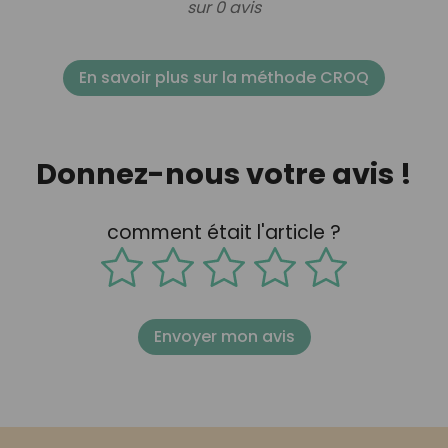
sur 0 avis
En savoir plus sur la méthode CROQ
Donnez-nous votre avis !
comment était l'article ?
Envoyer mon avis