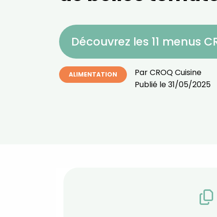
Découvrez les 11 menus 
Par
CROQ Cuisine
ALIMENTATION
Publié le
31/05/2025