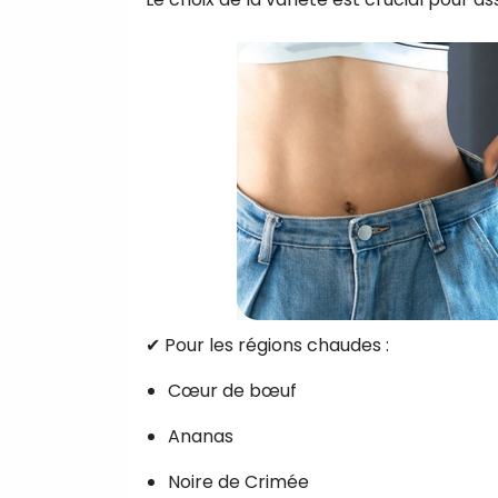
✔ Pour les régions chaudes :
Cœur de bœuf
Ananas
Noire de Crimée