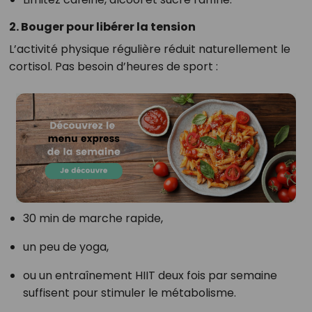
2. Bouger pour libérer la tension
L’activité physique régulière réduit naturellement le
cortisol. Pas besoin d’heures de sport :
30 min de marche rapide,
un peu de yoga,
ou un entraînement HIIT deux fois par semaine
suffisent pour stimuler le métabolisme.