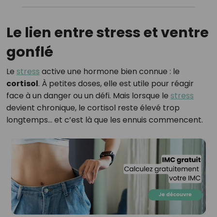
Le lien entre stress et ventre
gonflé
Le
stress
active une hormone bien connue : le
cortisol
. À petites doses, elle est utile pour réagir
face à un danger ou un défi. Mais lorsque le
stress
devient chronique, le cortisol reste élevé trop
longtemps… et c’est là que les ennuis commencent.