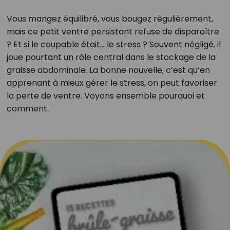
Vous mangez équilibré, vous bougez régulièrement,
mais ce petit ventre persistant refuse de disparaître
? Et si le coupable était… le stress ? Souvent négligé, il
joue pourtant un rôle central dans le stockage de la
graisse abdominale. La bonne nouvelle, c’est qu’en
apprenant à mieux gérer le stress, on peut favoriser
la perte de ventre. Voyons ensemble pourquoi et
comment.