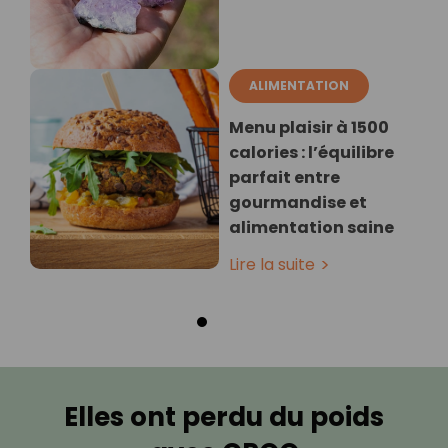
ALIMENTATION
Menu plaisir à 1500
calories : l’équilibre
parfait entre
gourmandise et
alimentation saine
Lire la suite
Elles ont perdu du poids