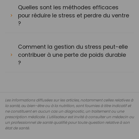
Quelles sont les méthodes efficaces
pour réduire le stress et perdre du ventre
?
Comment la gestion du stress peut-elle
contribuer à une perte de poids durable
?
Les informations diffusées sur les articles, notamment celles relatives à
la santé, au bien-être ou à la nutrition, sont fournies à titre indicatif et
ne constituent en aucun cas un diagnostic, un traitement ou une
prescription médicale. L'utilisateur est invité à consulter un médecin ou
un professionnel de santé qualifié pour toute question relative à son
état de santé.