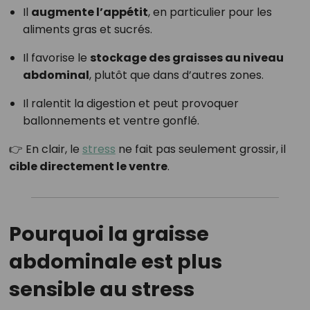
Il
augmente l’appétit
, en particulier pour les
aliments gras et sucrés.
Il favorise le
stockage des graisses au niveau
abdominal
, plutôt que dans d’autres zones.
Il ralentit la digestion et peut provoquer
ballonnements et ventre gonflé.
👉 En clair, le
stress
ne fait pas seulement grossir, il
cible directement le ventre
.
Pourquoi la graisse
abdominale est plus
sensible au stress