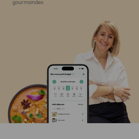
gourmandes