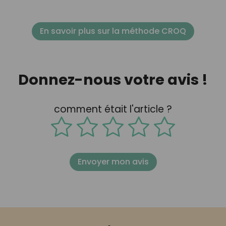
En savoir plus sur la méthode CROQ
Donnez-nous votre avis !
comment était l'article ?
Envoyer mon avis