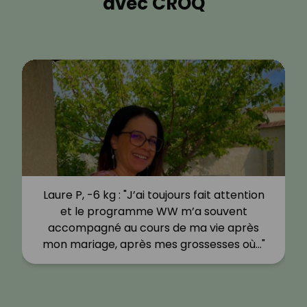
avec CROQ
Laure P, -6 kg : "J’ai toujours fait attention
et le programme WW m’a souvent
accompagné au cours de ma vie après
mon mariage, après mes grossesses où…"