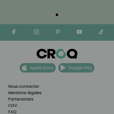
Apple Store
Google Play
Nous contacter
Mentions légales
Partenariats
CGV
FAQ