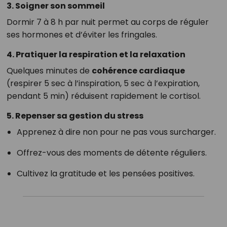
3. Soigner son sommeil
Dormir 7 à 8 h par nuit permet au corps de réguler
ses hormones et d’éviter les fringales.
4. Pratiquer la respiration et la relaxation
Quelques minutes de
cohérence cardiaque
(respirer 5 sec à l’inspiration, 5 sec à l’expiration,
pendant 5 min) réduisent rapidement le cortisol.
5. Repenser sa gestion du stress
Apprenez à dire non pour ne pas vous surcharger.
Offrez-vous des moments de détente réguliers.
Cultivez la gratitude et les pensées positives.