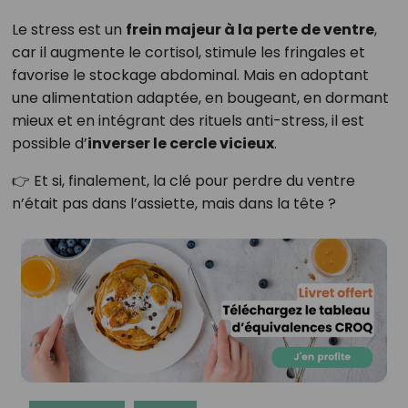
Le stress est un
frein majeur à la perte de ventre
,
car il augmente le cortisol, stimule les fringales et
favorise le stockage abdominal. Mais en adoptant
une alimentation adaptée, en bougeant, en dormant
mieux et en intégrant des rituels anti-stress, il est
possible d’
inverser le cercle vicieux
.
👉 Et si, finalement, la clé pour perdre du ventre
n’était pas dans l’assiette, mais dans la tête ?