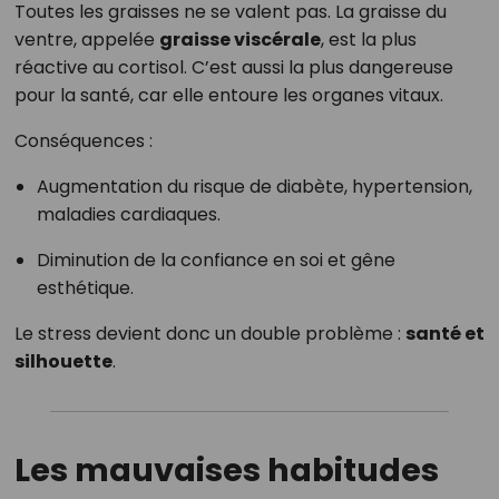
Toutes les graisses ne se valent pas. La graisse du
ventre, appelée
graisse viscérale
, est la plus
réactive au cortisol. C’est aussi la plus dangereuse
pour la santé, car elle entoure les organes vitaux.
Conséquences :
Augmentation du risque de diabète, hypertension,
maladies cardiaques.
Diminution de la confiance en soi et gêne
esthétique.
Le stress devient donc un double problème :
santé et
silhouette
.
Les mauvaises habitudes