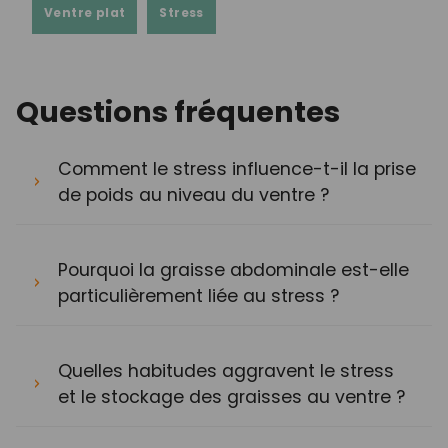
Ventre plat
Stress
Questions fréquentes
Comment le stress influence-t-il la prise
de poids au niveau du ventre ?
Pourquoi la graisse abdominale est-elle
particulièrement liée au stress ?
Quelles habitudes aggravent le stress
et le stockage des graisses au ventre ?