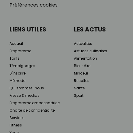
Préférences cookies
LIENS UTILES
LES ACTUS
Accueil
Actualités
Programme
Astuces culinaires
Tarifs
Alimentation
Témoignages
Bien-être
S'inscrire
Minceur
Méthode
Recettes
Qui sommes-nous
Santé
Presse & médias
Sport
Programme ambassadrice
Charte de confidentialité
Services
Fitness
Yoga