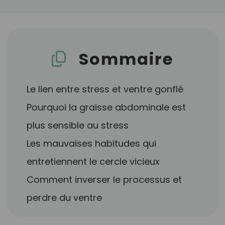
Sommaire
Le lien entre stress et ventre gonflé
Pourquoi la graisse abdominale est
plus sensible au stress
Les mauvaises habitudes qui
entretiennent le cercle vicieux
Comment inverser le processus et
perdre du ventre