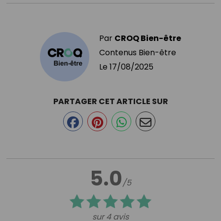
Par
CROQ Bien-être
Contenus Bien-être
Le
17/08/2025
PARTAGER CET ARTICLE SUR
5.0
/5
sur 4 avis