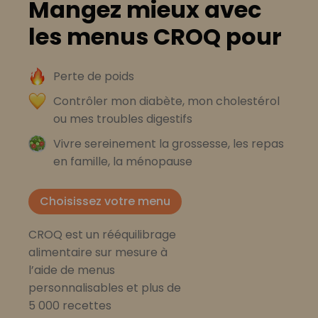
Mangez mieux avec
les menus CROQ pour
Perte de poids
Contrôler mon diabète, mon cholestérol
ou mes troubles digestifs
Vivre sereinement la grossesse, les repas
en famille, la ménopause
Choisissez votre menu
CROQ est un rééquilibrage
alimentaire sur mesure à
l’aide de menus
personnalisables et plus de
5 000 recettes