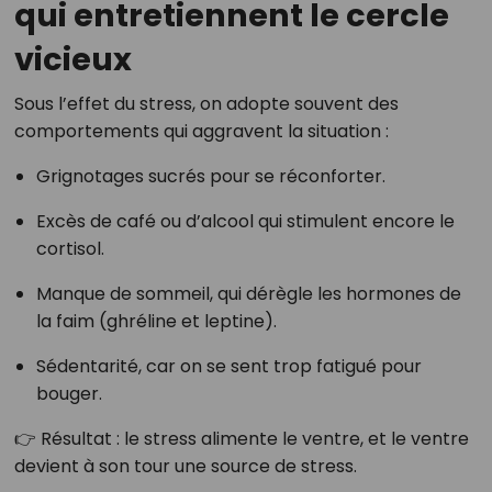
qui entretiennent le cercle
vicieux
Sous l’effet du stress, on adopte souvent des
comportements qui aggravent la situation :
Grignotages sucrés pour se réconforter.
Excès de café ou d’alcool qui stimulent encore le
cortisol.
Manque de sommeil, qui dérègle les hormones de
la faim (ghréline et leptine).
Sédentarité, car on se sent trop fatigué pour
bouger.
👉 Résultat : le stress alimente le ventre, et le ventre
devient à son tour une source de stress.