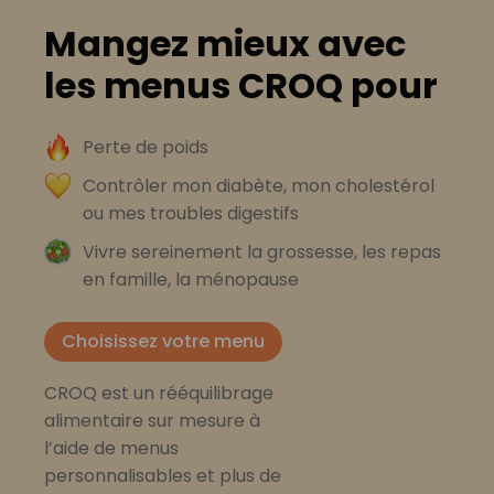
Mangez mieux avec
les menus CROQ pour
Perte de poids
Contrôler mon diabète, mon cholestérol
ou mes troubles digestifs
Vivre sereinement la grossesse, les repas
en famille, la ménopause
Choisissez votre menu
CROQ est un rééquilibrage
alimentaire sur mesure à
l’aide de menus
personnalisables et plus de