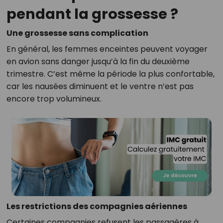
pendant la grossesse ?
Une grossesse sans complication
En général, les femmes enceintes peuvent voyager
en avion sans danger jusqu’à la fin du deuxième
trimestre. C’est même la période la plus confortable,
car les nausées diminuent et le ventre n’est pas
encore trop volumineux.
Les restrictions des compagnies aériennes
Certaines compagnies refusent les passagères à