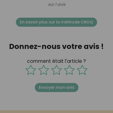
sur 1 avis
En savoir plus sur la méthode CROQ
Donnez-nous votre avis !
comment était l'article ?
Envoyer mon avis