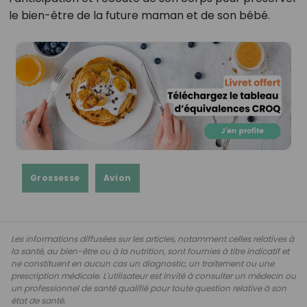
le bien-être de la future maman et de son bébé.
Grossesse
Avion
Les informations diffusées sur les articles, notamment celles relatives à
la santé, au bien-être ou à la nutrition, sont fournies à titre indicatif et
ne constituent en aucun cas un diagnostic, un traitement ou une
prescription médicale. L'utilisateur est invité à consulter un médecin ou
un professionnel de santé qualifié pour toute question relative à son
état de santé.