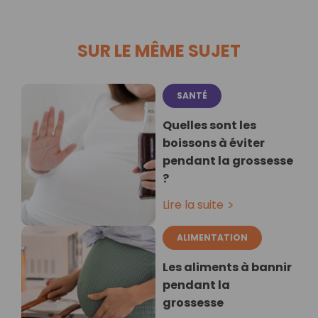
SUR LE MÊME SUJET
SANTÉ
Quelles sont les
boissons à éviter
pendant la grossesse
?
Lire la suite
ALIMENTATION
Les aliments à bannir
pendant la
grossesse