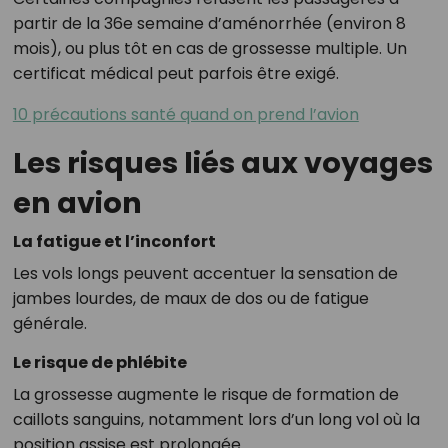
partir de la 36e semaine d’aménorrhée (environ 8
mois), ou plus tôt en cas de grossesse multiple. Un
certificat médical peut parfois être exigé.
10 précautions santé quand on prend l’avion
Les risques liés aux voyages
en avion
La fatigue et l’inconfort
Les vols longs peuvent accentuer la sensation de
jambes lourdes, de maux de dos ou de fatigue
générale.
Le risque de phlébite
La grossesse augmente le risque de formation de
caillots sanguins, notamment lors d’un long vol où la
position assise est prolongée.