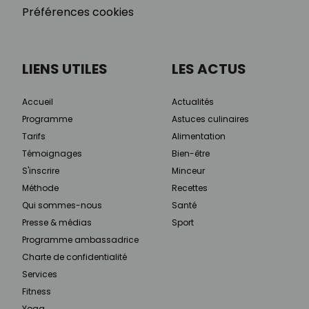
Préférences cookies
LIENS UTILES
LES ACTUS
Accueil
Actualités
Programme
Astuces culinaires
Tarifs
Alimentation
Témoignages
Bien-être
S'inscrire
Minceur
Méthode
Recettes
Qui sommes-nous
Santé
Presse & médias
Sport
Programme ambassadrice
Charte de confidentialité
Services
Fitness
Yoga