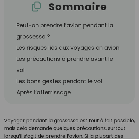
Sommaire
Peut-on prendre l’avion pendant la
grossesse ?
Les risques liés aux voyages en avion
Les précautions à prendre avant le
vol
Les bons gestes pendant le vol
Après l’atterrissage
Voyager pendant la grossesse est tout à fait possible,
mais cela demande quelques précautions, surtout
lorsqu’il s’agit de prendre l’avion. Si la plupart des