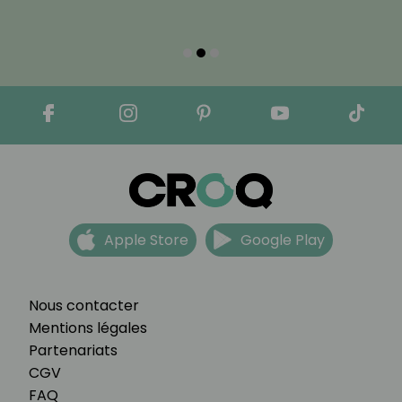
Apple Store
Google Play
Nous contacter
Mentions légales
Partenariats
CGV
FAQ