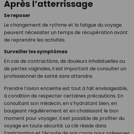
Après l’atterrissage
Se reposer
Le changement de rythme et la fatigue du voyage
peuvent nécessiter un temps de récupération avant
de reprendre les activités.
Surveiller les symptômes
En cas de contractions, de douleurs inhabituelles ou
de pertes vaginales, il est important de consulter un
professionnel de santé sans attendre.
Prendre l’avion enceinte est tout à fait envisageable,
à condition de respecter certaines précautions. En
consultant son médecin, en s’hydratant bien, en
bougeant régulièrement et en choisissant le bon
moment pour voyager, il est possible de profiter du
voyage en toute sécurité. La clé réside dans
l’anticipation et l’écoute de son corps pour préserver