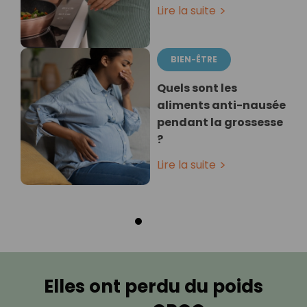
Lire la suite
BIEN-ÊTRE
Quels sont les
aliments anti-nausée
pendant la grossesse
?
Lire la suite
Elles ont perdu du poids