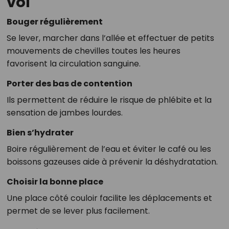
vol
Bouger régulièrement
Se lever, marcher dans l’allée et effectuer de petits
mouvements de chevilles toutes les heures
favorisent la circulation sanguine.
Porter des bas de contention
Ils permettent de réduire le risque de phlébite et la
sensation de jambes lourdes.
Bien s’hydrater
Boire régulièrement de l’eau et éviter le café ou les
boissons gazeuses aide à prévenir la déshydratation.
Choisir la bonne place
Une place côté couloir facilite les déplacements et
permet de se lever plus facilement.