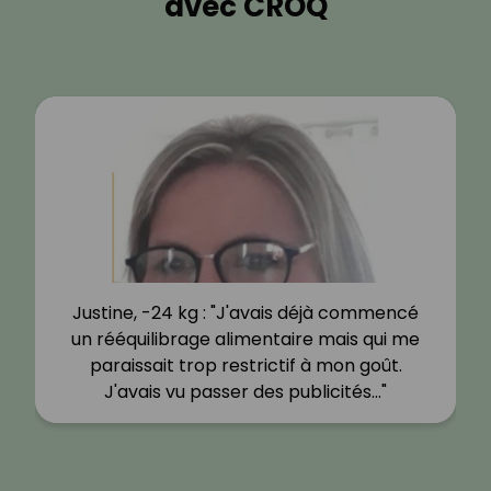
avec CROQ
Justine, -24 kg : "J'avais déjà commencé
un rééquilibrage alimentaire mais qui me
paraissait trop restrictif à mon goût.
J'avais vu passer des publicités…"