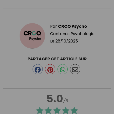
Par
CROQ Psycho
Contenus Psychologie
Le
28/10/2025
PARTAGER CET ARTICLE SUR
5.0
/5