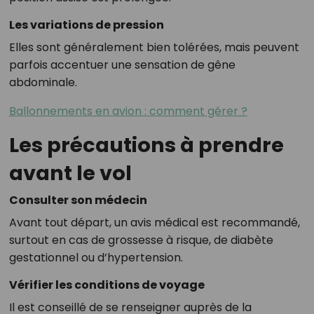
Les variations de pression
Elles sont généralement bien tolérées, mais peuvent
parfois accentuer une sensation de gêne
abdominale.
Ballonnements en avion : comment gérer ?
Les précautions à prendre
avant le vol
Consulter son médecin
Avant tout départ, un avis médical est recommandé,
surtout en cas de grossesse à risque, de diabète
gestationnel ou d’hypertension.
Vérifier les conditions de voyage
Il est conseillé de se renseigner auprès de la