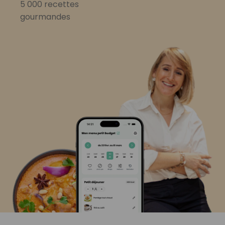
5 000 recettes
gourmandes