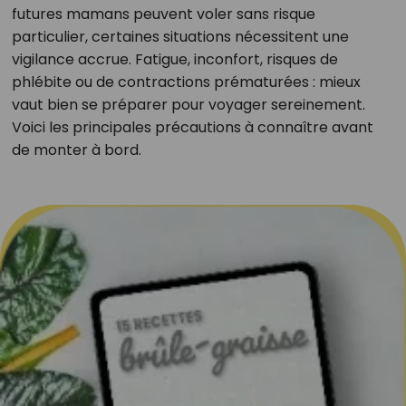
futures mamans peuvent voler sans risque
particulier, certaines situations nécessitent une
vigilance accrue. Fatigue, inconfort, risques de
phlébite ou de contractions prématurées : mieux
vaut bien se préparer pour voyager sereinement.
Voici les principales précautions à connaître avant
de monter à bord.