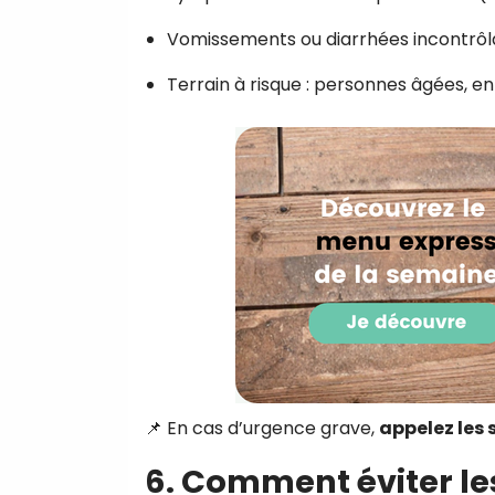
Vomissements ou diarrhées incontrôl
Terrain à risque : personnes âgées,
📌 En cas d’urgence grave,
appelez les 
6. Comment éviter le