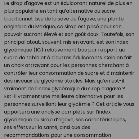
Le sirop d'agave est un édulcorant naturel de plus en
plus populaire en tant qu’alternative au sucre
traditionnel. Issu de la sève de l'agave, une plante
originaire du Mexique, ce sirop est prisé pour son
pouvoir sucrant élevé et son goût doux. Toutefois, son
principal atout, souvent mis en avant, est son index
glycémique (IG) relativement bas par rapport au
sucre de table et à d'autres édulcorants. Cela en fait
un choix attrayant pour les personnes cherchant à
contrôler leur consommation de sucre et à maintenir
des niveaux de glycémie stables. Mais qu’en est-il
vraiment de l’index glycémique du sirop d’agave ?
Est-il vraiment une meilleure alternative pour les
personnes surveillant leur glycémie ? Cet article vous
apportera une analyse complète sur l’index
glycémique du sirop d’agave, ses caractéristiques,
ses effets sur la santé, ainsi que des
recommandations pour une consommation