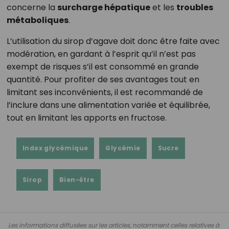
concerne la
surcharge hépatique
et les
troubles
métaboliques
.
L’utilisation du sirop d’agave doit donc être faite avec
modération, en gardant à l’esprit qu’il n’est pas
exempt de risques s’il est consommé en grande
quantité. Pour profiter de ses avantages tout en
limitant ses inconvénients, il est recommandé de
l’inclure dans une alimentation variée et équilibrée,
tout en limitant les apports en fructose.
Index glycémique
Glycémie
Sucre
Sirop
Bien-être
Les informations diffusées sur les articles, notamment celles relatives à