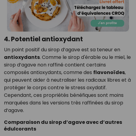
4. Potentiel antioxydant
Un point positif du sirop d’agave est sa teneur en
antioxydants
. Comme le sirop d'érable ou le miel, le
sirop d’agave non raffiné contient certains
composés antioxydants, comme des
flavonoïdes
,
qui peuvent aider à neutraliser les radicaux libres et à
protéger le corps contre le stress oxydatif.
Cependant, ces propriétés bénéfiques sont moins
marquées dans les versions très raffinées du sirop
d’agave.
Comparaison du sirop d’agave avec d’autres
édulcorants