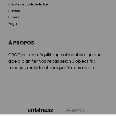
Charte de confidentialité
Services
Fitness
Yoga
À PROPOS
CROQ est un rééquilibrage alimentaire qui vous
aide à planifier vos repas selon 3 objectifs :
minceur, maladie chronique, étapes de vie.