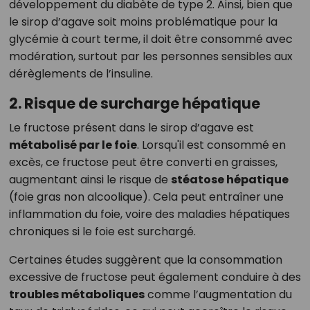
développement du diabète de type 2. Ainsi, bien que
le sirop d’agave soit moins problématique pour la
glycémie à court terme, il doit être consommé avec
modération, surtout par les personnes sensibles aux
dérèglements de l’insuline.
2. Risque de surcharge hépatique
Le fructose présent dans le sirop d’agave est
métabolisé par le foie
. Lorsqu'il est consommé en
excès, ce fructose peut être converti en graisses,
augmentant ainsi le risque de
stéatose hépatique
(foie gras non alcoolique). Cela peut entraîner une
inflammation du foie, voire des maladies hépatiques
chroniques si le foie est surchargé.
Certaines études suggèrent que la consommation
excessive de fructose peut également conduire à des
troubles métaboliques
comme l’augmentation du