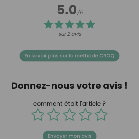
5.0
/5
sur 2 avis
En savoir plus sur la méthode CROQ
Donnez-nous votre avis !
comment était l'article ?
Envoyer mon avis