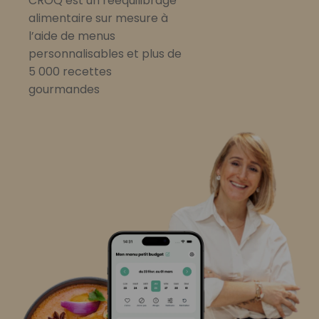
CROQ est un rééquilibrage
alimentaire sur mesure à
l’aide de menus
personnalisables et plus de
5 000 recettes
gourmandes