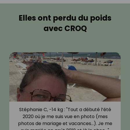
Elles ont perdu du poids
avec CROQ
Stéphanie C, -14 kg : "Tout a débuté l’été
2020 où je me suis vue en photo (mes
photos de mariage et vacances…). Je me