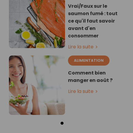
Vrai/Faux sur le
saumon fumé : tout
ce qu'il faut savoir
avant d'en
consommer
Lire la suite
ALIMENTATION
Comment bien
manger en août ?
Lire la suite