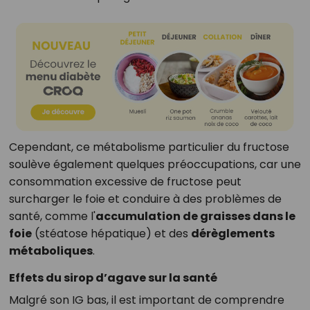
Cependant, ce métabolisme particulier du fructose
soulève également quelques préoccupations, car une
consommation excessive de fructose peut
surcharger le foie et conduire à des problèmes de
santé, comme l'
accumulation de graisses dans le
foie
(stéatose hépatique) et des
dérèglements
métaboliques
.
Effets du sirop d’agave sur la santé
Malgré son IG bas, il est important de comprendre