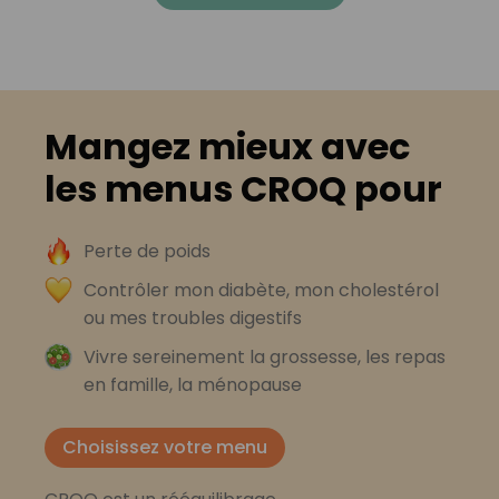
Mangez mieux avec
les menus CROQ pour
Perte de poids
Contrôler mon diabète, mon cholestérol
ou mes troubles digestifs
Vivre sereinement la grossesse, les repas
en famille, la ménopause
Choisissez votre menu