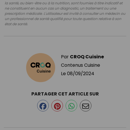
la santé, au bien-être ou à la nutrition, sont fournies à titre indicatif et
ne constituent en aucun cas un diagnostic, un traitement ou une
prescription médicale. L'utilisateur est invité à consulter un médecin ou
un professionnel de santé qualifié pour toute question relative à son
état de santé.
Par
CROQ Cuisine
Contenus Cuisine
Le
08/09/2024
PARTAGER CET ARTICLE SUR