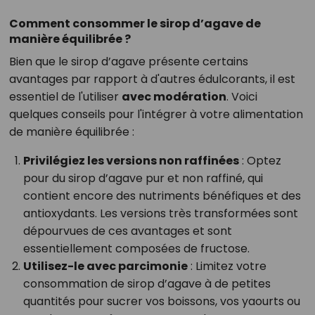
Comment consommer le sirop d’agave de
manière équilibrée ?
Bien que le sirop d’agave présente certains
avantages par rapport à d'autres édulcorants, il est
essentiel de l'utiliser
avec modération
. Voici
quelques conseils pour l'intégrer à votre alimentation
de manière équilibrée :
Privilégiez les versions non raffinées
: Optez
pour du sirop d’agave pur et non raffiné, qui
contient encore des nutriments bénéfiques et des
antioxydants. Les versions très transformées sont
dépourvues de ces avantages et sont
essentiellement composées de fructose.
Utilisez-le avec parcimonie
: Limitez votre
consommation de sirop d’agave à de petites
quantités pour sucrer vos boissons, vos yaourts ou