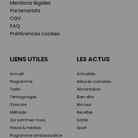
Mentions légales
Partenariats
CGV
FAQ
Préférences cookies
LIENS UTILES
LES ACTUS
Accueil
Actualités
Programme
Astuces culinaires
Tarifs
Alimentation
Témoignages
Bien-être
S'inscrire
Minceur
Méthode
Recettes
Qui sommes-nous
Santé
Presse & médias
Sport
Programme ambassadrice