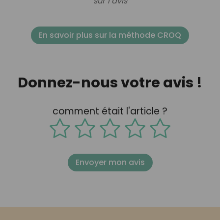
sur 1 avis
En savoir plus sur la méthode CROQ
Donnez-nous votre avis !
comment était l'article ?
Envoyer mon avis