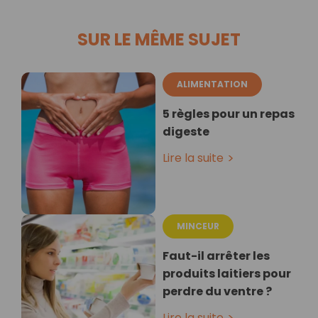
SUR LE MÊME SUJET
ALIMENTATION
5 règles pour un repas
digeste
Lire la suite
MINCEUR
Faut-il arrêter les
produits laitiers pour
perdre du ventre ?
Lire la suite