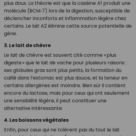
plus doux. La théorie est que la caséine A1 produit une
molécule (BCM‑7) lors de la digestion, susceptible de
déclencher inconforts et inflammation légère chez
certains. Le lait A2 élimine cette source potentielle de
gêne.
3. Le lait de chèvre
Le lait de chèvre est souvent cité comme « plus
digeste » que le lait de vache pour plusieurs raisons :
ses globules gras sont plus petits, la formation du
caillé dans l’estomac est plus douce, et la teneur en
certains allergènes est moindre. Bien sûr il contient
encore du lactose, mais pour ceux qui ont seulement
une sensibilité légère, il peut constituer une
alternative intéressante.
4. Les boissons végétales
Enfin, pour ceux qui ne tolèrent pas du tout le lait