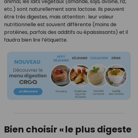
animal, les laits végétaux (amande, soja, avoine, riz,
etc.) sont naturellement sans lactose. Ils peuvent
être très digestes, mais attention : leur valeur
nutritionnelle est souvent différente (moins de
protéines, parfois des additifs ou épaississants) et il
faudra bien lire l’étiquette.
Bien choisir « le plus digeste