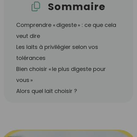
Sommaire
Comprendre « digeste » : ce que cela
veut dire
Les laits à privilégier selon vos
tolérances
Bien choisir « le plus digeste pour
vous »
Alors quel lait choisir ?