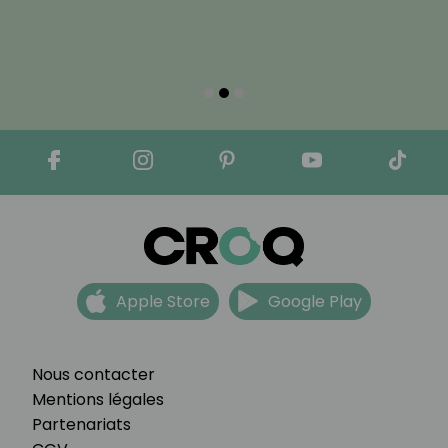
Apple Store
Google Play
Nous contacter
Mentions légales
Partenariats