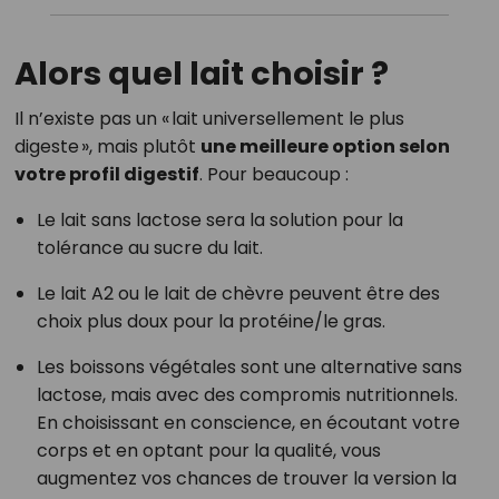
Alors quel lait choisir ?
Il n’existe pas un « lait universellement le plus
digeste », mais plutôt
une meilleure option selon
votre profil digestif
. Pour beaucoup :
Le lait sans lactose sera la solution pour la
tolérance au sucre du lait.
Le lait A2 ou le lait de chèvre peuvent être des
choix plus doux pour la protéine/le gras.
Les boissons végétales sont une alternative sans
lactose, mais avec des compromis nutritionnels.
En choisissant en conscience, en écoutant votre
corps et en optant pour la qualité, vous
augmentez vos chances de trouver la version la