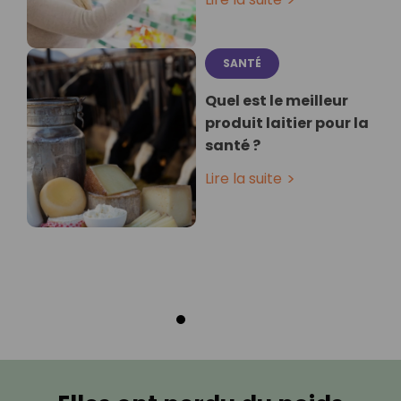
SANTÉ
Quel est le meilleur
produit laitier pour la
santé ?
Lire la suite