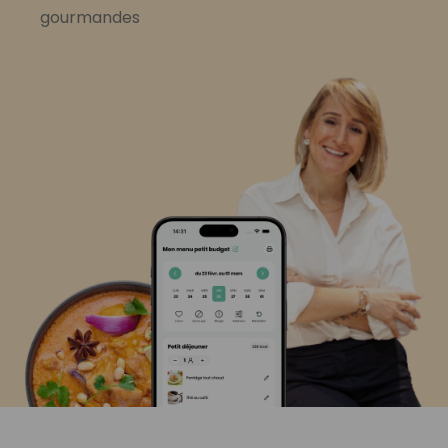
gourmandes