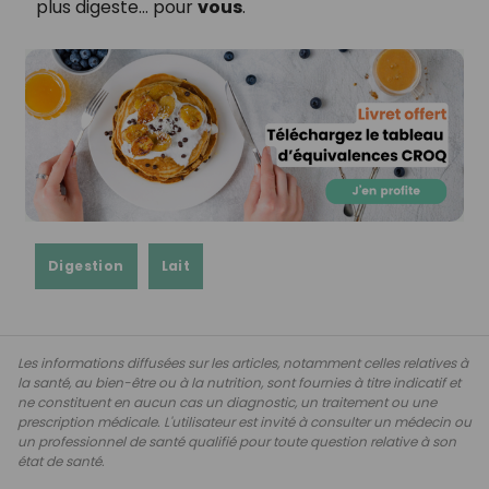
plus digeste… pour
vous
.
Digestion
Lait
Les informations diffusées sur les articles, notamment celles relatives à
la santé, au bien-être ou à la nutrition, sont fournies à titre indicatif et
ne constituent en aucun cas un diagnostic, un traitement ou une
prescription médicale. L'utilisateur est invité à consulter un médecin ou
un professionnel de santé qualifié pour toute question relative à son
état de santé.