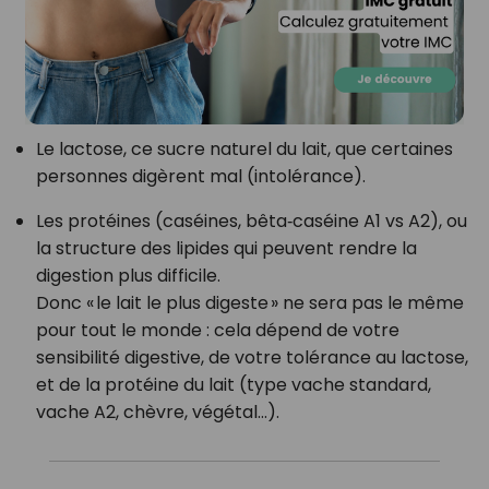
Le lactose, ce sucre naturel du lait, que certaines
personnes digèrent mal (intolérance).
Les protéines (caséines, bêta‑caséine A1 vs A2), ou
la structure des lipides qui peuvent rendre la
digestion plus difficile.
Donc « le lait le plus digeste » ne sera pas le même
pour tout le monde : cela dépend de votre
sensibilité digestive, de votre tolérance au lactose,
et de la protéine du lait (type vache standard,
vache A2, chèvre, végétal…).