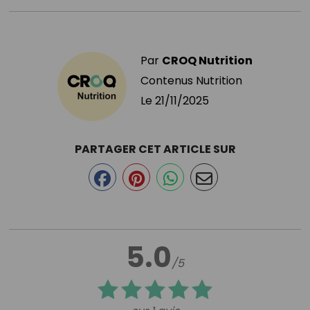
Par
CROQ Nutrition
Contenus Nutrition
Le
21/11/2025
PARTAGER CET ARTICLE SUR
5.0
/5