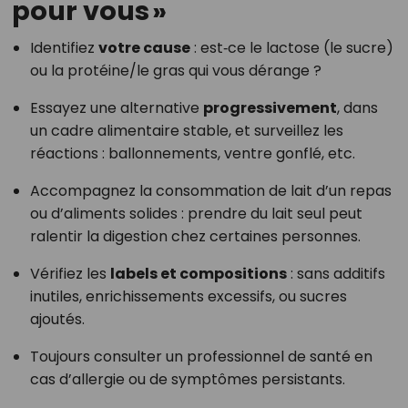
pour vous »
Identifiez
votre cause
: est‑ce le lactose (le sucre)
ou la protéine/le gras qui vous dérange ?
Essayez une alternative
progressivement
, dans
un cadre alimentaire stable, et surveillez les
réactions : ballonnements, ventre gonflé, etc.
Accompagnez la consommation de lait d’un repas
ou d’aliments solides : prendre du lait seul peut
ralentir la digestion chez certaines personnes.
Vérifiez les
labels et compositions
: sans additifs
inutiles, enrichissements excessifs, ou sucres
ajoutés.
Toujours consulter un professionnel de santé en
cas d’allergie ou de symptômes persistants.