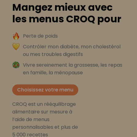
Mangez mieux avec
les menus CROQ pour
Perte de poids
Contrôler mon diabète, mon cholestérol
ou mes troubles digestifs
Vivre sereinement la grossesse, les repas
en famille, la ménopause
Choisissez votre menu
CROQ est un rééquilibrage
alimentaire sur mesure à
l’aide de menus
personnalisables et plus de
5 000 recettes