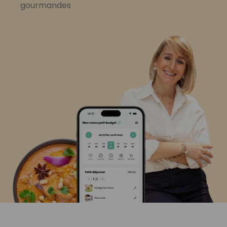
gourmandes