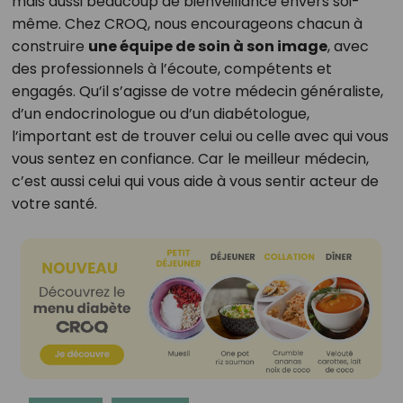
mais aussi beaucoup de bienveillance envers soi-
même. Chez CROQ, nous encourageons chacun à
construire
une équipe de soin à son image
, avec
des professionnels à l’écoute, compétents et
engagés. Qu’il s’agisse de votre médecin généraliste,
d’un endocrinologue ou d’un diabétologue,
l’important est de trouver celui ou celle avec qui vous
vous sentez en confiance. Car le meilleur médecin,
c’est aussi celui qui vous aide à vous sentir acteur de
votre santé.