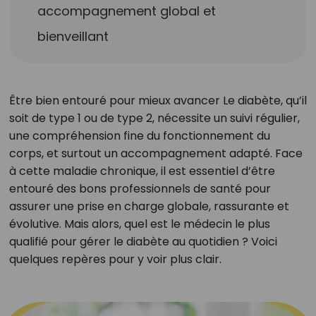
accompagnement global et
bienveillant
Être bien entouré pour mieux avancer Le diabète, qu’il
soit de type 1 ou de type 2, nécessite un suivi régulier,
une compréhension fine du fonctionnement du
corps, et surtout un accompagnement adapté. Face
à cette maladie chronique, il est essentiel d’être
entouré des bons professionnels de santé pour
assurer une prise en charge globale, rassurante et
évolutive. Mais alors, quel est le médecin le plus
qualifié pour gérer le diabète au quotidien ? Voici
quelques repères pour y voir plus clair.