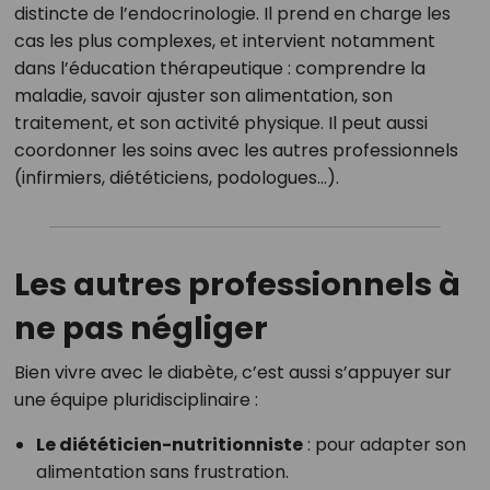
distincte de l’endocrinologie. Il prend en charge les
cas les plus complexes, et intervient notamment
dans l’éducation thérapeutique : comprendre la
maladie, savoir ajuster son alimentation, son
traitement, et son activité physique. Il peut aussi
coordonner les soins avec les autres professionnels
(infirmiers, diététiciens, podologues…).
Les autres professionnels à
ne pas négliger
Bien vivre avec le diabète, c’est aussi s’appuyer sur
une équipe pluridisciplinaire :
Le diététicien-nutritionniste
: pour adapter son
alimentation sans frustration.