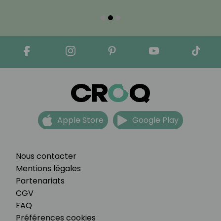
Apple Store
Google Play
Nous contacter
Mentions légales
Partenariats
CGV
FAQ
Préférences cookies