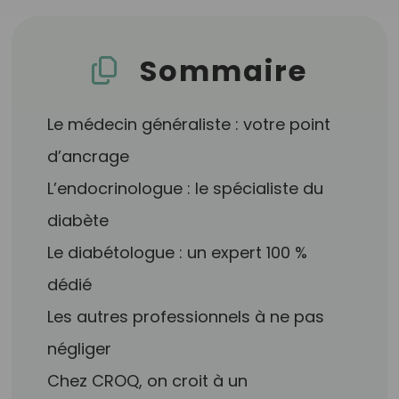
Sommaire
Le médecin généraliste : votre point
d’ancrage
L’endocrinologue : le spécialiste du
diabète
Le diabétologue : un expert 100 %
dédié
Les autres professionnels à ne pas
négliger
Chez CROQ, on croit à un