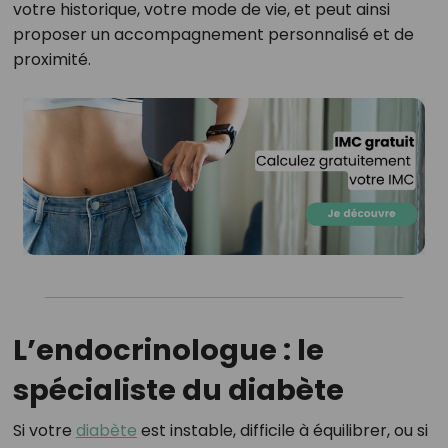
votre historique, votre mode de vie, et peut ainsi
proposer un accompagnement personnalisé et de
proximité.
L’endocrinologue : le
spécialiste du diabète
Si votre
diabète
est instable, difficile à équilibrer, ou si