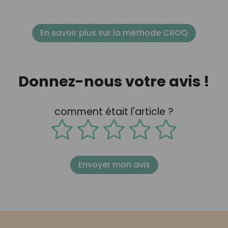
En savoir plus sur la méthode CROQ
Donnez-nous votre avis !
comment était l'article ?
Envoyer mon avis