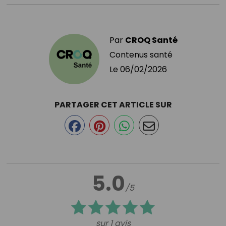
Par
CROQ Santé
Contenus santé
Le
06/02/2026
PARTAGER CET ARTICLE SUR
5.0
/5
sur 1 avis