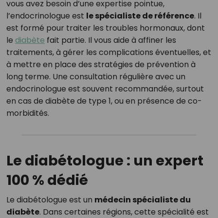
vous avez besoin d’une expertise pointue,
l’endocrinologue est
le spécialiste de référence
. Il
est formé pour traiter les troubles hormonaux, dont
le
diabète
fait partie. Il vous aide à affiner les
traitements, à gérer les complications éventuelles, et
à mettre en place des stratégies de prévention à
long terme. Une consultation régulière avec un
endocrinologue est souvent recommandée, surtout
en cas de diabète de type 1, ou en présence de co-
morbidités.
Le diabétologue : un expert
100 % dédié
Le diabétologue est un
médecin spécialiste du
diabète
. Dans certaines régions, cette spécialité est