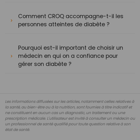
Comment CROQ accompagne-t-il les
personnes atteintes de diabète ?
Pourquoi est-il important de choisir un
médecin en qui on a confiance pour
gérer son diabète ?
Les informations diffusées sur les articles, notamment celles relatives à
la santé, au bien-être ou à la nutrition, sont fournies à titre indicatif et
ne constituent en aucun cas un diagnostic, un traitement ou une
prescription médicale. L'utilisateur est invité à consulter un médecin ou
un professionnel de santé qualifié pour toute question relative à son
état de santé.