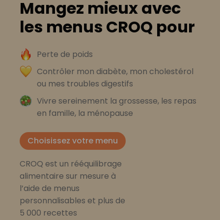
Mangez mieux avec
les menus CROQ pour
Perte de poids
Contrôler mon diabète, mon cholestérol
ou mes troubles digestifs
Vivre sereinement la grossesse, les repas
en famille, la ménopause
Choisissez votre menu
CROQ est un rééquilibrage
alimentaire sur mesure à
l’aide de menus
personnalisables et plus de
5 000 recettes