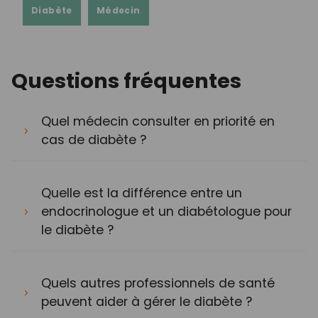
Diabète
Médecin
Questions fréquentes
Quel médecin consulter en priorité en
cas de diabète ?
Quelle est la différence entre un
endocrinologue et un diabétologue pour
le diabète ?
Quels autres professionnels de santé
peuvent aider à gérer le diabète ?