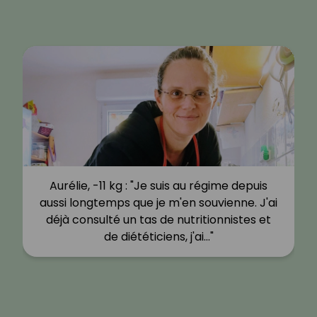
Aurélie, -11 kg : "Je suis au régime depuis
aussi longtemps que je m'en souvienne. J'ai
déjà consulté un tas de nutritionnistes et
de diététiciens, j'ai…"