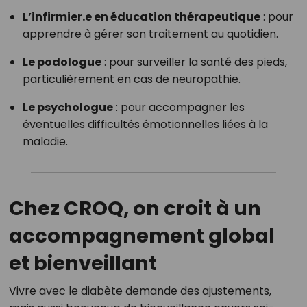
L’infirmier.e en éducation thérapeutique
: pour
apprendre à gérer son traitement au quotidien.
Le podologue
: pour surveiller la santé des pieds,
particulièrement en cas de neuropathie.
Le psychologue
: pour accompagner les
éventuelles difficultés émotionnelles liées à la
maladie.
Chez CROQ, on croit à un
accompagnement global
et bienveillant
Vivre avec le diabète demande des ajustements,