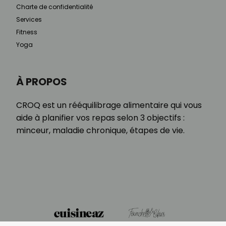
Charte de confidentialité
Services
Fitness
Yoga
À PROPOS
CROQ est un rééquilibrage alimentaire qui vous
aide à planifier vos repas selon 3 objectifs :
minceur, maladie chronique, étapes de vie.