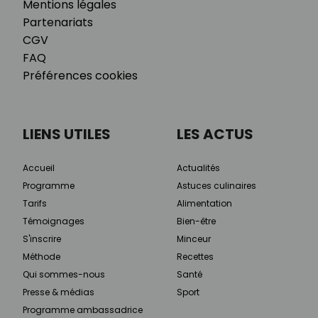
Mentions légales
Partenariats
CGV
FAQ
Préférences cookies
LIENS UTILES
LES ACTUS
Accueil
Actualités
Programme
Astuces culinaires
Tarifs
Alimentation
Témoignages
Bien-être
S'inscrire
Minceur
Méthode
Recettes
Qui sommes-nous
Santé
Presse & médias
Sport
Programme ambassadrice