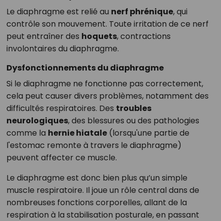
Le diaphragme est relié au
nerf phrénique
, qui
contrôle son mouvement. Toute irritation de ce nerf
peut entraîner des
hoquets
, contractions
involontaires du diaphragme.
Dysfonctionnements du diaphragme
Si le diaphragme ne fonctionne pas correctement,
cela peut causer divers problèmes, notamment des
difficultés respiratoires. Des
troubles
neurologiques
, des blessures ou des pathologies
comme la
hernie hiatale
(lorsqu'une partie de
l'estomac remonte à travers le diaphragme)
peuvent affecter ce muscle.
Le diaphragme est donc bien plus qu’un simple
muscle respiratoire. Il joue un rôle central dans de
nombreuses fonctions corporelles, allant de la
respiration à la stabilisation posturale, en passant