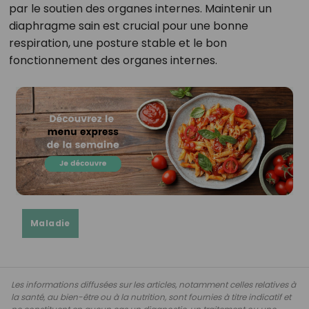
par le soutien des organes internes. Maintenir un
diaphragme sain est crucial pour une bonne
respiration, une posture stable et le bon
fonctionnement des organes internes.
Maladie
Les informations diffusées sur les articles, notamment celles relatives à
la santé, au bien-être ou à la nutrition, sont fournies à titre indicatif et