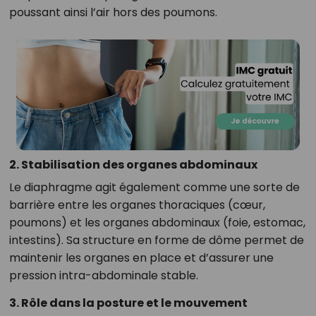
poussant ainsi l’air hors des poumons.
2. Stabilisation des organes abdominaux
Le diaphragme agit également comme une sorte de
barrière entre les organes thoraciques (cœur,
poumons) et les organes abdominaux (foie, estomac,
intestins). Sa structure en forme de dôme permet de
maintenir les organes en place et d’assurer une
pression intra-abdominale stable.
3. Rôle dans la posture et le mouvement