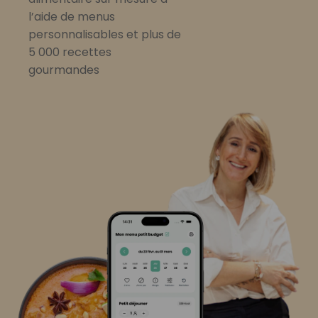
l’aide de menus
personnalisables et plus de
5 000 recettes
gourmandes