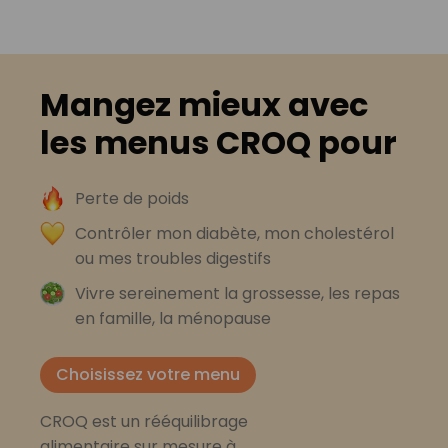
Mangez mieux avec
les menus CROQ pour
Perte de poids
Contrôler mon diabète, mon cholestérol
ou mes troubles digestifs
Vivre sereinement la grossesse, les repas
en famille, la ménopause
Choisissez votre menu
CROQ est un rééquilibrage
alimentaire sur mesure à