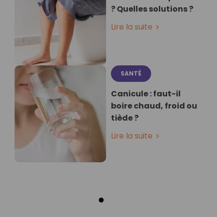
? Quelles solutions ?
Lire la suite
SANTÉ
Canicule : faut-il
boire chaud, froid ou
tiède ?
Lire la suite