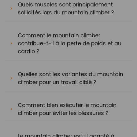
Quels muscles sont principalement
sollicités lors du mountain climber ?
Comment le mountain climber
contribue-t-il à la perte de poids et au
cardio ?
Quelles sont les variantes du mountain
climber pour un travail ciblé ?
Comment bien exécuter le mountain
climber pour éviter les blessures ?
Le mountain climber est-il adapté à