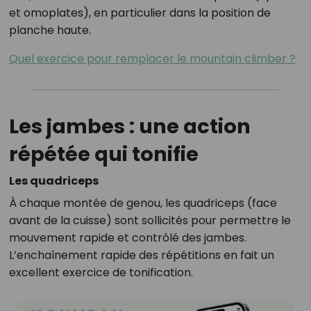
et omoplates), en particulier dans la position de
planche haute.
Quel exercice pour remplacer le mountain climber ?
Les jambes : une action
répétée qui tonifie
Les quadriceps
À chaque montée de genou, les quadriceps (face
avant de la cuisse) sont sollicités pour permettre le
mouvement rapide et contrôlé des jambes.
L’enchaînement rapide des répétitions en fait un
excellent exercice de tonification.