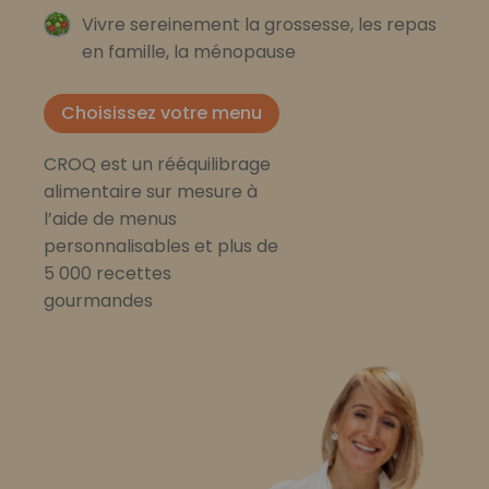
Vivre sereinement la grossesse, les repas
en famille, la ménopause
Choisissez votre menu
CROQ est un rééquilibrage
alimentaire sur mesure à
l’aide de menus
personnalisables et plus de
5 000 recettes
gourmandes