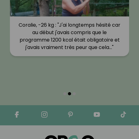
Coralie, -26 kg : "J'ai longtemps hésité car
au début j'avais compris que le
programme 1200 kcal était obligatoire et
j'avais vraiment très peur que cela…"