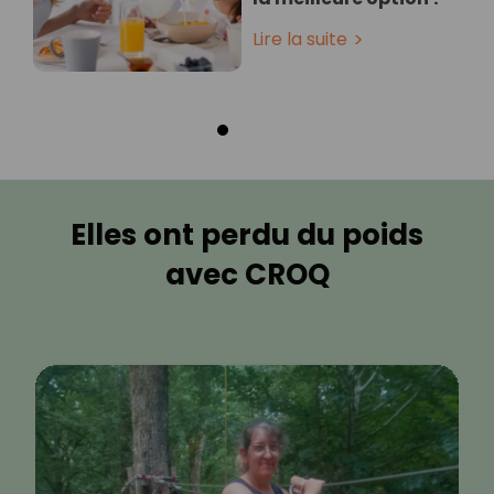
Lire la suite
Elles ont perdu du poids
avec CROQ