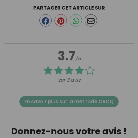
PARTAGER CET ARTICLE SUR
3.7
/5
sur 3 avis
En savoir plus sur la méthode CROQ
Donnez-nous votre avis !