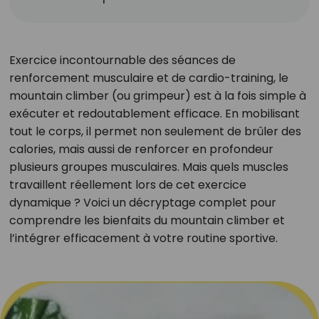
Exercice incontournable des séances de
renforcement musculaire et de cardio-training, le
mountain climber (ou grimpeur) est à la fois simple à
exécuter et redoutablement efficace. En mobilisant
tout le corps, il permet non seulement de brûler des
calories, mais aussi de renforcer en profondeur
plusieurs groupes musculaires. Mais quels muscles
travaillent réellement lors de cet exercice
dynamique ? Voici un décryptage complet pour
comprendre les bienfaits du mountain climber et
l’intégrer efficacement à votre routine sportive.