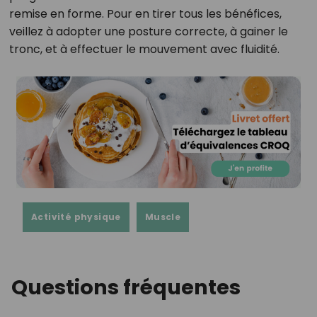
remise en forme. Pour en tirer tous les bénéfices,
veillez à adopter une posture correcte, à gainer le
tronc, et à effectuer le mouvement avec fluidité.
Activité physique
Muscle
Questions fréquentes