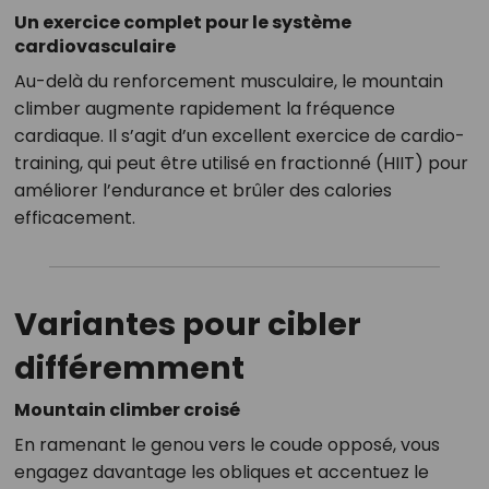
Un exercice complet pour le système
cardiovasculaire
Au-delà du renforcement musculaire, le mountain
climber augmente rapidement la fréquence
cardiaque. Il s’agit d’un excellent exercice de cardio-
training, qui peut être utilisé en fractionné (HIIT) pour
améliorer l’endurance et brûler des calories
efficacement.
Variantes pour cibler
différemment
Mountain climber croisé
En ramenant le genou vers le coude opposé, vous
engagez davantage les obliques et accentuez le