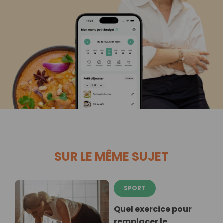
SUR LE MÊME SUJET
SPORT
Quel exercice pour
remplacer le