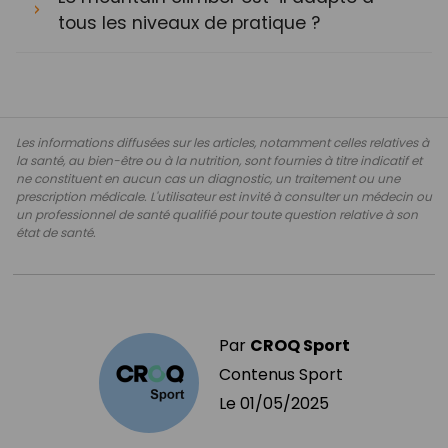
tous les niveaux de pratique ?
Les informations diffusées sur les articles, notamment celles relatives à
la santé, au bien-être ou à la nutrition, sont fournies à titre indicatif et
ne constituent en aucun cas un diagnostic, un traitement ou une
prescription médicale. L'utilisateur est invité à consulter un médecin ou
un professionnel de santé qualifié pour toute question relative à son
état de santé.
Par
CROQ Sport
Contenus Sport
Le
01/05/2025