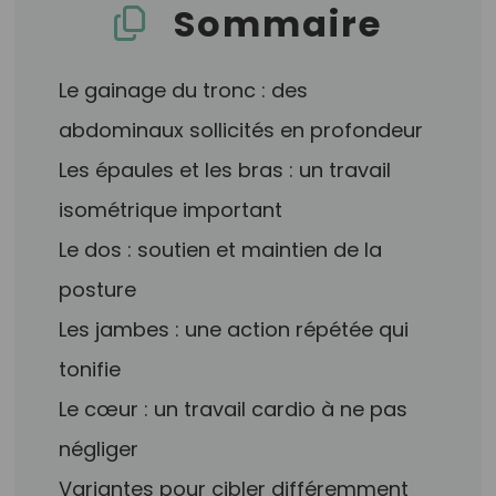
Sommaire
Le gainage du tronc : des
abdominaux sollicités en profondeur
Les épaules et les bras : un travail
isométrique important
Le dos : soutien et maintien de la
posture
Les jambes : une action répétée qui
tonifie
Le cœur : un travail cardio à ne pas
négliger
Variantes pour cibler différemment