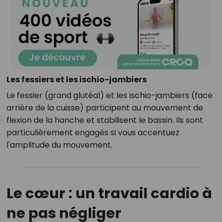
Les fessiers et les ischio-jambiers
Le fessier (grand glutéal) et les ischio-jambiers (face
arrière de la cuisse) participent au mouvement de
flexion de la hanche et stabilisent le bassin. Ils sont
particulièrement engagés si vous accentuez
l'amplitude du mouvement.
Le cœur : un travail cardio à
ne pas négliger