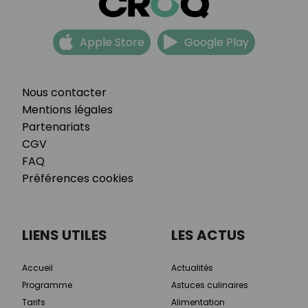
Apple Store
Google Play
Nous contacter
Mentions légales
Partenariats
CGV
FAQ
Préférences cookies
LIENS UTILES
LES ACTUS
Accueil
Actualités
Programme
Astuces culinaires
Tarifs
Alimentation