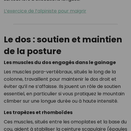
L’exercice de l’alpiniste pour maigrir
Le dos : soutien et maintien
de la posture
Les muscles du dos engagés dans le gainage
Les muscles para-vertébraux, situés le long de la
colonne, travaillent pour maintenir le dos droit et
éviter qu’il ne s’affaisse. Ils jouent un rôle de soutien
essentiel, en particulier si vous pratiquez le mountain
climber sur une longue durée ou à haute intensité.
Les trapèzes et rhomboïdes
Ces muscles, situés entre les omoplates et la base du
cou, aident à stabiliser la ceinture scapulaire (épaules