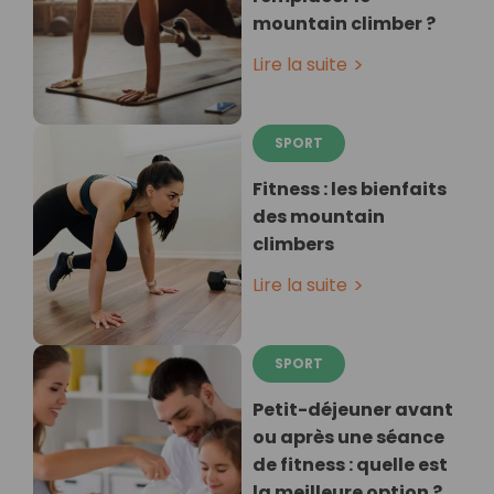
mountain climber ?
Lire la suite
SPORT
Fitness : les bienfaits
des mountain
climbers
Lire la suite
SPORT
Petit-déjeuner avant
ou après une séance
de fitness : quelle est
la meilleure option ?