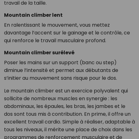
travail de la taille.
Mountain climber lent
En ralentissant le mouvement, vous mettez
davantage l’accent sur le gainage et le contrôle, ce
qui renforce le travail musculaire profond.
Mountain climber surélevé
Poser les mains sur un support (banc ou step)
diminue l’intensité et permet aux débutants de
s’initier au mouvement sans risque pour le dos.
Le mountain climber est un exercice polyvalent qui
sollicite de nombreux muscles en synergie : les
abdominaux, les épaules, les bras, les jambes et le
dos sont tous mis à contribution. En prime, il offre un
excellent travail cardio. Simple à réaliser, adaptable à
tous les niveaux, il mérite une place de choix dans les
programmes de renforcement musculaire et de