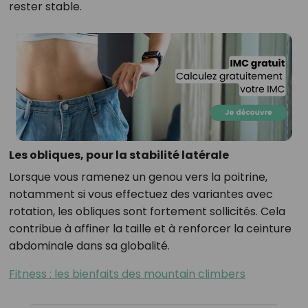
rester stable.
Les obliques, pour la stabilité latérale
Lorsque vous ramenez un genou vers la poitrine,
notamment si vous effectuez des variantes avec
rotation, les obliques sont fortement sollicités. Cela
contribue à affiner la taille et à renforcer la ceinture
abdominale dans sa globalité.
Fitness : les bienfaits des mountain climbers