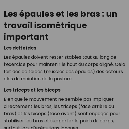
Les épaules et les bras : un
travail isométrique
important
Les deltoïdes
Les épaules doivent rester stables tout au long de
l’exercice pour maintenir le haut du corps aligné. Cela
fait des deltoïdes (muscles des épaules) des acteurs
clés du maintien de la posture.
Les triceps et les biceps
Bien que le mouvement ne semble pas impliquer
directement les bras, les triceps (face arrière du
bras) et les biceps (face avant) sont engagés pour
stabiliser les bras et supporter le poids du corps,
surtout lors d’exécutions longues.