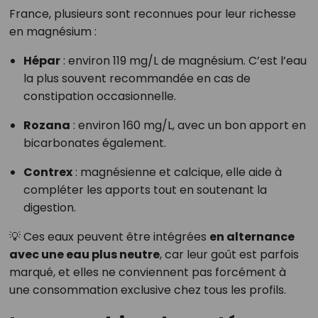
France, plusieurs sont reconnues pour leur richesse
en magnésium :
Hépar
: environ 119 mg/L de magnésium. C’est l’eau
la plus souvent recommandée en cas de
constipation occasionnelle.
Rozana
: environ 160 mg/L, avec un bon apport en
bicarbonates également.
Contrex
: magnésienne et calcique, elle aide à
compléter les apports tout en soutenant la
digestion.
💡 Ces eaux peuvent être intégrées
en alternance
avec une eau plus neutre
, car leur goût est parfois
marqué, et elles ne conviennent pas forcément à
une consommation exclusive chez tous les profils.