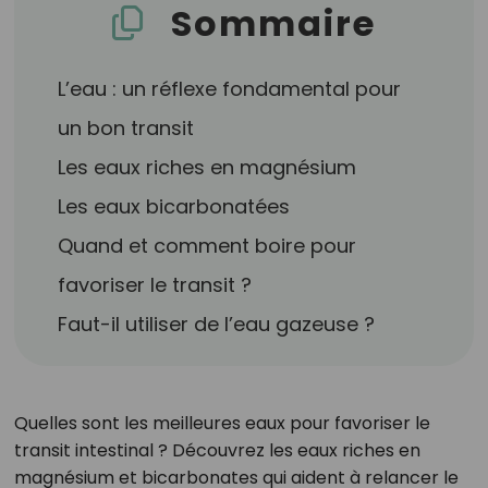
Sommaire
L’eau : un réflexe fondamental pour
un bon transit
Les eaux riches en magnésium
Les eaux bicarbonatées
Quand et comment boire pour
favoriser le transit ?
Faut-il utiliser de l’eau gazeuse ?
Quelles sont les meilleures eaux pour favoriser le
transit intestinal ? Découvrez les eaux riches en
magnésium et bicarbonates qui aident à relancer le