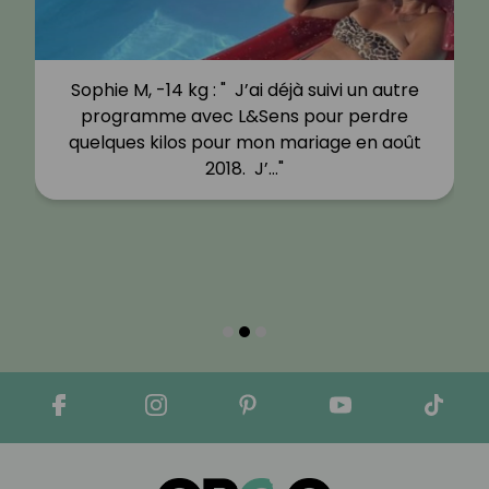
Sophie M, -14 kg : " J’ai déjà suivi un autre
programme avec L&Sens pour perdre
quelques kilos pour mon mariage en août
2018. J’…"