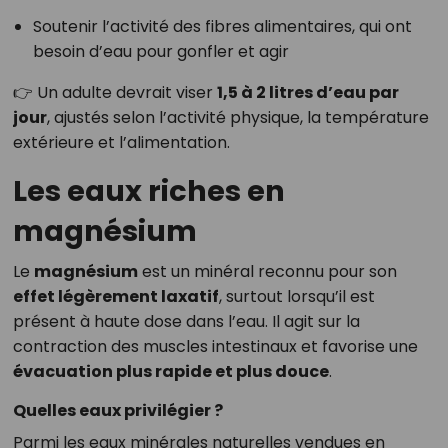
Soutenir l’activité des fibres alimentaires, qui ont
besoin d’eau pour gonfler et agir
👉 Un adulte devrait viser
1,5 à 2 litres d’eau par
jour
, ajustés selon l’activité physique, la température
extérieure et l’alimentation.
Les eaux riches en
magnésium
Le
magnésium
est un minéral reconnu pour son
effet légèrement laxatif
, surtout lorsqu’il est
présent à haute dose dans l’eau. Il agit sur la
contraction des muscles intestinaux et favorise une
évacuation plus rapide et plus douce
.
Quelles eaux privilégier ?
Parmi les eaux minérales naturelles vendues en