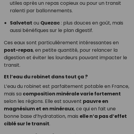
utiles après un repas copieux ou pour un transit
ralenti par ballonnements.
Salvetat
ou
Quezac
: plus douces en goût, mais
aussi bénéfiques sur le plan digestif.
Ces eaux sont particulièrement intéressantes en
post-repas
, en petite quantité, pour relancer la
digestion et éviter les lourdeurs pouvant impacter le
transit.
Et l’eau du robinet dans tout ça ?
L’eau du robinet est parfaitement potable en France,
mais sa
composition minérale varie fortement
selon les régions. Elle est souvent
pauvre en
magnésium et en minéraux
, ce qui en fait une
bonne base d’hydratation, mais
elle n’a pas d’effet
ciblé sur le transit
.