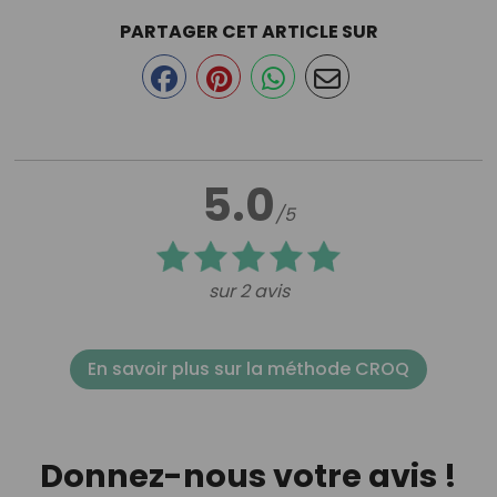
PARTAGER CET ARTICLE SUR
5.0
/5
sur 2 avis
En savoir plus sur la méthode CROQ
Donnez-nous votre avis !