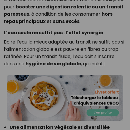
pour
booster une digestion ralentie ou un transit
paresseux
, à condition de les consommer
hors
repas principaux
et
sans excès
.
L’eau seule ne suffit pas : l’effet synergie
Boire l’eau la mieux adaptée au transit ne suffit pas si
l’alimentation globale est pauvre en fibres ou trop
raffinée. Pour un transit fluide, l’eau doit s’inscrire
dans une
hygiène de vie globale
, qui inclut :
Une alimentation végétale et diversifiée