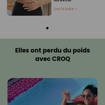
les éviter
Lire la suite
Elles ont perdu du poids
avec CROQ