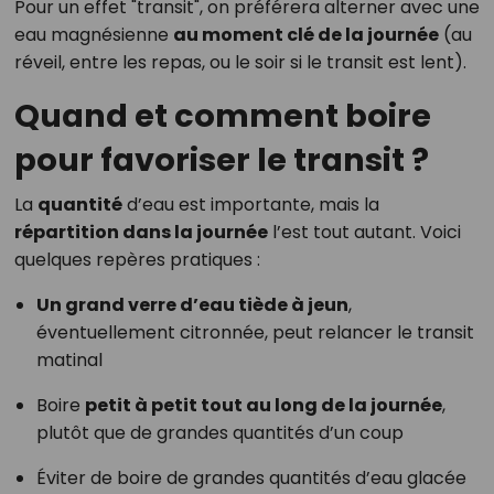
Pour un effet "transit", on préférera alterner avec une
eau magnésienne
au moment clé de la journée
(au
réveil, entre les repas, ou le soir si le transit est lent).
Quand et comment boire
pour favoriser le transit ?
La
quantité
d’eau est importante, mais la
répartition dans la journée
l’est tout autant. Voici
quelques repères pratiques :
Un grand verre d’eau tiède à jeun
,
éventuellement citronnée, peut relancer le transit
matinal
Boire
petit à petit tout au long de la journée
,
plutôt que de grandes quantités d’un coup
Éviter de boire de grandes quantités d’eau glacée