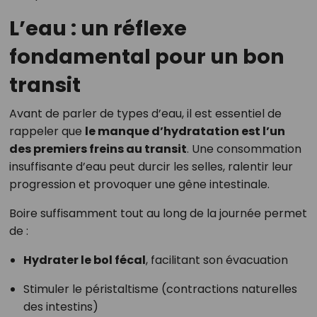
L’eau : un réflexe
fondamental pour un bon
transit
Avant de parler de types d’eau, il est essentiel de
rappeler que
le manque d’hydratation est l’un
des premiers freins au transit
. Une consommation
insuffisante d’eau peut durcir les selles, ralentir leur
progression et provoquer une gêne intestinale.
Boire suffisamment tout au long de la journée permet
de :
Hydrater le bol fécal
, facilitant son évacuation
Stimuler le péristaltisme (contractions naturelles
des intestins)