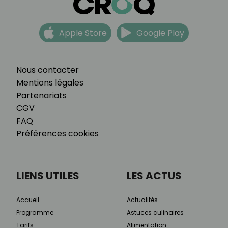
Apple Store
Google Play
Nous contacter
Mentions légales
Partenariats
CGV
FAQ
Préférences cookies
LIENS UTILES
LES ACTUS
Accueil
Actualités
Programme
Astuces culinaires
Tarifs
Alimentation