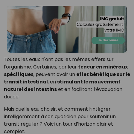
Toutes les eaux n'ont pas les mêmes effets sur
l'organisme. Certaines, par leur
teneur en minéraux
spécifiques
, peuvent avoir un
effet bénéfique sur le
transit intestinal
, en
stimulant le mouvement
naturel des intestins
et en facilitant l’évacuation
douce.
Mais quelle eau choisir, et comment l’intégrer
intelligemment à son quotidien pour soutenir un
transit régulier ? Voici un tour d’horizon clair et
complet.