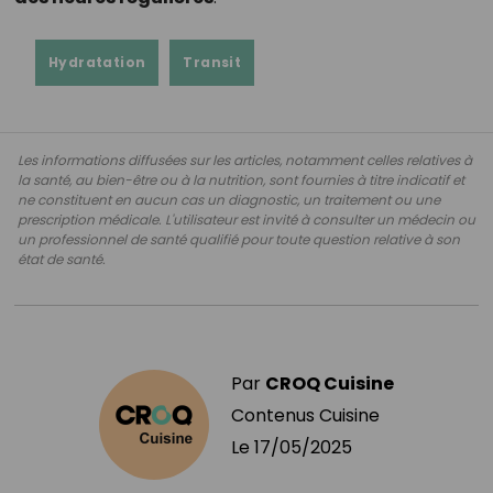
Hydratation
Transit
Les informations diffusées sur les articles, notamment celles relatives à
la santé, au bien-être ou à la nutrition, sont fournies à titre indicatif et
ne constituent en aucun cas un diagnostic, un traitement ou une
prescription médicale. L'utilisateur est invité à consulter un médecin ou
un professionnel de santé qualifié pour toute question relative à son
état de santé.
Par
CROQ Cuisine
Contenus Cuisine
Le
17/05/2025