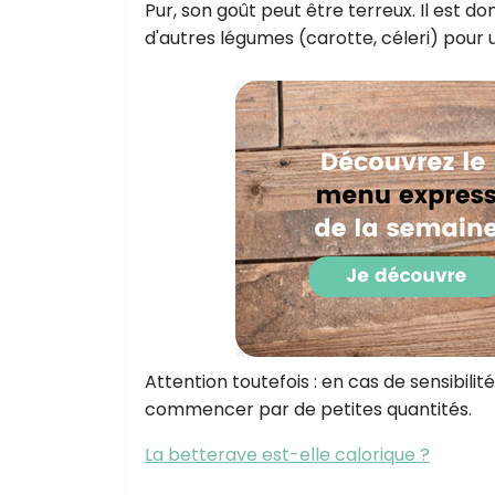
Pur, son goût peut être terreux. Il est 
d'autres légumes (carotte, céleri) pour u
Attention toutefois : en cas de sensibilité 
commencer par de petites quantités.
La betterave est-elle calorique ?