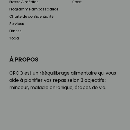
Presse & médias
Sport
Programme ambassadrice
Charte de confidentialité
Services
Fitness
Yoga
À PROPOS
CROQ est un rééquilibrage alimentaire qui vous
aide à planifier vos repas selon 3 objectifs :
minceur, maladie chronique, étapes de vie.