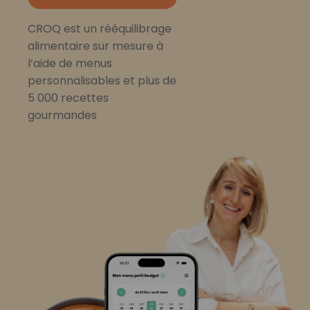
CROQ est un rééquilibrage
alimentaire sur mesure à
l’aide de menus
personnalisables et plus de
5 000 recettes
gourmandes