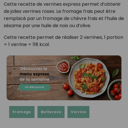
Cette recette de verrines express permet d’obtenir
de jolies verrines roses. Le fromage frais peut être
remplacé par un fromage de chèvre frais et l’huile de
sésame par une huile de noix ou d’olive.
Cette recette permet de réaliser 2 verrines, 1 portion
= 1 verrine = 118 kcal.
Fromage
Betterave
Verrine