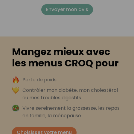
Envoyer mon avis
Mangez mieux avec
les menus CROQ pour
Perte de poids
Contrôler mon diabète, mon cholestérol
ou mes troubles digestifs
Vivre sereinement la grossesse, les repas
en famille, la ménopause
Choisissez votre menu