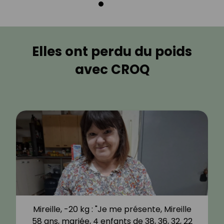
Elles ont perdu du poids
avec CROQ
Mireille, -20 kg : "Je me présente, Mireille
58 ans, mariée, 4 enfants de 38, 36, 32, 22