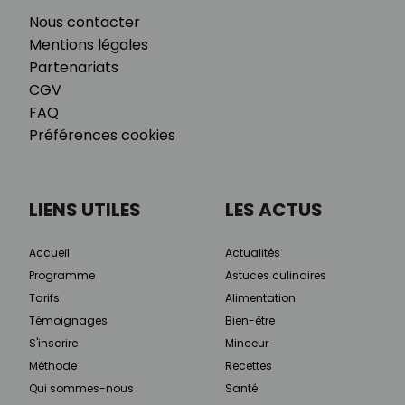
Nous contacter
Mentions légales
Partenariats
CGV
FAQ
Préférences cookies
LIENS UTILES
LES ACTUS
Accueil
Actualités
Programme
Astuces culinaires
Tarifs
Alimentation
Témoignages
Bien-être
S'inscrire
Minceur
Méthode
Recettes
Qui sommes-nous
Santé