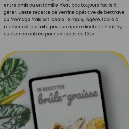
entre amis ou en famille n'est pas toujours facile à
gérer. Cette recette de verrine apéritive de bettrave
au fromage frais est idéale ! Simple, légère, facile à
réaliser est parfaite pour un apéro dinatoire healthy,
ou bien en entrée pour un repas de fête !