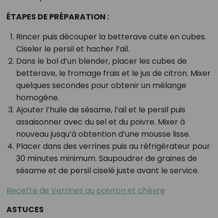
ÉTAPES DE PRÉPARATION :
Rincer puis découper la betterave cuite en cubes.
Ciseler le persil et hacher l’ail.
Dans le bol d’un blender, placer les cubes de
betterave, le fromage frais et le jus de citron. Mixer
quelques secondes pour obtenir un mélange
homogène.
Ajouter l’huile de sésame, l’ail et le persil puis
assaisonner avec du sel et du poivre. Mixer à
nouveau jusqu’à obtention d’une mousse lisse.
Placer dans des verrines puis au réfrigérateur pour
30 minutes minimum. Saupoudrer de graines de
sésame et de persil ciselé juste avant le service.
Recette de Verrines au poivron et chèvre
ASTUCES