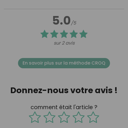
5.0
/5
sur 2 avis
En savoir plus sur la méthode CROQ
Donnez-nous votre avis !
comment était l'article ?