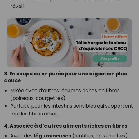
réveil.
3. En soupe ou en purée pour une digestion plus
douce
Mixée avec d’autres légumes riches en fibres
(poireaux, courgettes).
Parfaite pour les intestins sensibles qui supportent
mal les fibres crues.
4. Associée à d’autres aliments riches en fibres
Avec des
légumineuses
(lentilles, pois chiches)