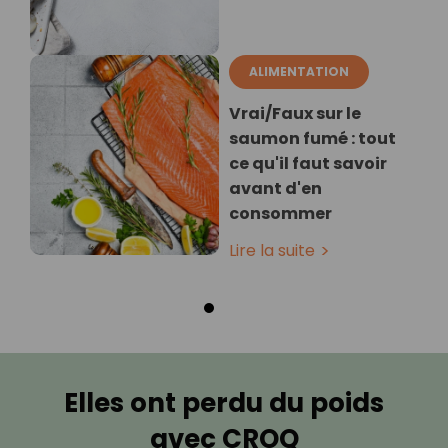
ALIMENTATION
Vrai/Faux sur le
saumon fumé : tout
ce qu'il faut savoir
avant d'en
consommer
Lire la suite
Elles ont perdu du poids
avec CROQ