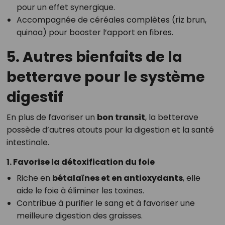
pour un effet synergique.
Accompagnée de céréales complètes (riz brun,
quinoa) pour booster l’apport en fibres.
5. Autres bienfaits de la
betterave pour le système
digestif
En plus de favoriser un
bon transit
, la betterave
possède d’autres atouts pour la digestion et la santé
intestinale.
1. Favorise la détoxification du foie
Riche en
bétalaïnes et en antioxydants
, elle
aide le foie à éliminer les toxines.
Contribue à purifier le sang et à favoriser une
meilleure digestion des graisses.