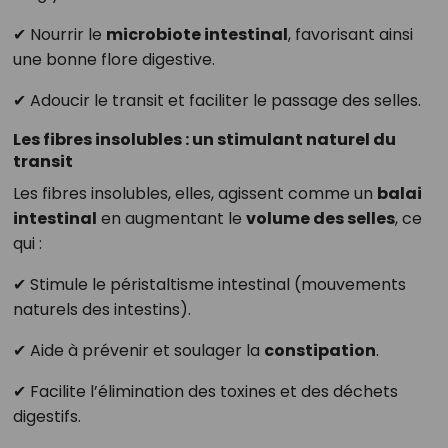
✔ Nourrir le
microbiote intestinal
, favorisant ainsi
une bonne flore digestive.
✔ Adoucir le transit et faciliter le passage des selles.
Les fibres insolubles : un stimulant naturel du
transit
Les fibres insolubles, elles, agissent comme un
balai
intestinal
en augmentant le
volume des selles
, ce
qui :
✔ Stimule le péristaltisme intestinal (mouvements
naturels des intestins).
✔ Aide à prévenir et soulager la
constipation
.
✔ Facilite l’élimination des toxines et des déchets
digestifs.