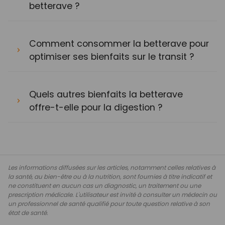
betterave ?
Comment consommer la betterave pour
optimiser ses bienfaits sur le transit ?
Quels autres bienfaits la betterave
offre-t-elle pour la digestion ?
Les informations diffusées sur les articles, notamment celles relatives à
la santé, au bien-être ou à la nutrition, sont fournies à titre indicatif et
ne constituent en aucun cas un diagnostic, un traitement ou une
prescription médicale. L'utilisateur est invité à consulter un médecin ou
un professionnel de santé qualifié pour toute question relative à son
état de santé.