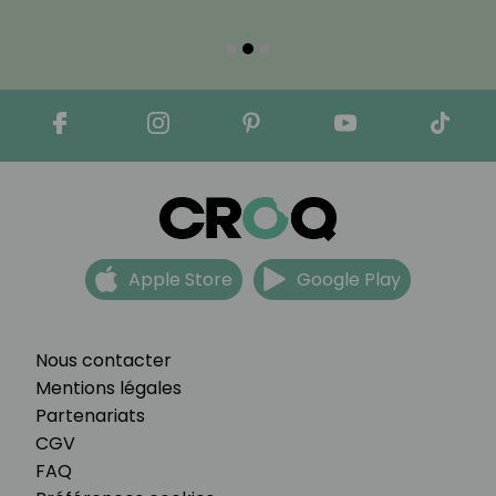
Apple Store
Google Play
Nous contacter
Mentions légales
Partenariats
CGV
FAQ