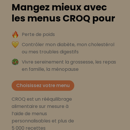
Mangez mieux avec
les menus CROQ pour
Perte de poids
Contrôler mon diabète, mon cholestérol
ou mes troubles digestifs
Vivre sereinement la grossesse, les repas
en famille, la ménopause
Choisissez votre menu
CROQ est un rééquilibrage
alimentaire sur mesure à
l’aide de menus
personnalisables et plus de
5 000 recettes