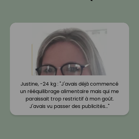
Justine, -24 kg : "J'avais déjà commencé
un rééquilibrage alimentaire mais qui me
paraissait trop restrictif à mon goût.
J'avais vu passer des publicités…"