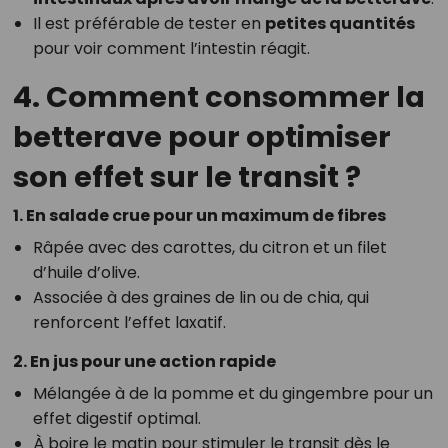
Il est préférable de tester en
petites quantités
pour voir comment l’intestin réagit.
4. Comment consommer la
betterave pour optimiser
son effet sur le transit ?
1. En salade crue pour un maximum de fibres
Râpée avec des carottes, du citron et un filet
d’huile d’olive.
Associée à des graines de lin ou de chia, qui
renforcent l’effet laxatif.
2. En jus pour une action rapide
Mélangée à de la pomme et du gingembre pour un
effet digestif optimal.
À boire le matin pour stimuler le transit dès le