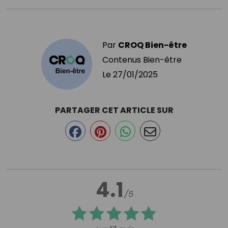
Par
CROQ Bien-être
Contenus Bien-être
Le
27/01/2025
PARTAGER CET ARTICLE SUR
4.1
/5