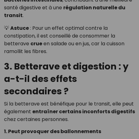
santé digestive et à une
régulation naturelle du
transit
.
💡
Astuce
: Pour un effet optimal contre la
constipation, il est conseillé de consommer la
betterave
crue
en salade ou en jus, car la cuisson
ramollit les fibres.
3. Betterave et digestion : y
a-t-il des effets
secondaires ?
Si la betterave est bénéfique pour le transit, elle peut
également
entraîner certains inconforts digestifs
chez certaines personnes.
1. Peut provoquer des ballonnements