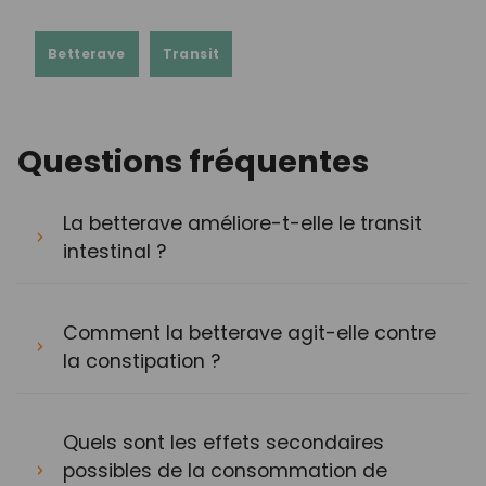
Betterave
Transit
Questions fréquentes
La betterave améliore-t-elle le transit
intestinal ?
Comment la betterave agit-elle contre
la constipation ?
Quels sont les effets secondaires
possibles de la consommation de