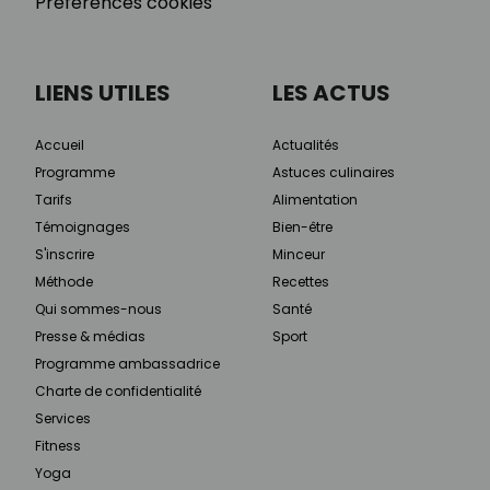
Préférences cookies
LIENS UTILES
LES ACTUS
Accueil
Actualités
Programme
Astuces culinaires
Tarifs
Alimentation
Témoignages
Bien-être
S'inscrire
Minceur
Méthode
Recettes
Qui sommes-nous
Santé
Presse & médias
Sport
Programme ambassadrice
Charte de confidentialité
Services
Fitness
Yoga