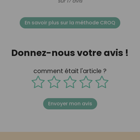
sur 17 avis
En savoir plus sur la méthode CROQ
Donnez-nous votre avis !
comment était l'article ?
Envoyer mon avis