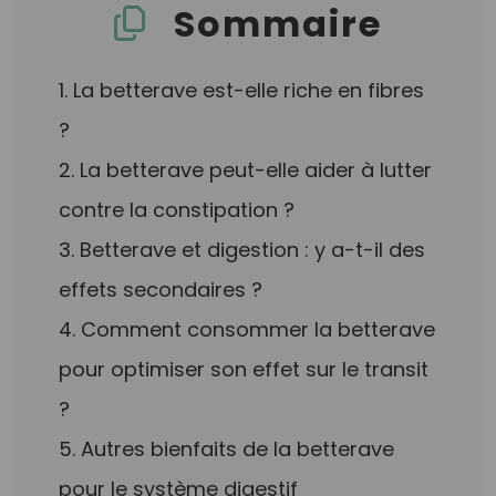
Sommaire
1. La betterave est-elle riche en fibres
?
2. La betterave peut-elle aider à lutter
contre la constipation ?
3. Betterave et digestion : y a-t-il des
effets secondaires ?
4. Comment consommer la betterave
pour optimiser son effet sur le transit
?
5. Autres bienfaits de la betterave
pour le système digestif