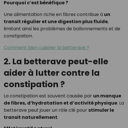
Pourquoi c’est bénéfique ?
Une alimentation riche en fibres contribue à
un
transit régulier et une digestion plus fluide
,
limitant ainsi les problèmes de ballonnements et de
constipation.
Comment bien cuisiner la betterave ?
2. La betterave peut-elle
aider à lutter contre la
constipation ?
La constipation est souvent causée par
un manque
de fibres, d’hydratation et d’activité physique
. La
betterave peut jouer un rôle clé pour
stimuler le
transit naturellement
.