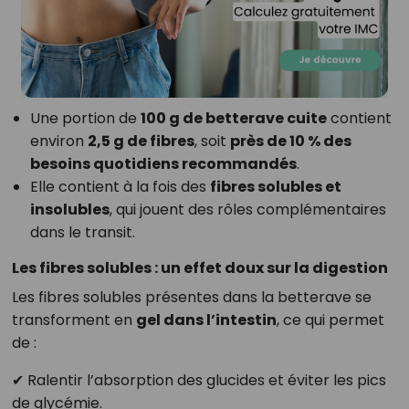
Une portion de
100 g de betterave cuite
contient
environ
2,5 g de fibres
, soit
près de 10 % des
besoins quotidiens recommandés
.
Elle contient à la fois des
fibres solubles et
insolubles
, qui jouent des rôles complémentaires
dans le transit.
Les fibres solubles : un effet doux sur la digestion
Les fibres solubles présentes dans la betterave se
transforment en
gel dans l’intestin
, ce qui permet
de :
✔ Ralentir l’absorption des glucides et éviter les pics
de glycémie.