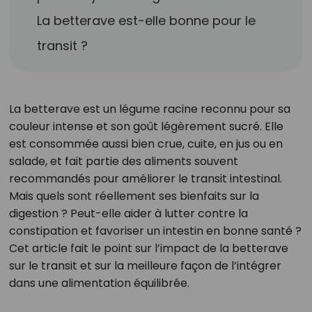
La betterave est-elle bonne pour le
transit ?
La betterave est un légume racine reconnu pour sa
couleur intense et son goût légèrement sucré. Elle
est consommée aussi bien crue, cuite, en jus ou en
salade, et fait partie des aliments souvent
recommandés pour améliorer le transit intestinal.
Mais quels sont réellement ses bienfaits sur la
digestion ? Peut-elle aider à lutter contre la
constipation et favoriser un intestin en bonne santé ?
Cet article fait le point sur l’impact de la betterave
sur le transit et sur la meilleure façon de l’intégrer
dans une alimentation équilibrée.