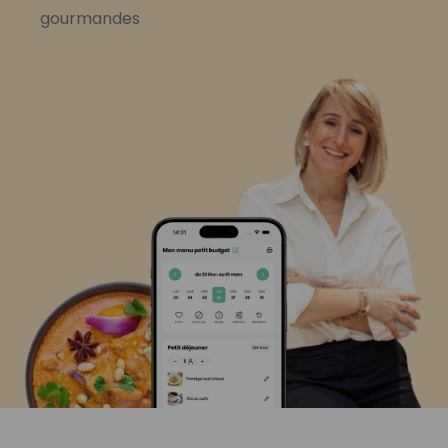
gourmandes