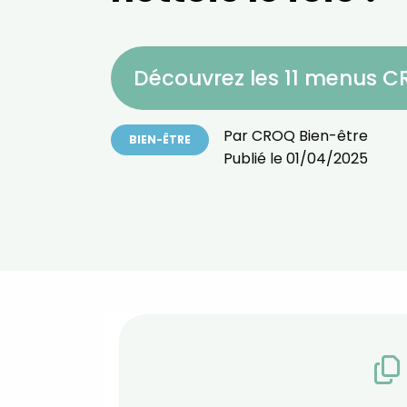
Découvrez les 11 menus 
Par
CROQ Bien-être
BIEN-ÊTRE
Publié le
01/04/2025