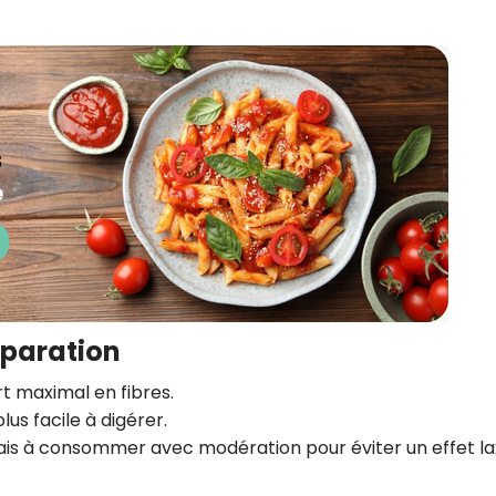
éparation
t maximal en fibres.
us facile à digérer.
is à consommer avec modération pour éviter un effet la