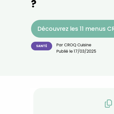
?
Découvrez les 11 menus 
Par
CROQ Cuisine
SANTÉ
Publié le
17/03/2025