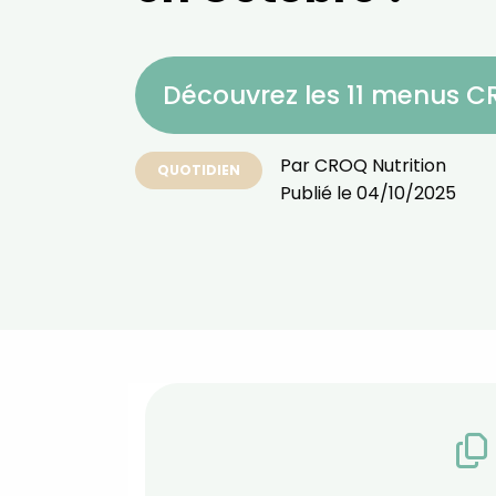
Découvrez les 11 menus 
Par
CROQ Nutrition
QUOTIDIEN
Publié le
04/10/2025