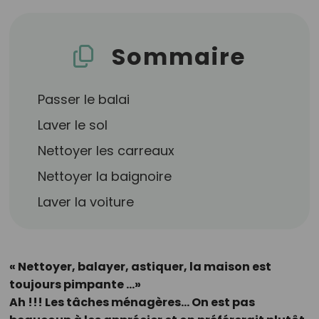
Sommaire
Passer le balai
Laver le sol
Nettoyer les carreaux
Nettoyer la baignoire
Laver la voiture
« Nettoyer, balayer, astiquer, la maison est
toujours pimpante ...»
Ah !!! Les tâches ménagères... On est pas