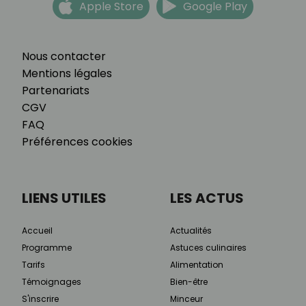
Apple Store
Google Play
Nous contacter
Mentions légales
Partenariats
CGV
FAQ
Préférences cookies
LIENS UTILES
LES ACTUS
Accueil
Actualités
Programme
Astuces culinaires
Tarifs
Alimentation
Témoignages
Bien-être
S'inscrire
Minceur