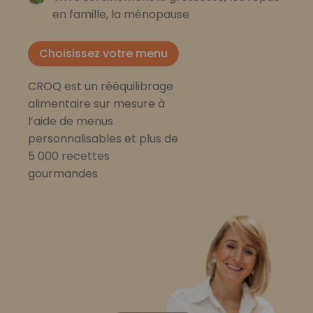
en famille, la ménopause
Choisissez votre menu
CROQ est un rééquilibrage
alimentaire sur mesure à
l’aide de menus
personnalisables et plus de
5 000 recettes
gourmandes