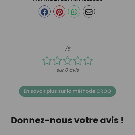
/5
sur 0 avis
En savoir plus sur la méthode CROQ
Donnez-nous votre avis !