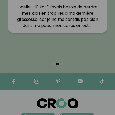
Gaëlle, -10 kg : "J'avais besoin de perdre
mes kilos en trop liés à ma dernière
grossesse, car je ne me sentais pas bien
dans ma peau, mon corps en est…"