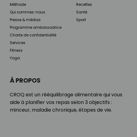
Méthode
Recettes
Qui sommes-nous
Santé
Presse & médias
Sport
Programme ambassadrice
Charte de confidentialité
Services
Fitness
Yoga
À PROPOS
CROQ est un rééquilibrage alimentaire qui vous
aide à planifier vos repas selon 3 objectifs :
minceur, maladie chronique, étapes de vie.