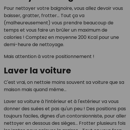
Pour nettoyer votre baignoire, vous allez devoir vous
baisser, gratter, frotter... Tout ça va
(malheureusement) vous prendre beaucoup de
temps et vous faire un brûler un maximum de
calories ! Comptez en moyenne 200 Kcal pour une
demi-heure de nettoyage.
Mais attention à votre positionnement !
Laver la voiture
C'est vrai, on nettoie moins souvent sa voiture que sa
maison mais quand même...
Laver sa voiture à l’intérieur et à l'extérieur va vous
donner des suées et pas qu'un peu ! Des positions pas
toujours faciles, dignes d'un contorsionniste, pour aller
nettoyer en dessous des sièges... Frotter plusieurs fois