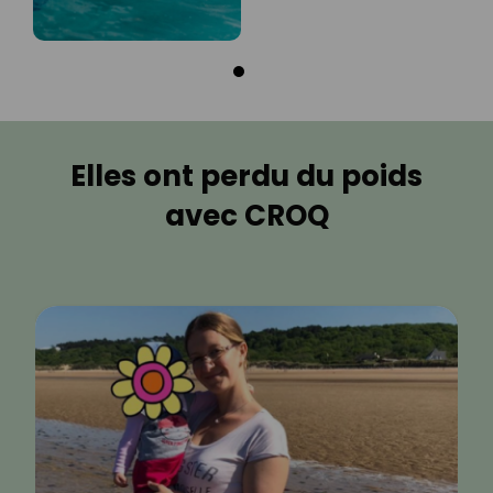
Elles ont perdu du poids
avec CROQ