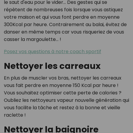
le saut d'eau pour le vider... Des gestes qui se
répètent de nombreuses fois lorsque vous astiquez
votre maison et qui vous font perdre en moyenne
300Kcal par heure. Contrairement au balai, évitez de
danser en même temps car vous risqueriez de vous
casser la margoulette... !
Posez vos questions à notre coach sportif
Nettoyer les carreaux
En plus de muscler vos bras, nettoyer les carreaux
vous fait perdre en moyenne 150 Kcal par heure !
Vous souhaitez optimiser cette perte de calories ?
Oubliez les nettoyeurs vapeur nouvelle génération qui
vous facilite la tâche et restez à la bonne et vieille
raclette !
Nettoyer la baignoire