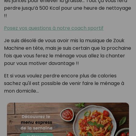
les jantes pour enlever la graisse... Tout ça vous fera
perdre jusqu’à 500 Kcal pour une heure de nettoyage
!!
Posez vos questions à notre coach sportif
Je suis désolé de vous avoir mis la musique de Zouk
Machine en tête, mais je suis certain que la prochaine
fois que vous ferez le ménage vous allez la chanter
pour vous motiver davantage !!
Et si vous voulez perdre encore plus de calories
sachez qu'il est possible de venir faire le ménage à
mon domicile...