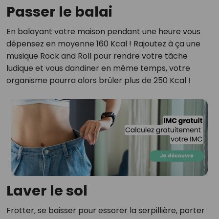
Passer le balai
En balayant votre maison pendant une heure vous
dépensez en moyenne 160 Kcal ! Rajoutez à ça une
musique Rock and Roll pour rendre votre tâche
ludique et vous dandiner en même temps, votre
organisme pourra alors brûler plus de 250 Kcal !
Laver le sol
Frotter, se baisser pour essorer la serpillière, porter