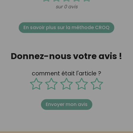
sur 0 avis
En savoir plus sur la méthode CROQ
Donnez-nous votre avis !
comment était l'article ?
Envoyer mon avis