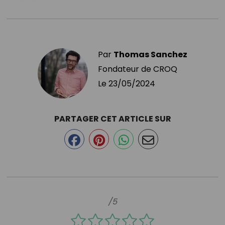
Par
Thomas Sanchez
Fondateur de CROQ
Le
23/05/2024
PARTAGER CET ARTICLE SUR
/5