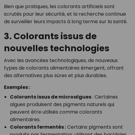
Bien que pratiques, les colorants artificiels sont
scrutés pour leur sécurité, et la recherche continue
de surveiller leurs impacts à long terme sur la santé.
3. Colorants issus de
nouvelles technologies
Avec les avancées technologiques, de nouveaux
types de colorants alimentaires émergent, offrant
des alternatives plus sûres et plus durables.
Exemples :
Colorants issus de microalgues
: Certaines
algues produisent des pigments naturels qui
peuvent être utilisés comme colorants
alimentaires.
Colorants fermentés
:
Certains pigments sont
produits par fermentation, utilisant des bactéries