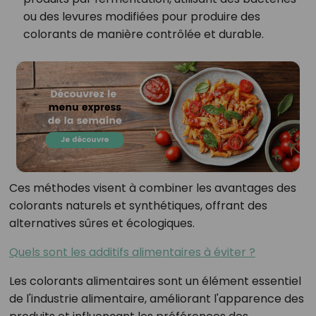
ou des levures modifiées pour produire des
colorants de manière contrôlée et durable.
Ces méthodes visent à combiner les avantages des
colorants naturels et synthétiques, offrant des
alternatives sûres et écologiques.
Quels sont les additifs alimentaires à éviter ?
Les colorants alimentaires sont un élément essentiel
de l'industrie alimentaire, améliorant l'apparence des