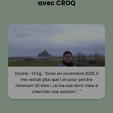
avec CROQ
Dorine, -13 kg : "Donc en novembre 2020, il
me restait plus que 1 an pour perdre
minimum 20 kilos ! Je me suis donc mise à
chercher une solution "…"