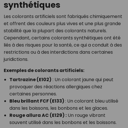
synthétiques
Les colorants artificiels sont fabriqués chimiquement
et offrent des couleurs plus vives et une plus grande
stabilité que la plupart des colorants naturels.
Cependant, certains colorants synthétiques ont été
liés à des risques pour la santé, ce qui a conduit à des
restrictions ou à des interdictions dans certaines
juridictions.
Exemples de colorants artificiels:
Tartrazine (E102)
: Un colorant jaune qui peut
provoquer des réactions allergiques chez
certaines personnes.
Bleu brillant FCF (E133)
: Un colorant bleu utilisé
dans les boissons, les bonbons et les glaces.
Rouge allura AC (E129)
:
Un rouge vibrant
souvent utilisé dans les bonbons et les boissons.