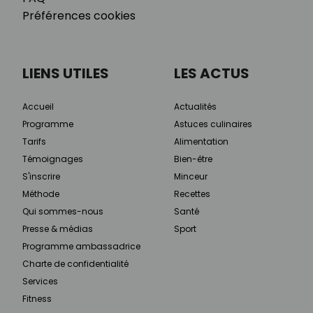
Préférences cookies
LIENS UTILES
LES ACTUS
Accueil
Actualités
Programme
Astuces culinaires
Tarifs
Alimentation
Témoignages
Bien-être
S'inscrire
Minceur
Méthode
Recettes
Qui sommes-nous
Santé
Presse & médias
Sport
Programme ambassadrice
Charte de confidentialité
Services
Fitness