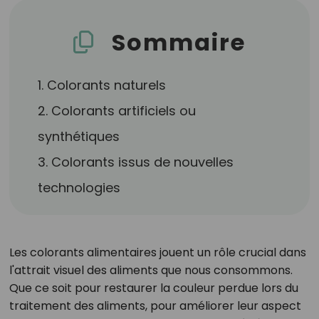
Sommaire
1. Colorants naturels
2. Colorants artificiels ou
synthétiques
3. Colorants issus de nouvelles
technologies
Les colorants alimentaires jouent un rôle crucial dans
l'attrait visuel des aliments que nous consommons.
Que ce soit pour restaurer la couleur perdue lors du
traitement des aliments, pour améliorer leur aspect