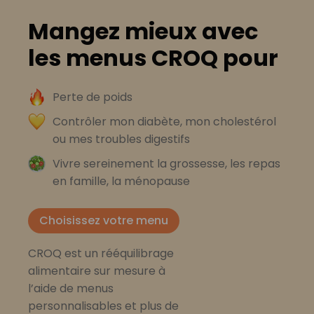
Mangez mieux avec
les menus CROQ pour
Perte de poids
Contrôler mon diabète, mon cholestérol
ou mes troubles digestifs
Vivre sereinement la grossesse, les repas
en famille, la ménopause
Choisissez votre menu
CROQ est un rééquilibrage
alimentaire sur mesure à
l’aide de menus
personnalisables et plus de