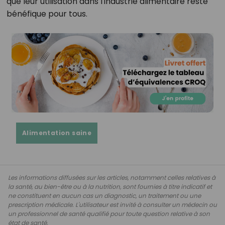
que leur utilisation dans l'industrie alimentaire reste
bénéfique pour tous.
Alimentation saine
Les informations diffusées sur les articles, notamment celles relatives à
la santé, au bien-être ou à la nutrition, sont fournies à titre indicatif et
ne constituent en aucun cas un diagnostic, un traitement ou une
prescription médicale. L'utilisateur est invité à consulter un médecin ou
un professionnel de santé qualifié pour toute question relative à son
état de santé.