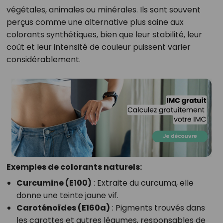
végétales, animales ou minérales. Ils sont souvent
perçus comme une alternative plus saine aux
colorants synthétiques, bien que leur stabilité, leur
coût et leur intensité de couleur puissent varier
considérablement.
Exemples de colorants naturels:
Curcumine (E100)
: Extraite du curcuma, elle
donne une teinte jaune vif.
Caroténoïdes (E160a)
: Pigments trouvés dans
les carottes et autres légumes, responsables de