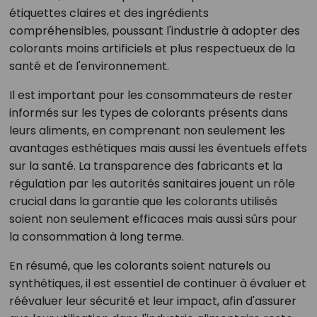
étiquettes claires et des ingrédients
compréhensibles, poussant l'industrie à adopter des
colorants moins artificiels et plus respectueux de la
santé et de l'environnement.
Il est important pour les consommateurs de rester
informés sur les types de colorants présents dans
leurs aliments, en comprenant non seulement les
avantages esthétiques mais aussi les éventuels effets
sur la santé. La transparence des fabricants et la
régulation par les autorités sanitaires jouent un rôle
crucial dans la garantie que les colorants utilisés
soient non seulement efficaces mais aussi sûrs pour
la consommation à long terme.
En résumé, que les colorants soient naturels ou
synthétiques, il est essentiel de continuer à évaluer et
réévaluer leur sécurité et leur impact, afin d'assurer