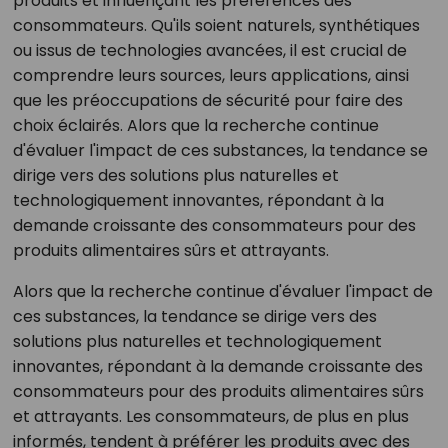
produits et influençant les préférences des
consommateurs. Qu'ils soient naturels, synthétiques
ou issus de technologies avancées, il est crucial de
comprendre leurs sources, leurs applications, ainsi
que les préoccupations de sécurité pour faire des
choix éclairés. Alors que la recherche continue
d'évaluer l'impact de ces substances, la tendance se
dirige vers des solutions plus naturelles et
technologiquement innovantes, répondant à la
demande croissante des consommateurs pour des
produits alimentaires sûrs et attrayants.
Alors que la recherche continue d'évaluer l'impact de
ces substances, la tendance se dirige vers des
solutions plus naturelles et technologiquement
innovantes, répondant à la demande croissante des
consommateurs pour des produits alimentaires sûrs
et attrayants. Les consommateurs, de plus en plus
informés, tendent à préférer les produits avec des