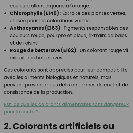
couleurs allant du jaune à l'orange.
Chlorophylle (E140)
: Extraite des plantes vertes,
utilisée pour les colorations vertes.
Anthocyanes (E163)
: Pigments responsables des
couleurs rouge, pourpre et bleue, extraits de baies
et de raisins.
Rouge de betterave (E162)
: Un colorant rouge vif
extrait des betteraves.
Ces colorants sont appréciés pour leur compatibilité
avec les aliments biologiques et naturels, mais
peuvent présenter des défis en termes de coût et de
consistance de la production.
Est-ce que les colorants alimentaires sont dangereux
pour la santé ?
2. Colorants artificiels ou