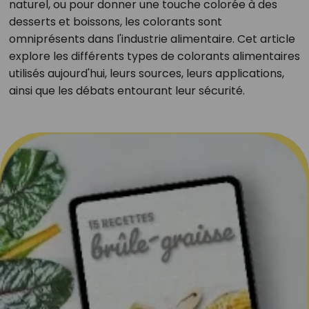
naturel, ou pour donner une touche colorée à des
desserts et boissons, les colorants sont
omniprésents dans l'industrie alimentaire. Cet article
explore les différents types de colorants alimentaires
utilisés aujourd'hui, leurs sources, leurs applications,
ainsi que les débats entourant leur sécurité.