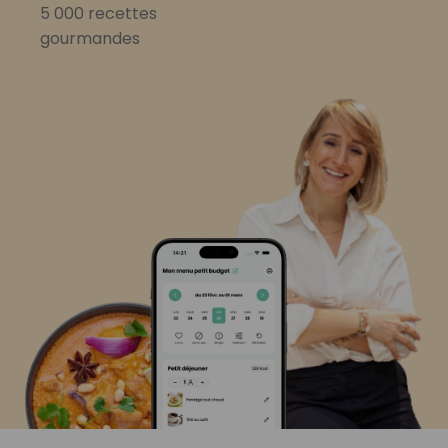
5 000 recettes
gourmandes