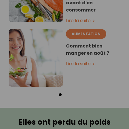
avant d'en
consommer
Lire la suite
ALIMENTATION
Comment bien
manger en août ?
Lire la suite
Elles ont perdu du poids