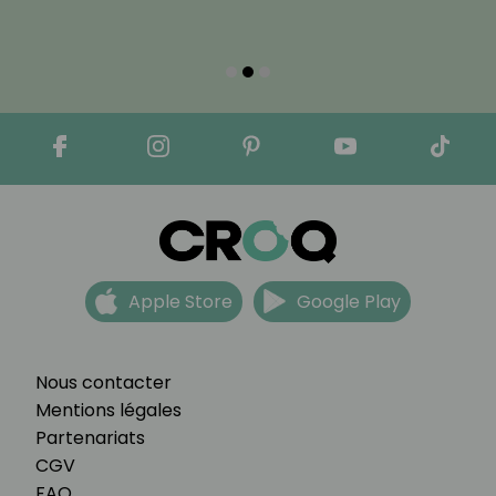
Apple Store
Google Play
Nous contacter
Mentions légales
Partenariats
CGV
FAQ