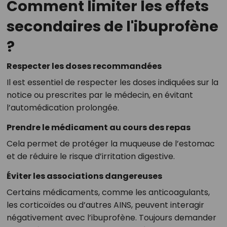
Comment limiter les effets
secondaires de l'ibuprofène
?
Respecter les doses recommandées
Il est essentiel de respecter les doses indiquées sur la
notice ou prescrites par le médecin, en évitant
l’automédication prolongée.
Prendre le médicament au cours des repas
Cela permet de protéger la muqueuse de l’estomac
et de réduire le risque d’irritation digestive.
Éviter les associations dangereuses
Certains médicaments, comme les anticoagulants,
les corticoïdes ou d’autres AINS, peuvent interagir
négativement avec l’ibuprofène. Toujours demander