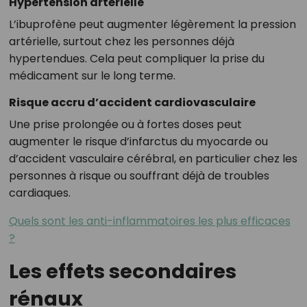
Hypertension artérielle
L’ibuprofène peut augmenter légèrement la pression
artérielle, surtout chez les personnes déjà
hypertendues. Cela peut compliquer la prise du
médicament sur le long terme.
Risque accru d’accident cardiovasculaire
Une prise prolongée ou à fortes doses peut
augmenter le risque d’infarctus du myocarde ou
d’accident vasculaire cérébral, en particulier chez les
personnes à risque ou souffrant déjà de troubles
cardiaques.
Quels sont les anti-inflammatoires les plus efficaces
?
Les effets secondaires
rénaux