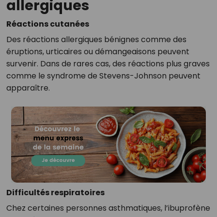
allergiques
Réactions cutanées
Des réactions allergiques bénignes comme des
éruptions, urticaires ou démangeaisons peuvent
survenir. Dans de rares cas, des réactions plus graves
comme le syndrome de Stevens-Johnson peuvent
apparaître.
Difficultés respiratoires
Chez certaines personnes asthmatiques, l’ibuprofène