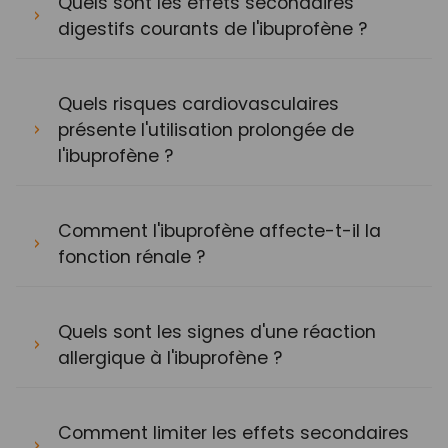
Quels sont les effets secondaires
digestifs courants de l'ibuprofène ?
Quels risques cardiovasculaires
présente l'utilisation prolongée de
l'ibuprofène ?
Comment l'ibuprofène affecte-t-il la
fonction rénale ?
Quels sont les signes d'une réaction
allergique à l'ibuprofène ?
Comment limiter les effets secondaires