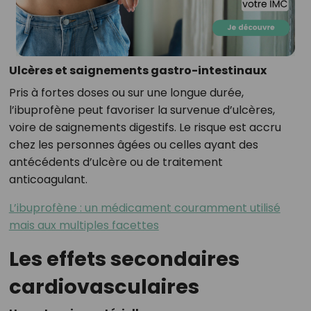
Ulcères et saignements gastro-intestinaux
Pris à fortes doses ou sur une longue durée,
l’ibuprofène peut favoriser la survenue d’ulcères,
voire de saignements digestifs. Le risque est accru
chez les personnes âgées ou celles ayant des
antécédents d’ulcère ou de traitement
anticoagulant.
L’ibuprofène : un médicament couramment utilisé
mais aux multiples facettes
Les effets secondaires
cardiovasculaires