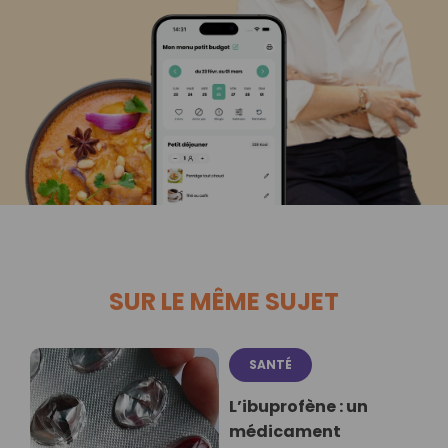
SUR LE MÊME SUJET
SANTÉ
L’ibuprofène : un
médicament