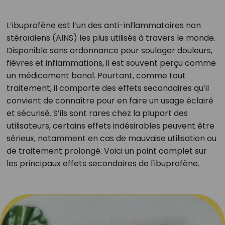
L’ibuprofène est l’un des anti-inflammatoires non
stéroïdiens (AINS) les plus utilisés à travers le monde.
Disponible sans ordonnance pour soulager douleurs,
fièvres et inflammations, il est souvent perçu comme
un médicament banal. Pourtant, comme tout
traitement, il comporte des effets secondaires qu’il
convient de connaître pour en faire un usage éclairé
et sécurisé. S’ils sont rares chez la plupart des
utilisateurs, certains effets indésirables peuvent être
sérieux, notamment en cas de mauvaise utilisation ou
de traitement prolongé. Voici un point complet sur
les principaux effets secondaires de l'ibuprofène.