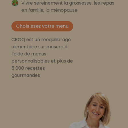
Vivre sereinement la grossesse, les repas
en famille, la ménopause
Choisissez votre menu
CROQ est un rééquilibrage
alimentaire sur mesure à
l’aide de menus
personnalisables et plus de
5 000 recettes
gourmandes