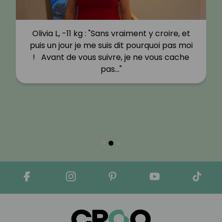
Olivia L, -11 kg : "Sans vraiment y croire, et
puis un jour je me suis dit pourquoi pas moi
! Avant de vous suivre, je ne vous cache
pas…"