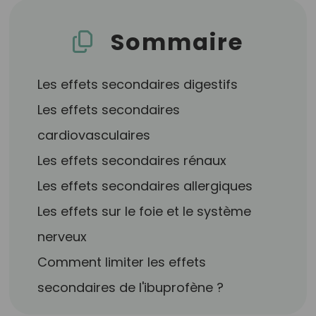
Sommaire
Les effets secondaires digestifs
Les effets secondaires
cardiovasculaires
Les effets secondaires rénaux
Les effets secondaires allergiques
Les effets sur le foie et le système
nerveux
Comment limiter les effets
secondaires de l'ibuprofène ?