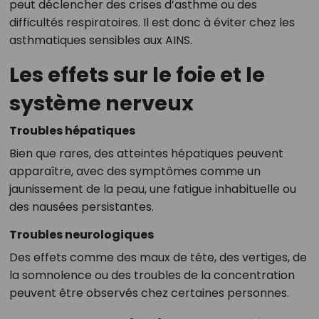
peut déclencher des crises d’asthme ou des
difficultés respiratoires. Il est donc à éviter chez les
asthmatiques sensibles aux AINS.
Les effets sur le foie et le
système nerveux
Troubles hépatiques
Bien que rares, des atteintes hépatiques peuvent
apparaître, avec des symptômes comme un
jaunissement de la peau, une fatigue inhabituelle ou
des nausées persistantes.
Troubles neurologiques
Des effets comme des maux de tête, des vertiges, de
la somnolence ou des troubles de la concentration
peuvent être observés chez certaines personnes.