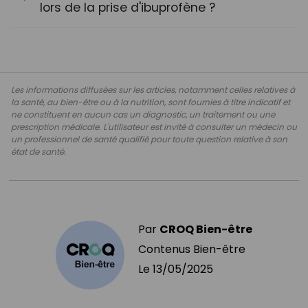
lors de la prise d'ibuprofène ?
Les informations diffusées sur les articles, notamment celles relatives à
la santé, au bien-être ou à la nutrition, sont fournies à titre indicatif et
ne constituent en aucun cas un diagnostic, un traitement ou une
prescription médicale. L'utilisateur est invité à consulter un médecin ou
un professionnel de santé qualifié pour toute question relative à son
état de santé.
Par
CROQ Bien-être
Contenus Bien-être
Le
13/05/2025