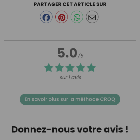
PARTAGER CET ARTICLE SUR
5.0
/5
sur 1 avis
En savoir plus sur la méthode CROQ
Donnez-nous votre avis !