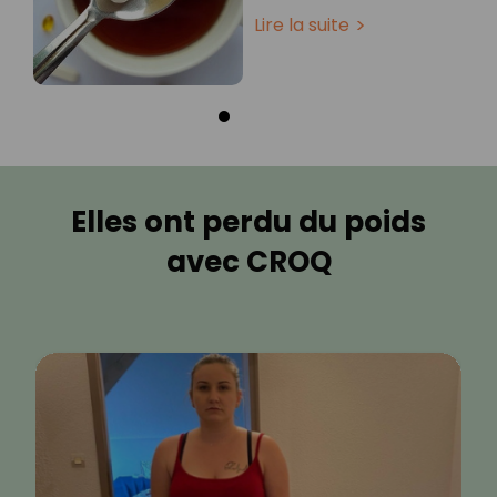
Lire la suite
Elles ont perdu du poids
avec CROQ