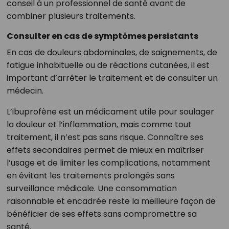
conseil à un professionnel de santé avant de
combiner plusieurs traitements.
Consulter en cas de symptômes persistants
En cas de douleurs abdominales, de saignements, de
fatigue inhabituelle ou de réactions cutanées, il est
important d’arrêter le traitement et de consulter un
médecin.
L’ibuprofène est un médicament utile pour soulager
la douleur et l’inflammation, mais comme tout
traitement, il n’est pas sans risque. Connaître ses
effets secondaires permet de mieux en maîtriser
l’usage et de limiter les complications, notamment
en évitant les traitements prolongés sans
surveillance médicale. Une consommation
raisonnable et encadrée reste la meilleure façon de
bénéficier de ses effets sans compromettre sa
santé.