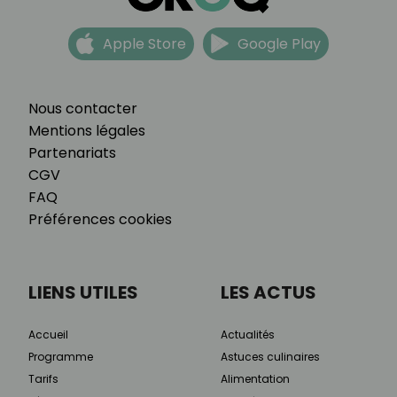
Apple Store
Google Play
Nous contacter
Mentions légales
Partenariats
CGV
FAQ
Préférences cookies
LIENS UTILES
LES ACTUS
Accueil
Actualités
Programme
Astuces culinaires
Tarifs
Alimentation