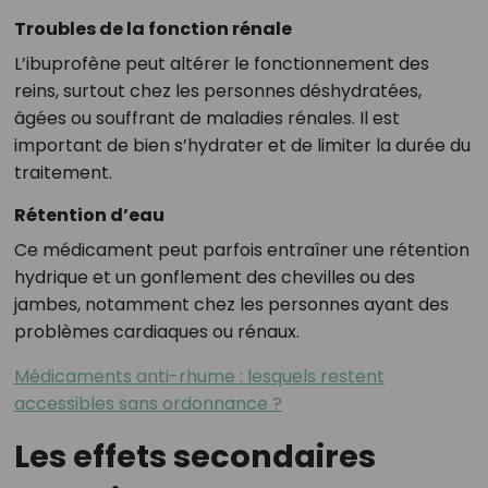
Troubles de la fonction rénale
L’ibuprofène peut altérer le fonctionnement des
reins, surtout chez les personnes déshydratées,
âgées ou souffrant de maladies rénales. Il est
important de bien s’hydrater et de limiter la durée du
traitement.
Rétention d’eau
Ce médicament peut parfois entraîner une rétention
hydrique et un gonflement des chevilles ou des
jambes, notamment chez les personnes ayant des
problèmes cardiaques ou rénaux.
Médicaments anti-rhume : lesquels restent
accessibles sans ordonnance ?
Les effets secondaires