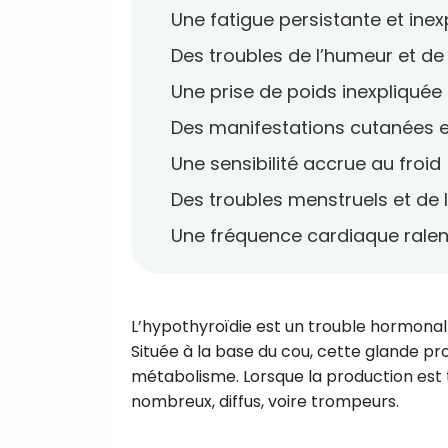
Une fatigue persistante et inex
Des troubles de l’humeur et d
Une prise de poids inexpliquée
Des manifestations cutanées et
Une sensibilité accrue au froid
Des troubles menstruels et de la
Une fréquence cardiaque ralen
L’hypothyroïdie est un trouble hormonal 
Située à la base du cou, cette glande pr
métabolisme. Lorsque la production est 
nombreux, diffus, voire trompeurs.