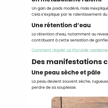
Un gain de poids modéré, mais inexpliqué
Cela s’explique par le ralentissement d
Une rétention d’eau
La rétention d’eau, notamment au niveau
contribuant à cette sensation de gonfle
Comment réguler sa thyroïde rapideme
Des manifestations c
Une peau sèche et pâle
La peau devient souvent sèche, rugueuse 
perdre de sa souplesse.