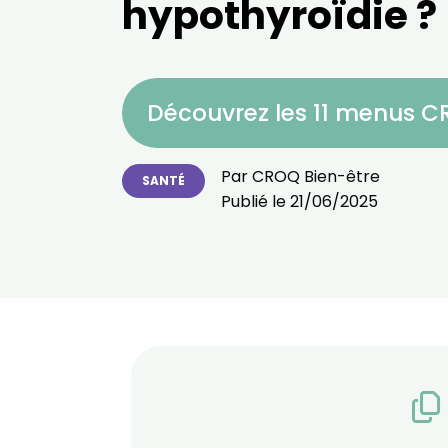
hypothyroïdie ?
Découvrez les 11 menus 
Par
CROQ Bien-être
SANTÉ
Publié le
21/06/2025