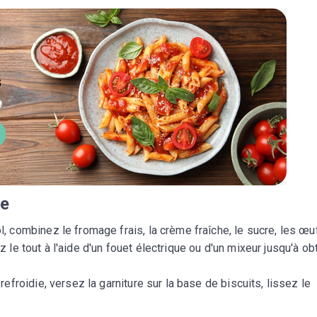
re
l, combinez le fromage frais, la crème fraîche, le sucre, les œu
tez le tout à l'aide d'un fouet électrique ou d'un mixeur jusqu'à ob
 refroidie, versez la garniture sur la base de biscuits, lissez le