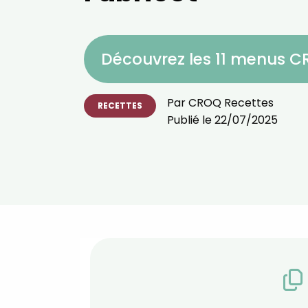
Découvrez les 11 menus 
Par
CROQ Recettes
RECETTES
Publié le
22/07/2025