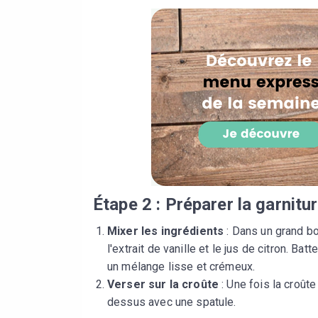
Étape 2 : Préparer la garnitu
Mixer les ingrédients
: Dans un grand bo
l'extrait de vanille et le jus de citron. Bat
un mélange lisse et crémeux.
Verser sur la croûte
: Une fois la croûte
dessus avec une spatule.