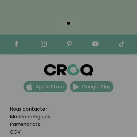
Apple Store
Google Play
Nous contacter
Mentions légales
Partenariats
CGV