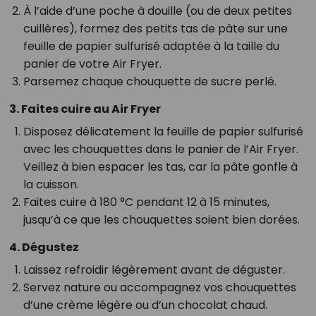
À l’aide d’une poche à douille (ou de deux petites
cuillères), formez des petits tas de pâte sur une
feuille de papier sulfurisé adaptée à la taille du
panier de votre Air Fryer.
Parsemez chaque chouquette de sucre perlé.
3. Faites cuire au Air Fryer
Disposez délicatement la feuille de papier sulfurisé
avec les chouquettes dans le panier de l’Air Fryer.
Veillez à bien espacer les tas, car la pâte gonfle à
la cuisson.
Faites cuire à 180 °C pendant 12 à 15 minutes,
jusqu’à ce que les chouquettes soient bien dorées.
4. Dégustez
Laissez refroidir légèrement avant de déguster.
Servez nature ou accompagnez vos chouquettes
d’une crème légère ou d’un chocolat chaud.