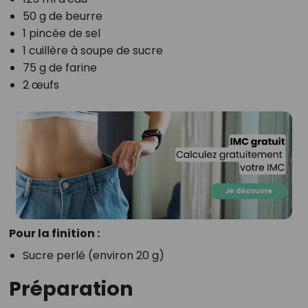
50 g de beurre
1 pincée de sel
1 cuillère à soupe de sucre
75 g de farine
2 œufs
Pour la finition :
Sucre perlé (environ 20 g)
Préparation