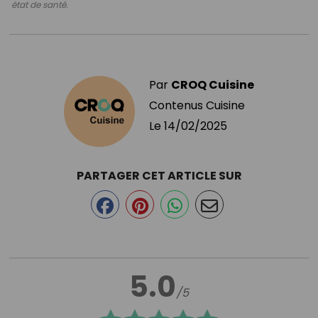
état de santé.
Par
CROQ Cuisine
Contenus Cuisine
Le
14/02/2025
PARTAGER CET ARTICLE SUR
5.0
/5