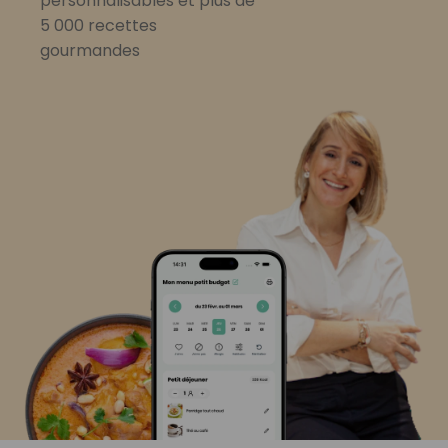
personnalisables et plus de
5 000 recettes
gourmandes