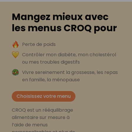
Mangez mieux avec
les menus CROQ pour
Perte de poids
Contrôler mon diabète, mon cholestérol
ou mes troubles digestifs
Vivre sereinement la grossesse, les repas
en famille, la ménopause
Choisissez votre menu
CROQ est un rééquilibrage
alimentaire sur mesure à
l’aide de menus