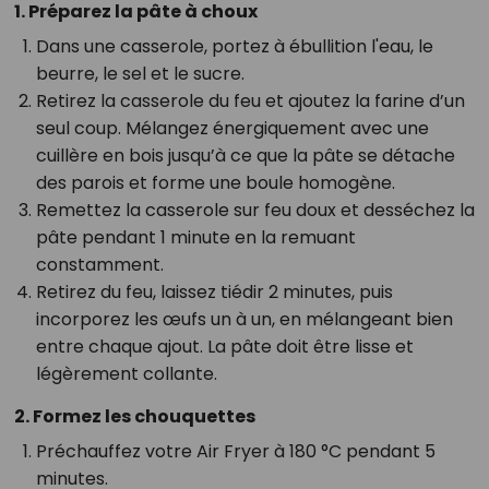
1. Préparez la pâte à choux
Dans une casserole, portez à ébullition l'eau, le
beurre, le sel et le sucre.
Retirez la casserole du feu et ajoutez la farine d’un
seul coup. Mélangez énergiquement avec une
cuillère en bois jusqu’à ce que la pâte se détache
des parois et forme une boule homogène.
Remettez la casserole sur feu doux et desséchez la
pâte pendant 1 minute en la remuant
constamment.
Retirez du feu, laissez tiédir 2 minutes, puis
incorporez les œufs un à un, en mélangeant bien
entre chaque ajout. La pâte doit être lisse et
légèrement collante.
2. Formez les chouquettes
Préchauffez votre Air Fryer à 180 °C pendant 5
minutes.