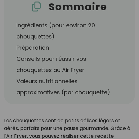
Sommaire
Ingrédients (pour environ 20
chouquettes)
Préparation
Conseils pour réussir vos
chouquettes au Air Fryer
Valeurs nutritionnelles
approximatives (par chouquette)
Les chouquettes sont de petits délices légers et
aérés, parfaits pour une pause gourmande. Grâce à
l'Air Fryer, vous pouvez réaliser cette recette