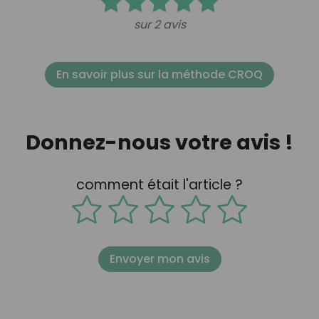
sur 2 avis
En savoir plus sur la méthode CROQ
Donnez-nous votre avis !
comment était l'article ?
Envoyer mon avis