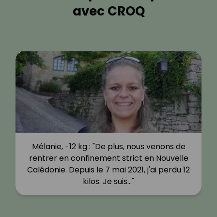
avec CROQ
Mélanie, -12 kg : "De plus, nous venons de
rentrer en confinement strict en Nouvelle
Calédonie. Depuis le 7 mai 2021, j'ai perdu 12
kilos. Je suis…"