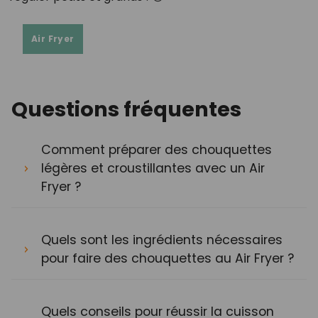
Air Fryer
Questions fréquentes
Comment préparer des chouquettes
légères et croustillantes avec un Air
Fryer ?
Quels sont les ingrédients nécessaires
pour faire des chouquettes au Air Fryer ?
Quels conseils pour réussir la cuisson