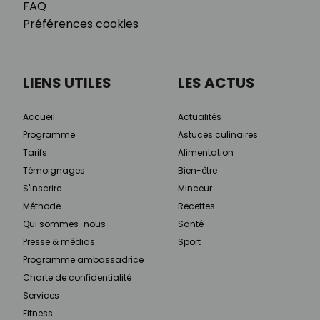
FAQ
Préférences cookies
LIENS UTILES
LES ACTUS
Accueil
Actualités
Programme
Astuces culinaires
Tarifs
Alimentation
Témoignages
Bien-être
S'inscrire
Minceur
Méthode
Recettes
Qui sommes-nous
Santé
Presse & médias
Sport
Programme ambassadrice
Charte de confidentialité
Services
Fitness