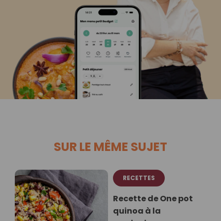
SUR LE MÊME SUJET
RECETTES
Recette de One pot
quinoa à la