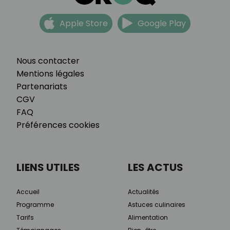
Apple Store
Google Play
Nous contacter
Mentions légales
Partenariats
CGV
FAQ
Préférences cookies
LIENS UTILES
LES ACTUS
Accueil
Actualités
Programme
Astuces culinaires
Tarifs
Alimentation