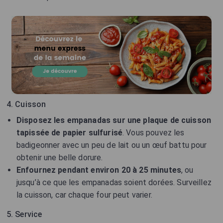
4. Cuisson
Disposez les empanadas sur une plaque de cuisson
tapissée de papier sulfurisé
. Vous pouvez les
badigeonner avec un peu de lait ou un œuf battu pour
obtenir une belle dorure.
Enfournez pendant environ 20 à 25 minutes
, ou
jusqu’à ce que les empanadas soient dorées. Surveillez
la cuisson, car chaque four peut varier.
5. Service