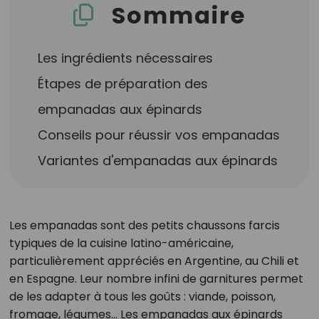
Sommaire
Les ingrédients nécessaires
Étapes de préparation des
empanadas aux épinards
Conseils pour réussir vos empanadas
Variantes d'empanadas aux épinards
Les empanadas sont des petits chaussons farcis
typiques de la cuisine latino-américaine,
particulièrement appréciés en Argentine, au Chili et
en Espagne. Leur nombre infini de garnitures permet
de les adapter à tous les goûts : viande, poisson,
fromage, légumes... Les empanadas aux épinards