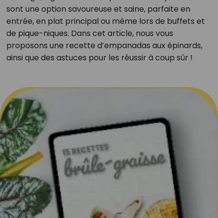
sont une option savoureuse et saine, parfaite en
entrée, en plat principal ou même lors de buffets et
de pique-niques. Dans cet article, nous vous
proposons une recette d’empanadas aux épinards,
ainsi que des astuces pour les réussir à coup sûr !