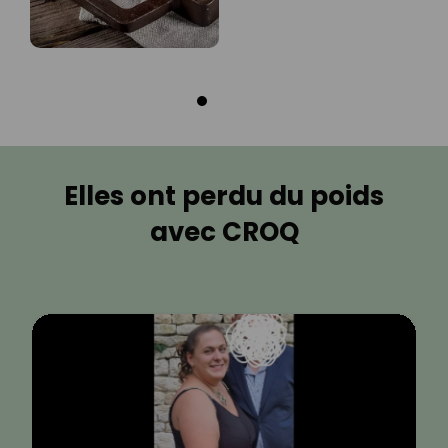
Elles ont perdu du poids
avec CROQ