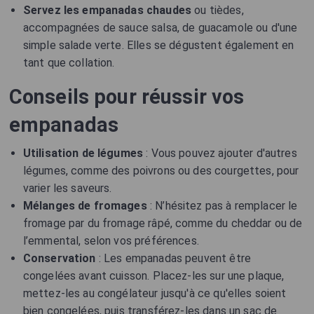
Servez les empanadas chaudes
ou tièdes,
accompagnées de sauce salsa, de guacamole ou d'une
simple salade verte. Elles se dégustent également en
tant que collation.
Conseils pour réussir vos
empanadas
Utilisation de légumes
: Vous pouvez ajouter d'autres
légumes, comme des poivrons ou des courgettes, pour
varier les saveurs.
Mélanges de fromages
: N’hésitez pas à remplacer le
fromage par du fromage râpé, comme du cheddar ou de
l’emmental, selon vos préférences.
Conservation
: Les empanadas peuvent être
congelées avant cuisson. Placez-les sur une plaque,
mettez-les au congélateur jusqu'à ce qu'elles soient
bien congelées, puis transférez-les dans un sac de