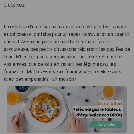
protéines.
La recette d’empanadas aux épinards est à la fois simple
et délicieuse, parfaite pour un repas convivial ou un apéritif
original. Avec une pâte croustillante et une farce
savoureuse, ces petits chaussons réjouiront les papilles de
tous. N'hésitez pas à personnaliser cette recette selon
vos envies, que ce soit en variant les légumes ou les
fromages. Mettez-vous aux fourneaux et régalez-vous
avec ces empanadas fait maison !