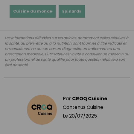
Cuisine du monde
Epinards
Les informations diffusées sur les articles, notamment celles relatives à
la santé, au bien-être ou à la nutrition, sont fournies à titre indicatif et
ne constituent en aucun cas un diagnostic, un traitement ou une
prescription médicale. L'utilisateur est invité à consulter un médecin ou
un professionnel de santé qualifié pour toute question relative à son
état de santé.
Par
CROQ Cuisine
Contenus Cuisine
Le
20/07/2025