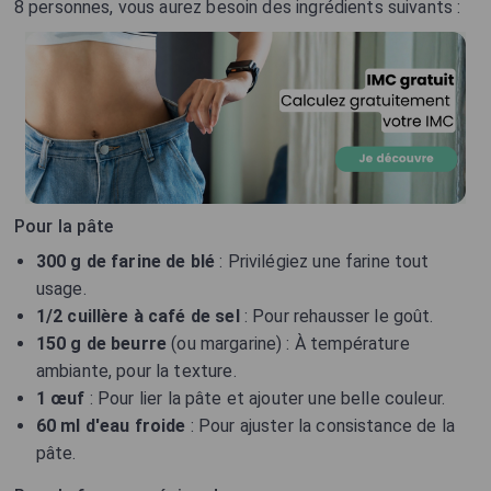
8 personnes, vous aurez besoin des ingrédients suivants :
Pour la pâte
300 g de farine de blé
: Privilégiez une farine tout
usage.
1/2 cuillère à café de sel
: Pour rehausser le goût.
150 g de beurre
(ou margarine) : À température
ambiante, pour la texture.
1 œuf
: Pour lier la pâte et ajouter une belle couleur.
60 ml d'eau froide
: Pour ajuster la consistance de la
pâte.