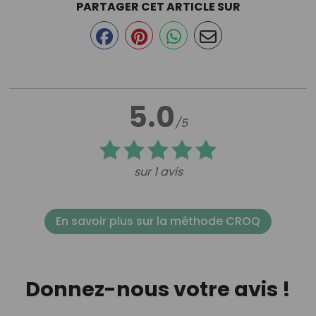
PARTAGER CET ARTICLE SUR
5.0
/5
sur 1 avis
En savoir plus sur la méthode CROQ
Donnez-nous votre avis !