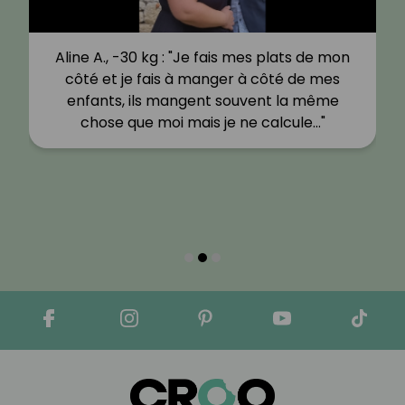
Aline A., -30 kg : "Je fais mes plats de mon
côté et je fais à manger à côté de mes
enfants, ils mangent souvent la même
chose que moi mais je ne calcule…"