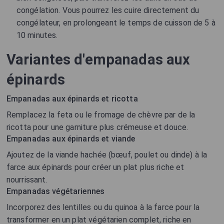
congélation. Vous pourrez les cuire directement du
congélateur, en prolongeant le temps de cuisson de 5 à
10 minutes.
Variantes d'empanadas aux
épinards
Empanadas aux épinards et ricotta
Remplacez la feta ou le fromage de chèvre par de la
ricotta pour une garniture plus crémeuse et douce.
Empanadas aux épinards et viande
Ajoutez de la viande hachée (bœuf, poulet ou dinde) à la
farce aux épinards pour créer un plat plus riche et
nourrissant.
Empanadas végétariennes
Incorporez des lentilles ou du quinoa à la farce pour la
transformer en un plat végétarien complet, riche en