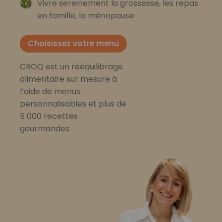
Vivre sereinement la grossesse, les repas
en famille, la ménopause
Choisissez votre menu
CROQ est un rééquilibrage
alimentaire sur mesure à
l’aide de menus
personnalisables et plus de
5 000 recettes
gourmandes