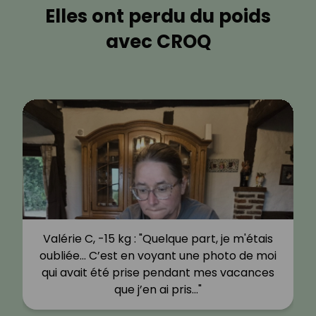
Elles ont perdu du poids
avec CROQ
Valérie C, -15 kg : "Quelque part, je m'étais
oubliée… C’est en voyant une photo de moi
qui avait été prise pendant mes vacances
que j’en ai pris…"