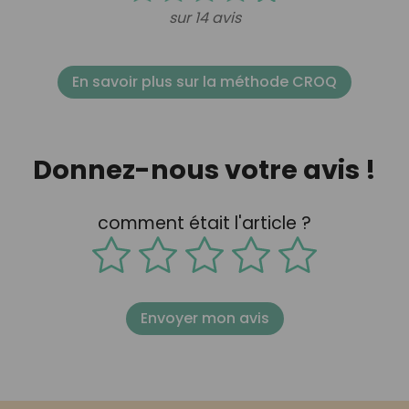
sur 14 avis
En savoir plus sur la méthode CROQ
Donnez-nous votre avis !
comment était l'article ?
Envoyer mon avis