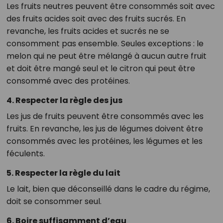
Les fruits neutres peuvent être consommés soit avec
des fruits acides soit avec des fruits sucrés. En
revanche, les fruits acides et sucrés ne se
consomment pas ensemble. Seules exceptions : le
melon qui ne peut être mélangé à aucun autre fruit
et doit être mangé seul et le citron qui peut être
consommé avec des protéines.
4. Respecter la règle des jus
Les jus de fruits peuvent être consommés avec les
fruits. En revanche, les jus de légumes doivent être
consommés avec les protéines, les légumes et les
féculents.
5. Respecter la règle du lait
Le lait, bien que déconseillé dans le cadre du régime,
doit se consommer seul.
6. Boire suffisamment d’eau