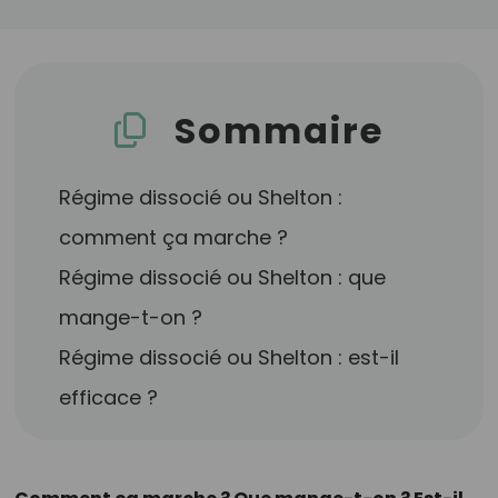
Sommaire
Régime dissocié ou Shelton :
comment ça marche ?
Régime dissocié ou Shelton : que
mange-t-on ?
Régime dissocié ou Shelton : est-il
efficace ?