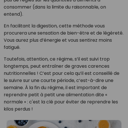
consommer (dans la limite du raisonnable, on
entend).
En facilitant la digestion, cette méthode vous
procurera une sensation de bien-être et de légèreté.
Vous aurez plus d’énergie et vous sentirez moins
fatigué.
Toutefois, attention, ce régime, s’il est suivi trop
longtemps, peut entraîner de graves carences
nutritionnelles ! C’est pour cela qu’il est conseillé de
le suivre sur une courte période, c’est-à-dire une
semaine. À la fin du régime, il est important de
reprendre petit à petit une alimentation dite «
normale » : c'est la clé pour éviter de reprendre les
kilos perdus !