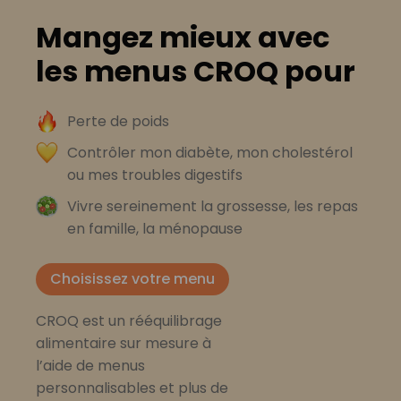
Mangez mieux avec
les menus CROQ pour
Perte de poids
Contrôler mon diabète, mon cholestérol
ou mes troubles digestifs
Vivre sereinement la grossesse, les repas
en famille, la ménopause
Choisissez votre menu
CROQ est un rééquilibrage
alimentaire sur mesure à
l’aide de menus
personnalisables et plus de