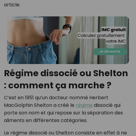
article.
Régime dissocié ou Shelton
: comment ça marche ?
C’est en 1951 qu’un docteur nommé Herbert
MacGolphin Shelton a créé le
régime
dissocié qui
porte son nom et qui repose sur la séparation des
aliments en différentes catégories.
Le régime dissocié ou Shelton consiste en effet à ne