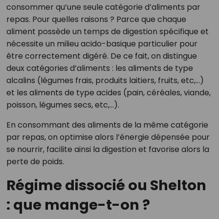
consommer qu’une seule catégorie d’aliments par
repas. Pour quelles raisons ? Parce que chaque
aliment possède un temps de digestion spécifique et
nécessite un milieu acido-basique particulier pour
être correctement digéré. De ce fait, on distingue
deux catégories d’aliments : les aliments de type
alcalins (légumes frais, produits laitiers, fruits, etc,…)
et les aliments de type acides (pain, céréales, viande,
poisson, légumes secs, etc,…).
En consommant des aliments de la même catégorie
par repas, on optimise alors l’énergie dépensée pour
se nourrir, facilite ainsi la digestion et favorise alors la
perte de poids.
Régime dissocié ou Shelton
: que mange-t-on ?