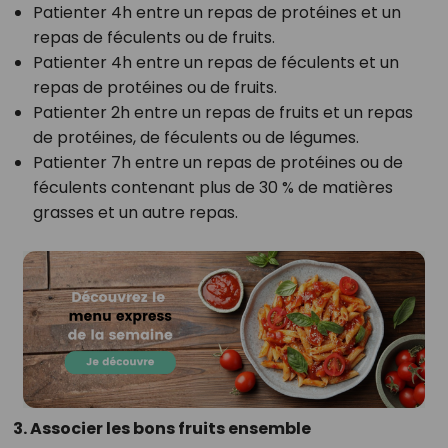
Patienter 4h entre un repas de protéines et un
repas de féculents ou de fruits.
Patienter 4h entre un repas de féculents et un
repas de protéines ou de fruits.
Patienter 2h entre un repas de fruits et un repas
de protéines, de féculents ou de légumes.
Patienter 7h entre un repas de protéines ou de
féculents contenant plus de 30 % de matières
grasses et un autre repas.
3. Associer les bons fruits ensemble