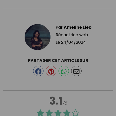
Par
Ameline Lieb
Rédactrice web
Le
24/04/2024
PARTAGER CET ARTICLE SUR
3.1
/5