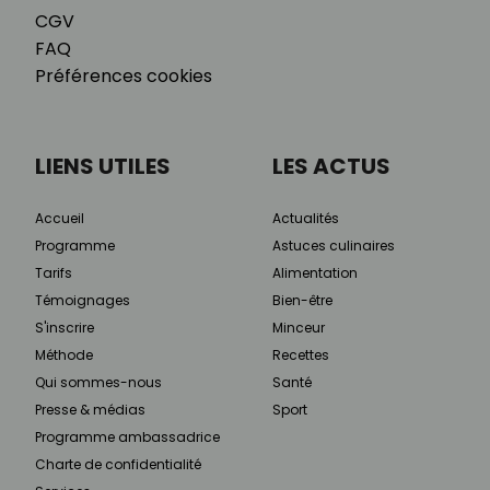
CGV
FAQ
Préférences cookies
LIENS UTILES
LES ACTUS
Accueil
Actualités
Programme
Astuces culinaires
Tarifs
Alimentation
Témoignages
Bien-être
S'inscrire
Minceur
Méthode
Recettes
Qui sommes-nous
Santé
Presse & médias
Sport
Programme ambassadrice
Charte de confidentialité