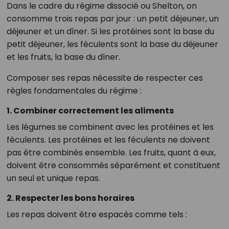
Dans le cadre du régime dissocié ou Shelton, on
consomme trois repas par jour : un petit déjeuner, un
déjeuner et un dîner. Si les protéines sont la base du
petit déjeuner, les féculents sont la base du déjeuner
et les fruits, la base du dîner.
Composer ses repas nécessite de respecter ces
règles fondamentales du régime :
1. Combiner correctement les aliments
Les légumes se combinent avec les protéines et les
féculents. Les protéines et les féculents ne doivent
pas être combinés ensemble. Les fruits, quant à eux,
doivent être consommés séparément et constituent
un seul et unique repas.
2. Respecter les bons horaires
Les repas doivent être espacés comme tels :