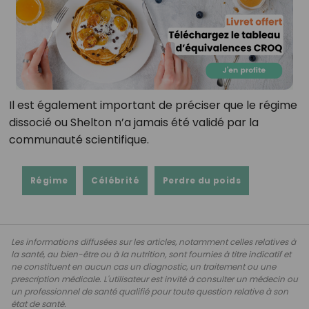
Il est également important de préciser que le régime
dissocié ou Shelton n’a jamais été validé par la
communauté scientifique.
Régime
Célébrité
Perdre du poids
Les informations diffusées sur les articles, notamment celles relatives à
la santé, au bien-être ou à la nutrition, sont fournies à titre indicatif et
ne constituent en aucun cas un diagnostic, un traitement ou une
prescription médicale. L'utilisateur est invité à consulter un médecin ou
un professionnel de santé qualifié pour toute question relative à son
état de santé.