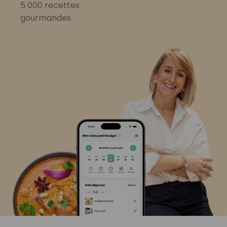
5 000 recettes
gourmandes