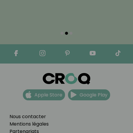
Apple Store
Google Play
Nous contacter
Mentions légales
Partenariats