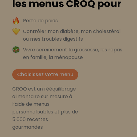
les menus CROQ pour
Perte de poids
Contrôler mon diabète, mon cholestérol
ou mes troubles digestifs
Vivre sereinement la grossesse, les repas
en famille, la ménopause
Choisissez votre menu
CROQ est un rééquilibrage
alimentaire sur mesure à
l’aide de menus
personnalisables et plus de
5 000 recettes
gourmandes