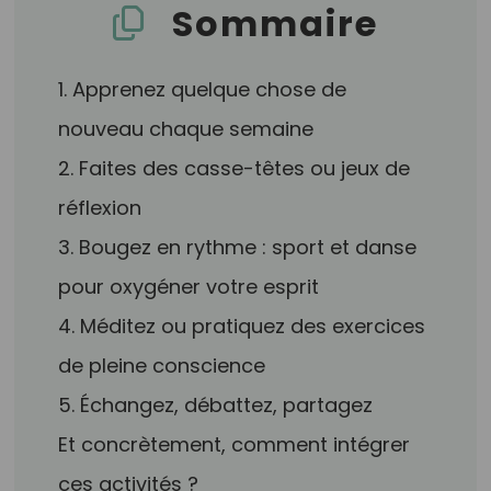
Sommaire
1. Apprenez quelque chose de
nouveau chaque semaine
2. Faites des casse-têtes ou jeux de
réflexion
3. Bougez en rythme : sport et danse
pour oxygéner votre esprit
4. Méditez ou pratiquez des exercices
de pleine conscience
5. Échangez, débattez, partagez
Et concrètement, comment intégrer
ces activités ?