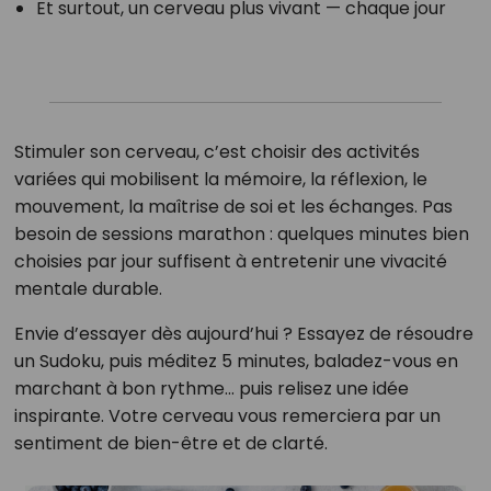
Et surtout, un cerveau plus vivant — chaque jour
Stimuler son cerveau, c’est choisir des activités
variées qui mobilisent la mémoire, la réflexion, le
mouvement, la maîtrise de soi et les échanges. Pas
besoin de sessions marathon : quelques minutes bien
choisies par jour suffisent à entretenir une vivacité
mentale durable.
Envie d’essayer dès aujourd’hui ? Essayez de résoudre
un Sudoku, puis méditez 5 minutes, baladez-vous en
marchant à bon rythme… puis relisez une idée
inspirante. Votre cerveau vous remerciera par un
sentiment de bien-être et de clarté.