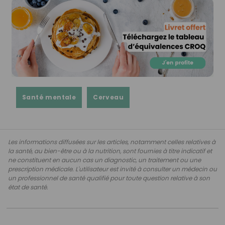
Santé mentale
Cerveau
Les informations diffusées sur les articles, notamment celles relatives à
la santé, au bien-être ou à la nutrition, sont fournies à titre indicatif et
ne constituent en aucun cas un diagnostic, un traitement ou une
prescription médicale. L'utilisateur est invité à consulter un médecin ou
un professionnel de santé qualifié pour toute question relative à son
état de santé.