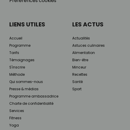
Préférences cookies
LIENS UTILES
LES ACTUS
Accueil
Actualités
Programme
Astuces culinaires
Tarifs
Alimentation
Témoignages
Bien-être
S'inscrire
Minceur
Méthode
Recettes
Qui sommes-nous
Santé
Presse & médias
Sport
Programme ambassadrice
Charte de confidentialité
Services
Fitness
Yoga