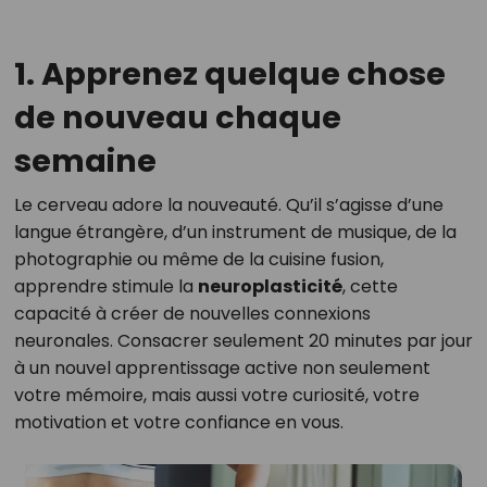
1. Apprenez quelque chose
de nouveau chaque
semaine
Le cerveau adore la nouveauté. Qu’il s’agisse d’une
langue étrangère, d’un instrument de musique, de la
photographie ou même de la cuisine fusion,
apprendre stimule la
neuroplasticité
, cette
capacité à créer de nouvelles connexions
neuronales. Consacrer seulement 20 minutes par jour
à un nouvel apprentissage active non seulement
votre mémoire, mais aussi votre curiosité, votre
motivation et votre confiance en vous.