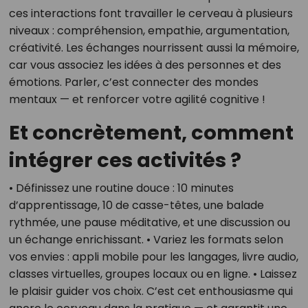
ces interactions font travailler le cerveau à plusieurs
niveaux : compréhension, empathie, argumentation,
créativité. Les échanges nourrissent aussi la mémoire,
car vous associez les idées à des personnes et des
émotions. Parler, c’est connecter des mondes
mentaux — et renforcer votre agilité cognitive !
Et concrètement, comment
intégrer ces activités ?
• Définissez une routine douce : 10 minutes
d’apprentissage, 10 de casse-têtes, une balade
rythmée, une pause méditative, et une discussion ou
un échange enrichissant. • Variez les formats selon
vos envies : appli mobile pour les langages, livre audio,
classes virtuelles, groupes locaux ou en ligne. • Laissez
le plaisir guider vos choix. C’est cet enthousiasme qui