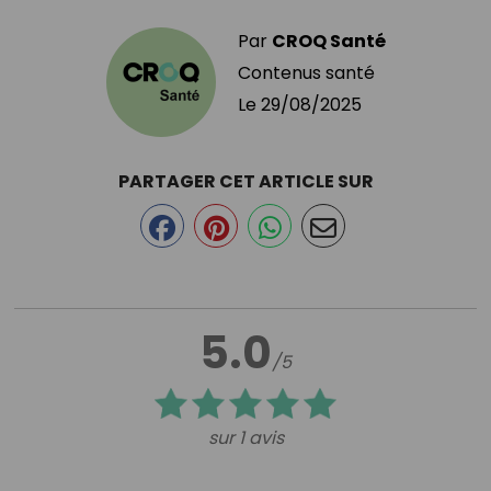
Par
CROQ Santé
Contenus santé
Le
29/08/2025
PARTAGER CET ARTICLE SUR
5.0
/5
sur 1 avis