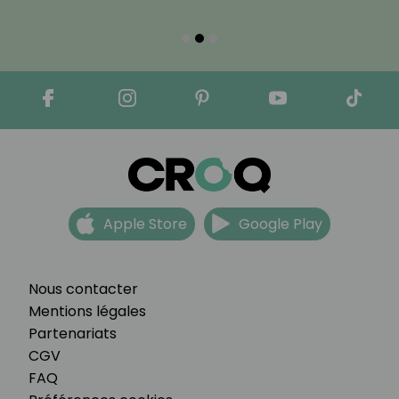
Apple Store
Google Play
Nous contacter
Mentions légales
Partenariats
CGV
FAQ