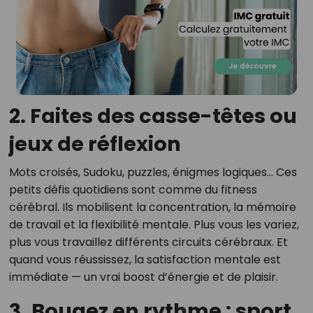
2. Faites des casse-têtes ou
jeux de réflexion
Mots croisés, Sudoku, puzzles, énigmes logiques… Ces
petits défis quotidiens sont comme du fitness
cérébral. Ils mobilisent la concentration, la mémoire
de travail et la flexibilité mentale. Plus vous les variez,
plus vous travaillez différents circuits cérébraux. Et
quand vous réussissez, la satisfaction mentale est
immédiate — un vrai boost d’énergie et de plaisir.
3. Bougez en rythme : sport