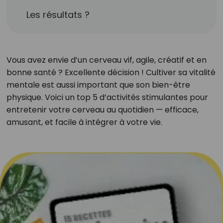
Les résultats ?
Vous avez envie d’un cerveau vif, agile, créatif et en
bonne santé ? Excellente décision ! Cultiver sa vitalité
mentale est aussi important que son bien-être
physique. Voici un top 5 d’activités stimulantes pour
entretenir votre cerveau au quotidien — efficace,
amusant, et facile à intégrer à votre vie.