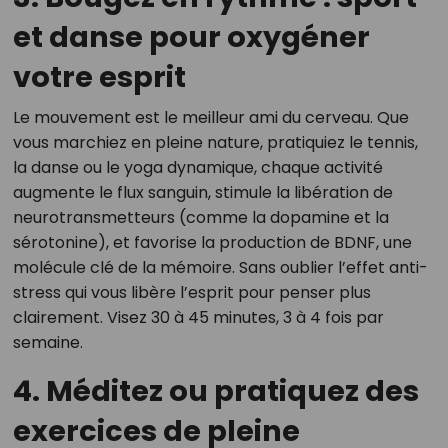
et danse pour oxygéner
votre esprit
Le mouvement est le meilleur ami du cerveau. Que
vous marchiez en pleine nature, pratiquiez le tennis,
la danse ou le yoga dynamique, chaque activité
augmente le flux sanguin, stimule la libération de
neurotransmetteurs (comme la dopamine et la
sérotonine), et favorise la production de BDNF, une
molécule clé de la mémoire. Sans oublier l’effet anti-
stress qui vous libère l’esprit pour penser plus
clairement. Visez 30 à 45 minutes, 3 à 4 fois par
semaine.
4. Méditez ou pratiquez des
exercices de pleine