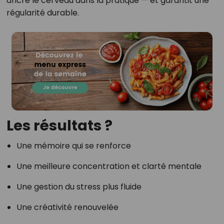
ancre le cerveau dans la pratique — et garantit une
régularité durable.
Les résultats ?
Une mémoire qui se renforce
Une meilleure concentration et clarté mentale
Une gestion du stress plus fluide
Une créativité renouvelée