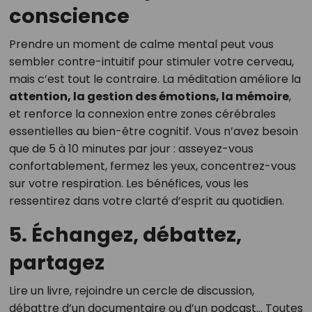
conscience
Prendre un moment de calme mental peut vous
sembler contre-intuitif pour stimuler votre cerveau,
mais c’est tout le contraire. La méditation améliore la
attention, la gestion des émotions, la mémoire
,
et renforce la connexion entre zones cérébrales
essentielles au bien-être cognitif. Vous n’avez besoin
que de 5 à 10 minutes par jour : asseyez-vous
confortablement, fermez les yeux, concentrez-vous
sur votre respiration. Les bénéfices, vous les
ressentirez dans votre clarté d’esprit au quotidien.
5. Échangez, débattez,
partagez
Lire un livre, rejoindre un cercle de discussion,
débattre d’un documentaire ou d’un podcast… Toutes