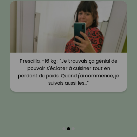
Prescilla, -16 kg : "Je trouvais ça génial de
pouvoir s'éclater à cuisiner tout en
perdant du poids. Quand j'ai commencé, je
suivais aussi les…"