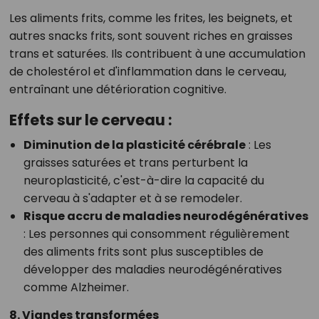
Les aliments frits, comme les frites, les beignets, et
autres snacks frits, sont souvent riches en graisses
trans et saturées. Ils contribuent à une accumulation
de cholestérol et d'inflammation dans le cerveau,
entraînant une détérioration cognitive.
Effets sur le cerveau :
Diminution de la plasticité cérébrale
: Les
graisses saturées et trans perturbent la
neuroplasticité, c'est-à-dire la capacité du
cerveau à s'adapter et à se remodeler.
Risque accru de maladies neurodégénératives
: Les personnes qui consomment régulièrement
des aliments frits sont plus susceptibles de
développer des maladies neurodégénératives
comme Alzheimer.
8. Viandes transformées