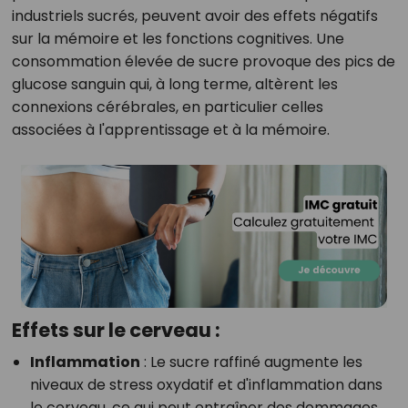
industriels sucrés, peuvent avoir des effets négatifs
sur la mémoire et les fonctions cognitives. Une
consommation élevée de sucre provoque des pics de
glucose sanguin qui, à long terme, altèrent les
connexions cérébrales, en particulier celles
associées à l'apprentissage et à la mémoire.
Effets sur le cerveau :
Inflammation
: Le sucre raffiné augmente les
niveaux de stress oxydatif et d'inflammation dans
le cerveau, ce qui peut entraîner des dommages