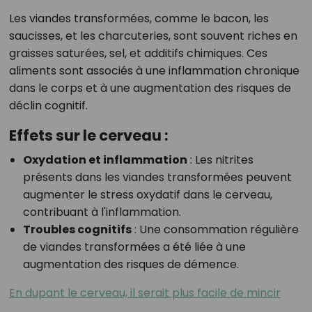
Les viandes transformées, comme le bacon, les
saucisses, et les charcuteries, sont souvent riches en
graisses saturées, sel, et additifs chimiques. Ces
aliments sont associés à une inflammation chronique
dans le corps et à une augmentation des risques de
déclin cognitif.
Effets sur le cerveau :
Oxydation et inflammation
: Les nitrites
présents dans les viandes transformées peuvent
augmenter le stress oxydatif dans le cerveau,
contribuant à l'inflammation.
Troubles cognitifs
: Une consommation régulière
de viandes transformées a été liée à une
augmentation des risques de démence.
En dupant le cerveau, il serait plus facile de mincir