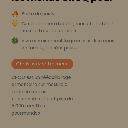
Perte de poids
Contrôler mon diabète, mon cholestérol
ou mes troubles digestifs
Vivre sereinement la grossesse, les repas
en famille, la ménopause
Choisissez votre menu
CROQ est un rééquilibrage
alimentaire sur mesure à
l’aide de menus
personnalisables et plus de
5 000 recettes
gourmandes