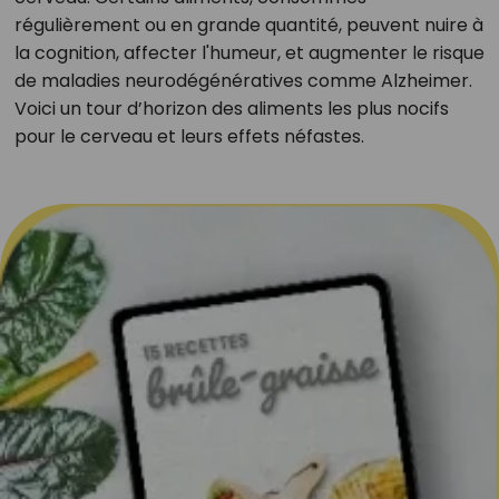
régulièrement ou en grande quantité, peuvent nuire à
la cognition, affecter l'humeur, et augmenter le risque
de maladies neurodégénératives comme Alzheimer.
Voici un tour d’horizon des aliments les plus nocifs
pour le cerveau et leurs effets néfastes.