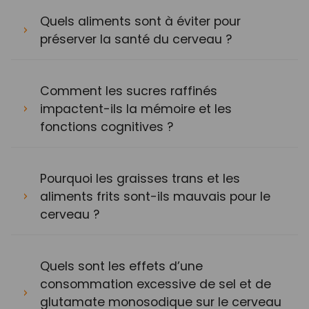
Quels aliments sont à éviter pour
préserver la santé du cerveau ?
Comment les sucres raffinés
impactent-ils la mémoire et les
fonctions cognitives ?
Pourquoi les graisses trans et les
aliments frits sont-ils mauvais pour le
cerveau ?
Quels sont les effets d’une
consommation excessive de sel et de
glutamate monosodique sur le cerveau