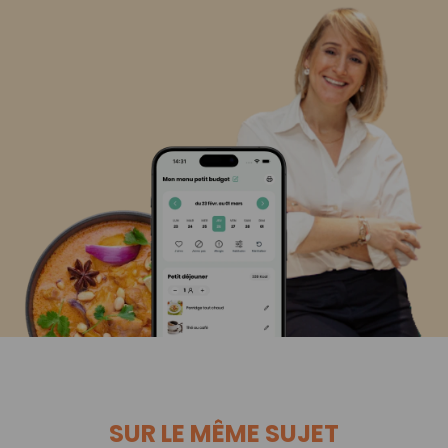
SUR LE MÊME SUJET