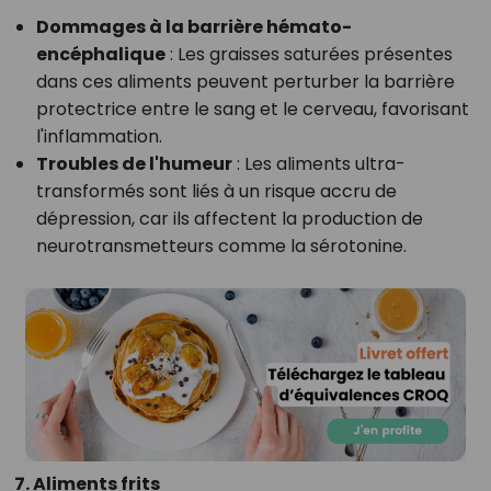
Dommages à la barrière hémato-
encéphalique
: Les graisses saturées présentes
dans ces aliments peuvent perturber la barrière
protectrice entre le sang et le cerveau, favorisant
l'inflammation.
Troubles de l'humeur
: Les aliments ultra-
transformés sont liés à un risque accru de
dépression, car ils affectent la production de
neurotransmetteurs comme la sérotonine.
7. Aliments frits