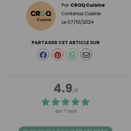
Par
CROQ Cuisine
Contenus Cuisine
Le
07/10/2024
PARTAGER CET ARTICLE SUR
4.9
/5
sur 7 avis