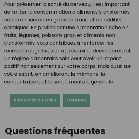
Pour préserver la santé du cerveau, il est important
de limiter la consommation d’aliments transformés,
riches en sucres, en graisses trans, et en additifs
chimiques. En privilégiant une alimentation riche en
fruits, légumes, poissons gras, et aliments non
transformés, vous contribuez à renforcer les
fonctions cognitives et à prévenir le déclin cérébral.
Un régime alimentaire sain peut avoir un impact
positif non seulement sur votre corps, mais aussi sur
votre esprit, en améliorant la mémoire, la
concentration, et la santé mentale générale.
Alimentation saine
Cerveau
Questions fréquentes