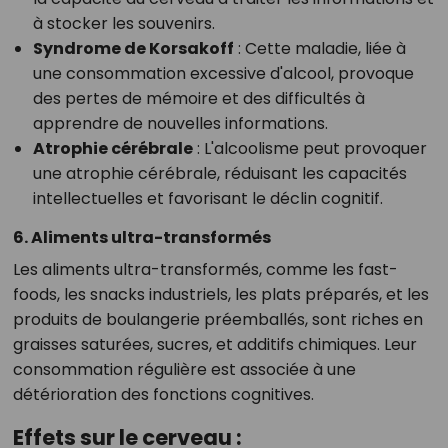
à stocker les souvenirs.
Syndrome de Korsakoff
: Cette maladie, liée à
une consommation excessive d'alcool, provoque
des pertes de mémoire et des difficultés à
apprendre de nouvelles informations.
Atrophie cérébrale
: L'alcoolisme peut provoquer
une atrophie cérébrale, réduisant les capacités
intellectuelles et favorisant le déclin cognitif.
6. Aliments ultra-transformés
Les aliments ultra-transformés, comme les fast-
foods, les snacks industriels, les plats préparés, et les
produits de boulangerie préemballés, sont riches en
graisses saturées, sucres, et additifs chimiques. Leur
consommation régulière est associée à une
détérioration des fonctions cognitives.
Effets sur le cerveau :