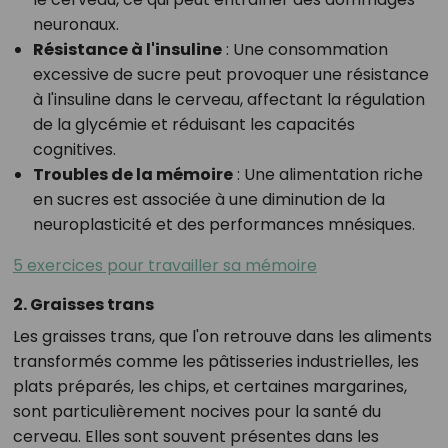
neuronaux.
Résistance à l'insuline
: Une consommation
excessive de sucre peut provoquer une résistance
à l'insuline dans le cerveau, affectant la régulation
de la glycémie et réduisant les capacités
cognitives.
Troubles de la mémoire
: Une alimentation riche
en sucres est associée à une diminution de la
neuroplasticité et des performances mnésiques.
5 exercices pour travailler sa mémoire
2. Graisses trans
Les graisses trans, que l'on retrouve dans les aliments
transformés comme les pâtisseries industrielles, les
plats préparés, les chips, et certaines margarines,
sont particulièrement nocives pour la santé du
cerveau. Elles sont souvent présentes dans les