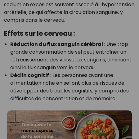
sodium en excès est souvent associé à l’hypertension
artérielle, ce qui affecte la circulation sanguine, y
compris dans le cerveau.
Effets sur le cerveau :
Réduction du flux sanguin cérébral
: Une trop
grande consommation de sel peut entraîner un
rétrécissement des vaisseaux sanguins, diminuant
ainsi le flux sanguin vers le cerveau.
Déclin cognitif
: Les personnes ayant une
alimentation riche en sel ont plus de risques de
développer des troubles cognitifs, y compris des
difficultés de concentration et de mémoire.