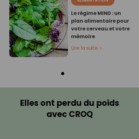
ALIMENTATION
Le régime MIND : un
plan alimentaire pour
votre cerveau et votre
mémoire
Lire la suite
Elles ont perdu du poids
avec CROQ