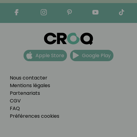
Apple Store
Google Play
Nous contacter
Mentions légales
Partenariats
CGV
FAQ
Préférences cookies