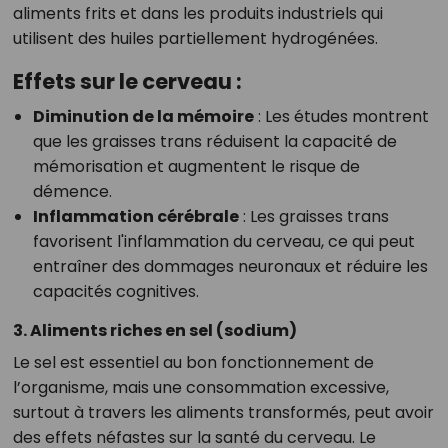
aliments frits et dans les produits industriels qui
utilisent des huiles partiellement hydrogénées.
Effets sur le cerveau :
Diminution de la mémoire
: Les études montrent
que les graisses trans réduisent la capacité de
mémorisation et augmentent le risque de
démence.
Inflammation cérébrale
: Les graisses trans
favorisent l'inflammation du cerveau, ce qui peut
entraîner des dommages neuronaux et réduire les
capacités cognitives.
3. Aliments riches en sel (sodium)
Le sel est essentiel au bon fonctionnement de
l’organisme, mais une consommation excessive,
surtout à travers les aliments transformés, peut avoir
des effets néfastes sur la santé du cerveau. Le