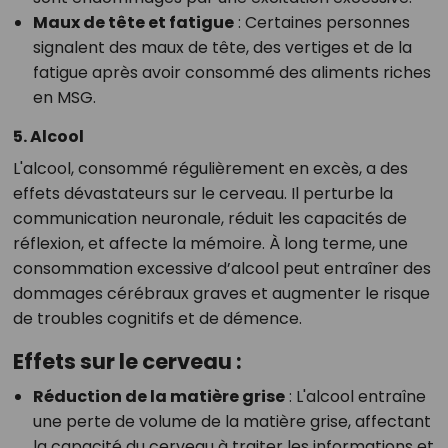
Maux de tête et fatigue
: Certaines personnes
signalent des maux de tête, des vertiges et de la
fatigue après avoir consommé des aliments riches
en MSG.
5. Alcool
L'alcool, consommé régulièrement en excès, a des
effets dévastateurs sur le cerveau. Il perturbe la
communication neuronale, réduit les capacités de
réflexion, et affecte la mémoire. À long terme, une
consommation excessive d’alcool peut entraîner des
dommages cérébraux graves et augmenter le risque
de troubles cognitifs et de démence.
Effets sur le cerveau :
Réduction de la matière grise
: L'alcool entraîne
une perte de volume de la matière grise, affectant
la capacité du cerveau à traiter les informations et