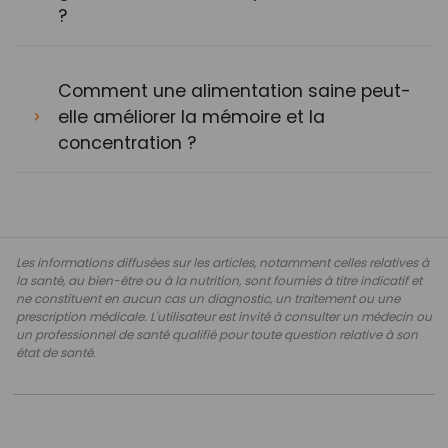
?
Comment une alimentation saine peut-
elle améliorer la mémoire et la
concentration ?
Les informations diffusées sur les articles, notamment celles relatives à
la santé, au bien-être ou à la nutrition, sont fournies à titre indicatif et
ne constituent en aucun cas un diagnostic, un traitement ou une
prescription médicale. L'utilisateur est invité à consulter un médecin ou
un professionnel de santé qualifié pour toute question relative à son
état de santé.