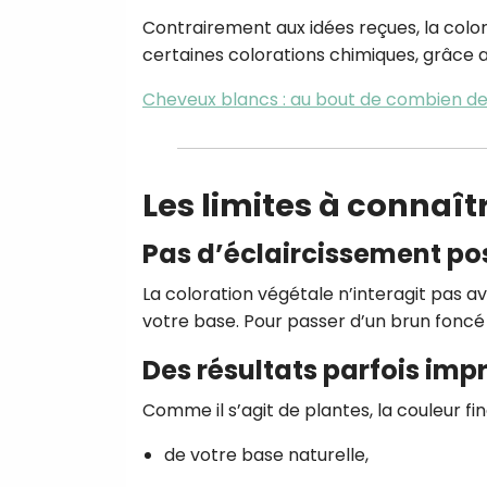
Contrairement aux idées reçues, la color
certaines colorations chimiques, grâce a
Cheveux blancs : au bout de combien de 
Les limites à connaît
Pas d’éclaircissement po
La coloration végétale n’interagit pas a
votre base. Pour passer d’un brun foncé
Des résultats parfois impr
Comme il s’agit de plantes, la couleur fi
de votre base naturelle,