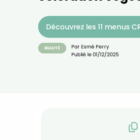
Découvrez les 11 menus 
Par
Esmé Perry
BEAUTÉ
Publié le
01/12/2025