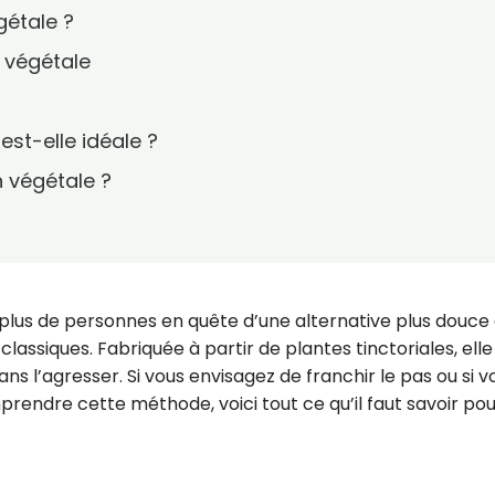
gétale ?
 végétale
est-elle idéale ?
 végétale ?
 plus de personnes en quête d’une alternative plus douce
classiques. Fabriquée à partir de plantes tinctoriales, elle
ans l’agresser. Si vous envisagez de franchir le pas ou si v
endre cette méthode, voici tout ce qu’il faut savoir pou