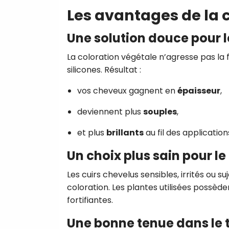
Les avantages de la 
Une solution douce pour 
La coloration végétale n’agresse pas la fi
silicones. Résultat :
vos cheveux gagnent en
épaisseur
,
deviennent plus
souples
,
et plus
brillants
au fil des application
Un choix plus sain pour le
Les cuirs chevelus sensibles, irrités ou
coloration. Les plantes utilisées possède
fortifiantes.
Une bonne tenue dans le