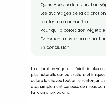
Qu’est-ce que la coloration vé
Les avantages de la coloration
Les limites à connaître
Pour qui la coloration végétale 
Comment réussir sa coloration
En conclusion
La coloration végétale séduit de plus en
plus naturelle aux colorations chimiques 
colore le cheveu tout en le renforçant, s
êtes simplement curieuse de mieux compr
faire un choix éclairé.