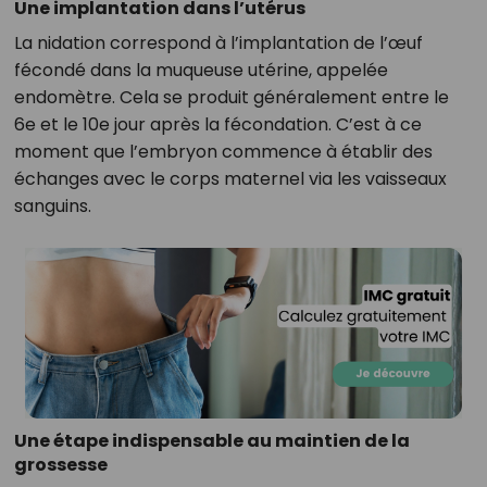
Une implantation dans l’utérus
La nidation correspond à l’implantation de l’œuf
fécondé dans la muqueuse utérine, appelée
endomètre. Cela se produit généralement entre le
6e et le 10e jour après la fécondation. C’est à ce
moment que l’embryon commence à établir des
échanges avec le corps maternel via les vaisseaux
sanguins.
Une étape indispensable au maintien de la
grossesse