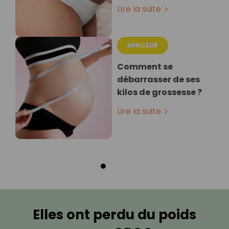
Lire la suite
MINCEUR
Comment se
débarrasser de ses
kilos de grossesse ?
Lire la suite
Elles ont perdu du poids