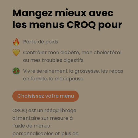
Mangez mieux avec
les menus CROQ pour
Perte de poids
Contrôler mon diabète, mon cholestérol
ou mes troubles digestifs
Vivre sereinement la grossesse, les repas
en famille, la ménopause
Choisissez votre menu
CROQ est un rééquilibrage
alimentaire sur mesure à
l’aide de menus
personnalisables et plus de