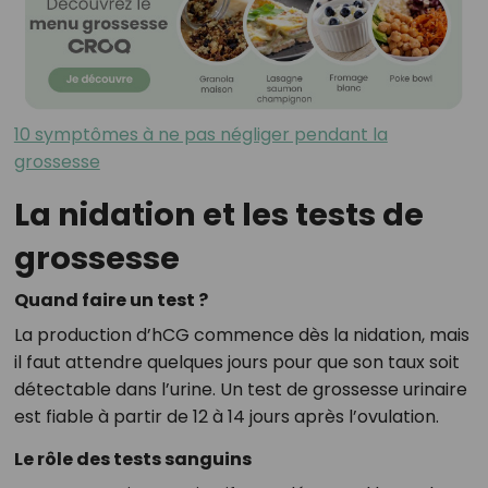
10 symptômes à ne pas négliger pendant la
grossesse
La nidation et les tests de
grossesse
Quand faire un test ?
La production d’hCG commence dès la nidation, mais
il faut attendre quelques jours pour que son taux soit
détectable dans l’urine. Un test de grossesse urinaire
est fiable à partir de 12 à 14 jours après l’ovulation.
Le rôle des tests sanguins