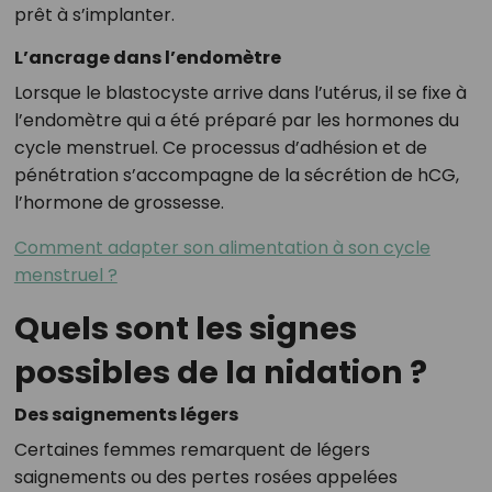
prêt à s’implanter.
L’ancrage dans l’endomètre
Lorsque le blastocyste arrive dans l’utérus, il se fixe à
l’endomètre qui a été préparé par les hormones du
cycle menstruel. Ce processus d’adhésion et de
pénétration s’accompagne de la sécrétion de hCG,
l’hormone de grossesse.
Comment adapter son alimentation à son cycle
menstruel ?
Quels sont les signes
possibles de la nidation ?
Des saignements légers
Certaines femmes remarquent de légers
saignements ou des pertes rosées appelées