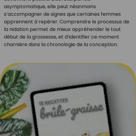
asymptomatique, elle peut néanmoins
s’accompagner de signes que certaines femmes
apprennent à repérer. Comprendre le processus de
la nidation permet de mieux appréhender le tout
début de la grossesse, et d’identifier ce moment
charnière dans la chronologie de la conception.