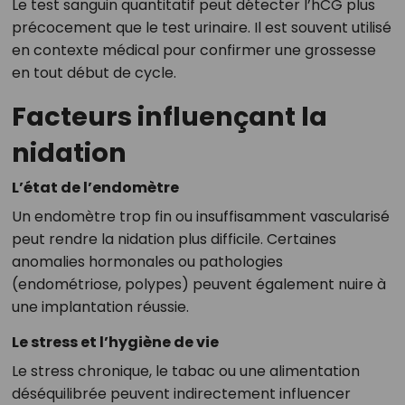
Le test sanguin quantitatif peut détecter l’hCG plus
précocement que le test urinaire. Il est souvent utilisé
en contexte médical pour confirmer une grossesse
en tout début de cycle.
Facteurs influençant la
nidation
L’état de l’endomètre
Un endomètre trop fin ou insuffisamment vascularisé
peut rendre la nidation plus difficile. Certaines
anomalies hormonales ou pathologies
(endométriose, polypes) peuvent également nuire à
une implantation réussie.
Le stress et l’hygiène de vie
Le stress chronique, le tabac ou une alimentation
déséquilibrée peuvent indirectement influencer