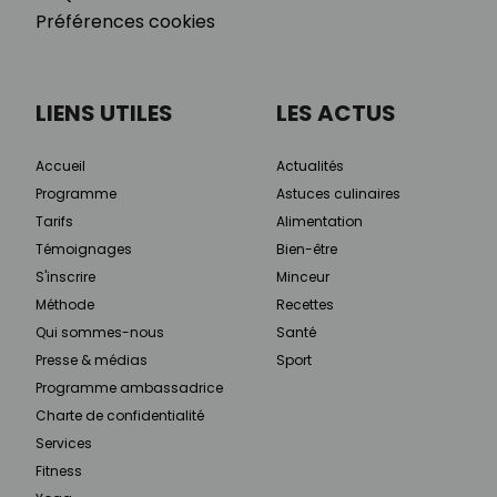
Préférences cookies
LIENS UTILES
LES ACTUS
Accueil
Actualités
Programme
Astuces culinaires
Tarifs
Alimentation
Témoignages
Bien-être
S'inscrire
Minceur
Méthode
Recettes
Qui sommes-nous
Santé
Presse & médias
Sport
Programme ambassadrice
Charte de confidentialité
Services
Fitness