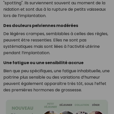
"spotting". Ils surviennent souvent au moment de la
nidation et sont dus à la rupture de petits vaisseaux
lors de l’implantation.
Des douleurs pelviennes modérées
De légères crampes, semblables à celles des règles,
peuvent être ressenties. Elles ne sont pas
systématiques mais sont liées à l’activité utérine
pendant l’implantation.
Une fatigue ou une sensibilité accrue
Bien que peu spécifiques, une fatigue inhabituelle, une
poitrine plus sensible ou des variations d’humeur
peuvent également apparaître très tôt, sous l’effet
des premières hormones de grossesse.