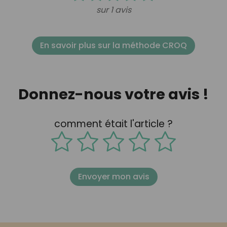
sur 1 avis
En savoir plus sur la méthode CROQ
Donnez-nous votre avis !
comment était l'article ?
Envoyer mon avis