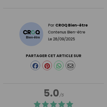
Par
CROQ Bien-être
Contenus Bien-être
Le
28/09/2025
PARTAGER CET ARTICLE SUR
5.0
/5