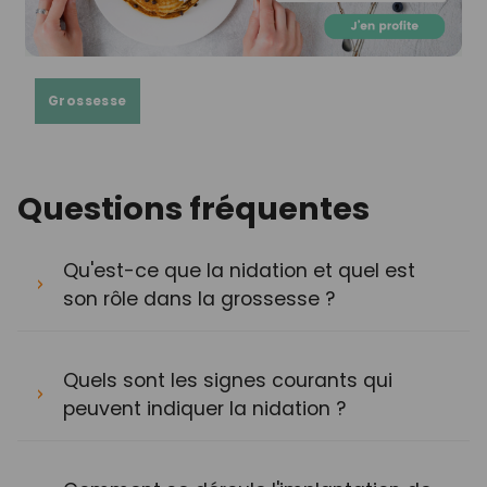
Grossesse
Questions fréquentes
Qu'est-ce que la nidation et quel est
son rôle dans la grossesse ?
Quels sont les signes courants qui
peuvent indiquer la nidation ?