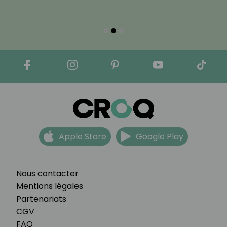
Apple Store
Google Play
Nous contacter
Mentions légales
Partenariats
CGV
FAQ