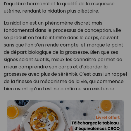
l’équilibre hormonal et la qualité de la muqueuse
utérine, rendant la nidation plus aléatoire.
La nidation est un phénomène discret mais
fondamental dans le processus de conception. Elle
se produit en toute intimité dans le corps, souvent
sans que l’on s’en rende compte, et marque le point
de départ biologique de la grossesse. Bien que ses
signes soient subtils, mieux les connaître permet de
mieux comprendre son corps et d’aborder la
grossesse avec plus de sérénité. C’est aussi un rappel
de la finesse du mécanisme de la vie, qui commence
bien avant qu’un test ne confirme son existence.