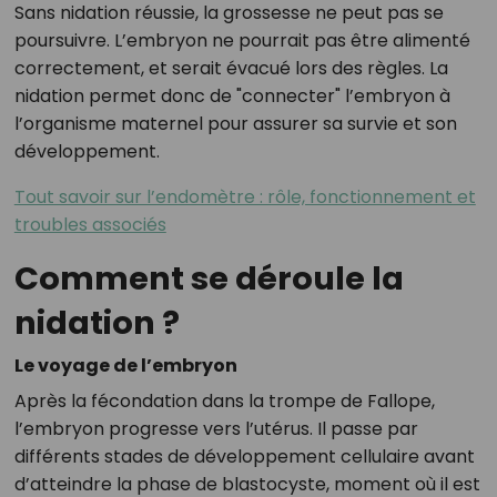
Sans nidation réussie, la grossesse ne peut pas se
poursuivre. L’embryon ne pourrait pas être alimenté
correctement, et serait évacué lors des règles. La
nidation permet donc de "connecter" l’embryon à
l’organisme maternel pour assurer sa survie et son
développement.
Tout savoir sur l’endomètre : rôle, fonctionnement et
troubles associés
Comment se déroule la
nidation ?
Le voyage de l’embryon
Après la fécondation dans la trompe de Fallope,
l’embryon progresse vers l’utérus. Il passe par
différents stades de développement cellulaire avant
d’atteindre la phase de blastocyste, moment où il est