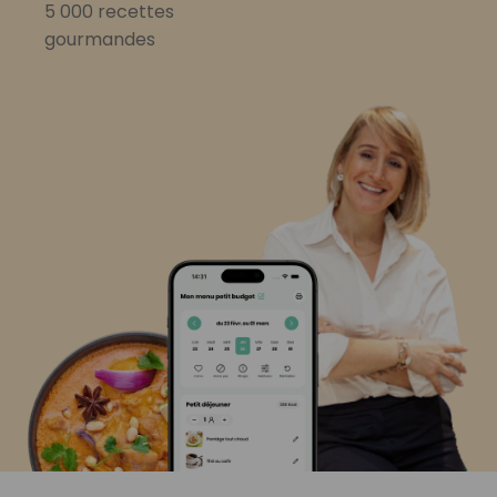
5 000 recettes
gourmandes