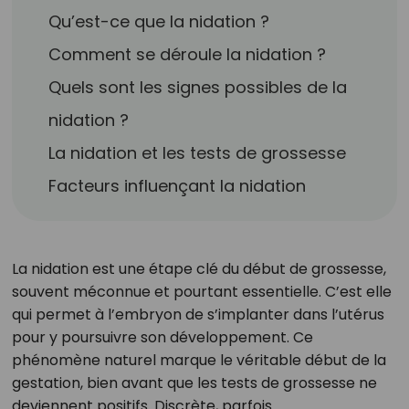
Qu’est-ce que la nidation ?
Comment se déroule la nidation ?
Quels sont les signes possibles de la
nidation ?
La nidation et les tests de grossesse
Facteurs influençant la nidation
La nidation est une étape clé du début de grossesse,
souvent méconnue et pourtant essentielle. C’est elle
qui permet à l’embryon de s’implanter dans l’utérus
pour y poursuivre son développement. Ce
phénomène naturel marque le véritable début de la
gestation, bien avant que les tests de grossesse ne
deviennent positifs. Discrète, parfois