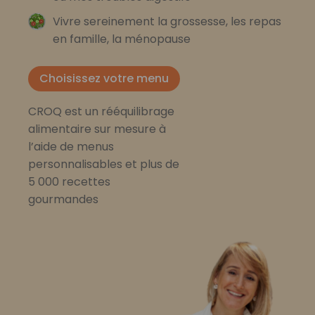
Vivre sereinement la grossesse, les repas
en famille, la ménopause
Choisissez votre menu
CROQ est un rééquilibrage
alimentaire sur mesure à
l’aide de menus
personnalisables et plus de
5 000 recettes
gourmandes