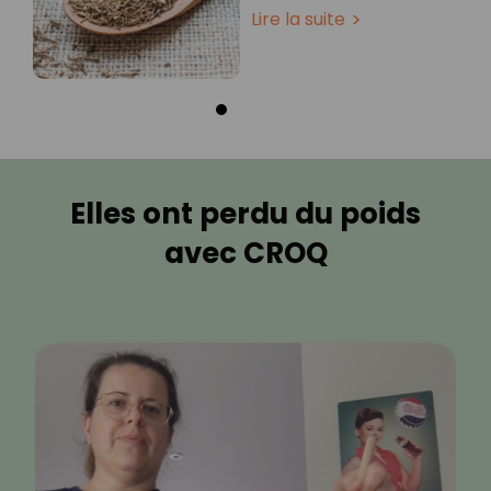
Lire la suite
Elles ont perdu du poids
avec CROQ