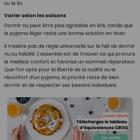
ou le lin.
Varier selon les saisons
Dormir nu peut être plus agréable en été, tandis que
le pyjama léger reste une bonne solution en hiver.
Il n’existe pas de règle universelle sur le fait de dormir
nu ou habillé. L’essentiel est de trouver ce qui procure
le meilleur confort et favorise un sommeil réparateur.
Que l’on opte pour la liberté de la nudité ou le
réconfort d’un pyjama, la priorité reste de bien
dormir et de respecter ses besoins individuels.