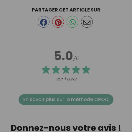
PARTAGER CET ARTICLE SUR
5.0
/5
sur 1 avis
En savoir plus sur la méthode CROQ
Donnez-nous votre avis !