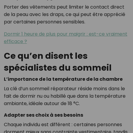
Porter des vêtements peut limiter le contact direct
de la peau avec les draps, ce qui peut être apprécié
par certaines personnes sensibles.
Dormir 1 heure de plus pour maigrir : est-ce vraiment
efficace ?
Ce qu’en disent les
spécialistes du sommeil
L’importance de la température de la chambre
La clé d’un sommeil réparateur réside moins dans le
fait de dormir nu ou habillé que dans la température
ambiante, idéale autour de 18 °C.
Adapter ses choix à ses besoins
Chaque individu est différent : certaines personnes
dorment mieux sans contrainte vestimentaire, tandis