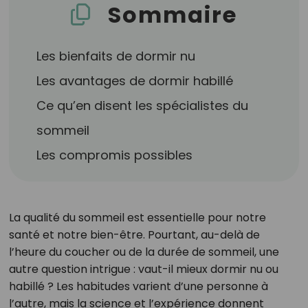
Sommaire
Les bienfaits de dormir nu
Les avantages de dormir habillé
Ce qu’en disent les spécialistes du
sommeil
Les compromis possibles
La qualité du sommeil est essentielle pour notre
santé et notre bien-être. Pourtant, au-delà de
l’heure du coucher ou de la durée de sommeil, une
autre question intrigue : vaut-il mieux dormir nu ou
habillé ? Les habitudes varient d’une personne à
l’autre, mais la science et l’expérience donnent