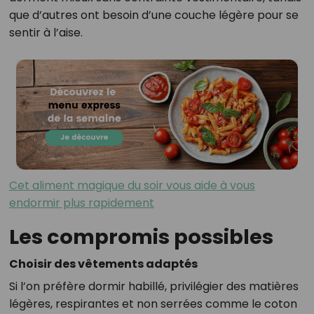
que d’autres ont besoin d’une couche légère pour se
sentir à l’aise.
Cet aliment magique du soir vous aide à vous
endormir plus rapidement
Les compromis possibles
Choisir des vêtements adaptés
Si l’on préfère dormir habillé, privilégier des matières
légères, respirantes et non serrées comme le coton