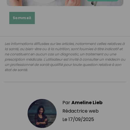
Sommeil
Les informations diffusées sur les articles, notamment celles relatives à
la santé, au bien-être ou à la nutrition, sont fournies à titre indicatif et
ne constituent en aucun cas un diagnostic, un traitement ou une
prescription médicale. L'utilisateur est invité à consulter un médecin ou
un professionnel de santé qualifié pour toute question relative à son
état de santé.
Par
Ameline Lieb
Rédactrice web
Le
17/09/2025