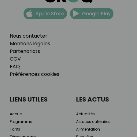
Apple Store
Google Play
Nous contacter
Mentions légales
Partenariats
CGV
FAQ
Préférences cookies
LIENS UTILES
LES ACTUS
Accueil
Actualités
Programme
Astuces culinaires
Tarifs
Alimentation
Témoignages
Bien-être