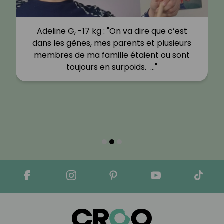
Adeline G, -17 kg : "On va dire que c’est
dans les gênes, mes parents et plusieurs
membres de ma famille étaient ou sont
toujours en surpoids. …"