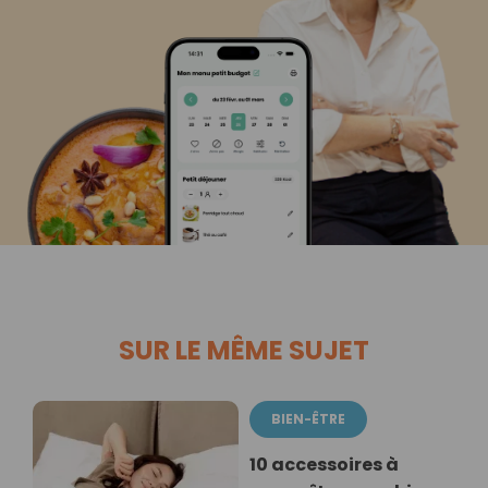
SUR LE MÊME SUJET
BIEN-ÊTRE
10 accessoires à