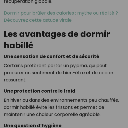
récupération globale.
Dormir pour brûler des calories : mythe ou réalité ?
Découvrez cette astuce virale
Les avantages de dormir
habillé
Une sensation de confort et de sécurité
Certains préfèrent porter un pyjama, qui peut
procurer un sentiment de bien-être et de cocon
rassurant.
Une protection contre le froid
En hiver ou dans des environnements peu chauffés,
dormir habillé évite les frissons et permet de
maintenir une chaleur corporelle agréable.
Une question d’hygiène