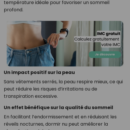
température idéale pour favoriser un sommeil
profond.
Un impact positif sur la peau
Sans vêtements serrés, la peau respire mieux, ce qui
peut réduire les risques d’irritations ou de
transpiration excessive.
Un effet bénéfique sur la qualité du sommeil
En facilitant l’endormissement et en réduisant les
réveils nocturnes, dormir nu peut améliorer la