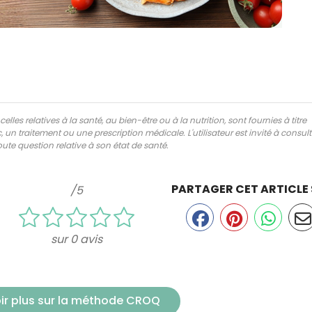
lles relatives à la santé, au bien-être ou à la nutrition, sont fournies à titre
 un traitement ou une prescription médicale. L'utilisateur est invité à consul
ute question relative à son état de santé.
PARTAGER CET ARTICLE
/5
sur 0 avis
ir plus sur la méthode CROQ