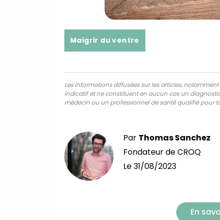
Maigrir du ventre
Les informations diffusées sur les articles, notamment ce
indicatif et ne constituent en aucun cas un diagnostic,
médecin ou un professionnel de santé qualifié pour to
Par
Thomas Sanchez
Fondateur de CROQ
Le
31/08/2023
En savo