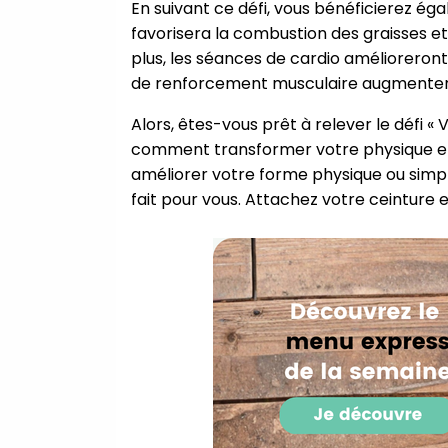
En suivant ce défi, vous bénéficierez é
favorisera la combustion des graisses et
plus, les séances de cardio amélioreront
de renforcement musculaire augmentero
Alors, êtes-vous prêt à relever le défi
comment transformer votre physique en 
améliorer votre forme physique ou simp
fait pour vous. Attachez votre ceinture 