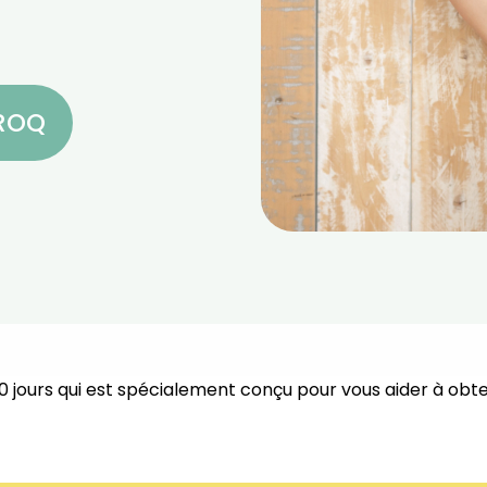
CROQ
0 jours qui est spécialement conçu pour vous aider à obte