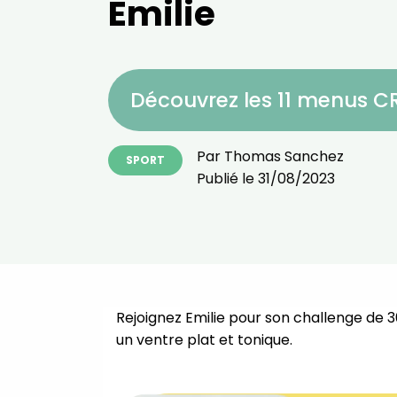
Emilie
Découvrez les 11 menus 
Par
Thomas Sanchez
SPORT
Publié le
31/08/2023
Rejoignez Emilie pour son challenge de 3
un ventre plat et tonique.