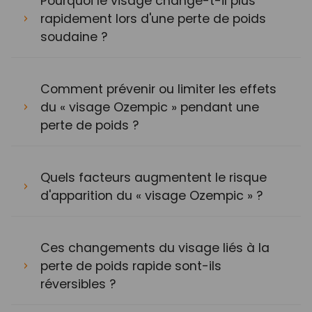
Pourquoi le visage change-t-il plus
rapidement lors d'une perte de poids
soudaine ?
Comment prévenir ou limiter les effets
du « visage Ozempic » pendant une
perte de poids ?
Quels facteurs augmentent le risque
d'apparition du « visage Ozempic » ?
Ces changements du visage liés à la
perte de poids rapide sont-ils
réversibles ?