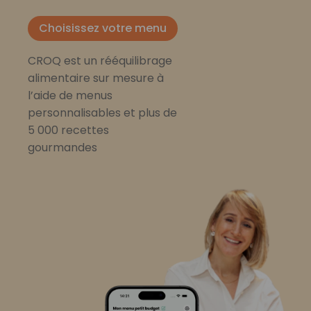
Choisissez votre menu
CROQ est un rééquilibrage
alimentaire sur mesure à
l’aide de menus
personnalisables et plus de
5 000 recettes
gourmandes