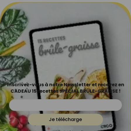
Inscrivez-vous à notre Newsletter et recevez en
CADEAU 15 recettes SPÉCIAL BRÛLE-GRAISSE !
Je télécharge