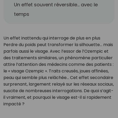
Un effet souvent réversible… avec le
temps
Un effet inattendu qui interroge de plus en plus
Perdre du poids peut transformer la silhouette… mais
parfois aussi le visage. Avec l’essor de l’Ozempic et
des traitements similaires, un phénomène particulier
attire l’attention des médecins comme des patients :
le « visage Ozempic ». Traits creusés, joues affinées,
peau qui semble plus relâchée… Cet effet secondaire
surprenant, largement relayé sur les réseaux sociaux,
suscite de nombreuses interrogations. De quoi s’agit-
il vraiment, et pourquoi le visage est-il si rapidement
impacté ?