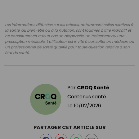
Les informations diffusées sur les articles, notamment celles relatives à
la santé, au bien-être ou à la nutrition, sont fournies à titre indicatif et
ne constituent en aucun cas un diagnostic, un traitement ou une
prescription médicale. L'utilisateur est invité à consulter un médecin ou
un professionnel de santé qualifié pour toute question relative à son
état de santé.
Par
CROQ Santé
Contenus santé
Le
10/02/2026
PARTAGER CET ARTICLE SUR