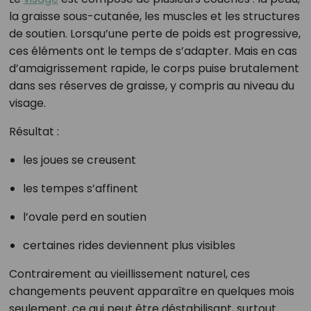
la graisse sous-cutanée, les muscles et les structures
de soutien. Lorsqu’une perte de poids est progressive,
ces éléments ont le temps de s’adapter. Mais en cas
d’amaigrissement rapide, le corps puise brutalement
dans ses réserves de graisse, y compris au niveau du
visage.
Résultat :
les joues se creusent
les tempes s’affinent
l’ovale perd en soutien
certaines rides deviennent plus visibles
Contrairement au vieillissement naturel, ces
changements peuvent apparaître en quelques mois
seulement, ce qui peut être déstabilisant, surtout