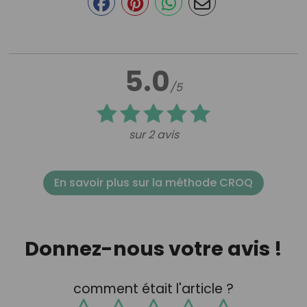
5.0
/5
sur 2 avis
En savoir plus sur la méthode CROQ
Donnez-nous votre avis !
comment était l'article ?