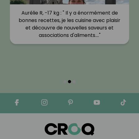
Aurélie R, -17 kg : " Il y a énormément de
bonnes recettes, je les cuisine avec plaisir
et découvre de nouvelles saveurs et
associations d'aliments.…"