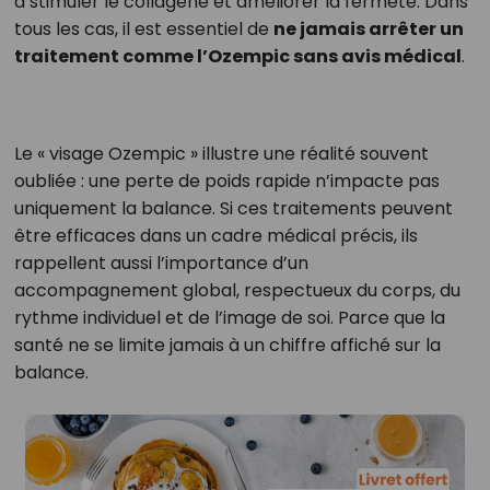
à stimuler le collagène et améliorer la fermeté. Dans
tous les cas, il est essentiel de
ne jamais arrêter un
traitement comme l’Ozempic sans avis médical
.
Le « visage Ozempic » illustre une réalité souvent
oubliée : une perte de poids rapide n’impacte pas
uniquement la balance. Si ces traitements peuvent
être efficaces dans un cadre médical précis, ils
rappellent aussi l’importance d’un
accompagnement global, respectueux du corps, du
rythme individuel et de l’image de soi. Parce que la
santé ne se limite jamais à un chiffre affiché sur la
balance.