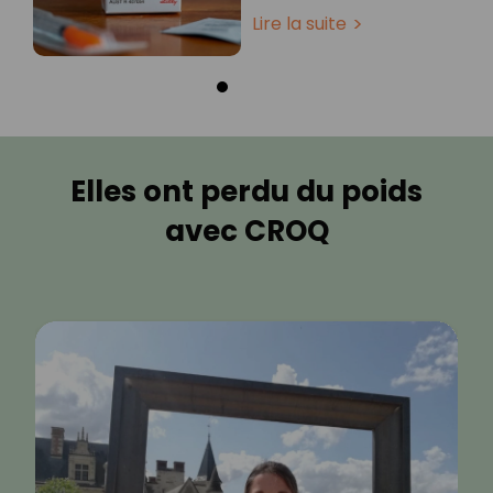
Lire la suite
Elles ont perdu du poids
avec CROQ