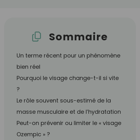
Sommaire
Un terme récent pour un phénomène
bien réel
Pourquoi le visage change-t-il si vite
?
Le rôle souvent sous-estimé de la
masse musculaire et de l’hydratation
Peut-on prévenir ou limiter le « visage
Ozempic » ?