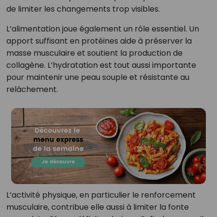
de limiter les changements trop visibles.
L’alimentation joue également un rôle essentiel. Un
apport suffisant en protéines aide à préserver la
masse musculaire et soutient la production de
collagène. L’hydratation est tout aussi importante
pour maintenir une peau souple et résistante au
relâchement.
L’activité physique, en particulier le renforcement
musculaire, contribue elle aussi à limiter la fonte