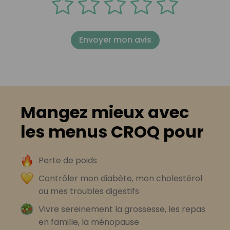
Envoyer mon avis
Mangez mieux avec
les menus CROQ pour
Perte de poids
Contrôler mon diabète, mon cholestérol
ou mes troubles digestifs
Vivre sereinement la grossesse, les repas
en famille, la ménopause