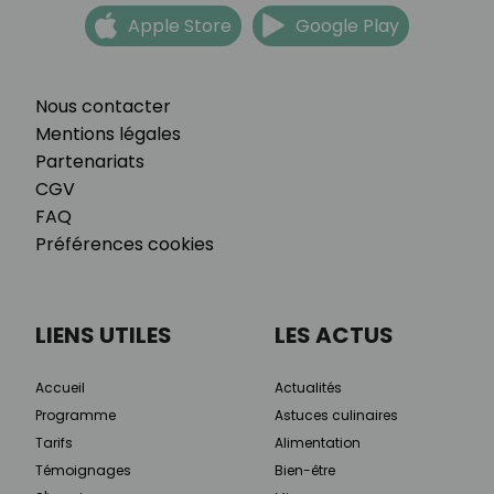
Apple Store
Google Play
Nous contacter
Mentions légales
Partenariats
CGV
FAQ
Préférences cookies
LIENS UTILES
LES ACTUS
Accueil
Actualités
Programme
Astuces culinaires
Tarifs
Alimentation
Témoignages
Bien-être