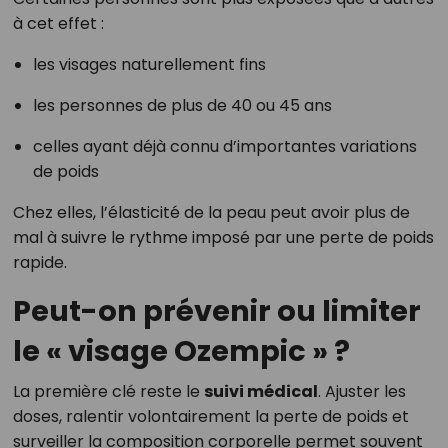
à cet effet :
les visages naturellement fins
les personnes de plus de 40 ou 45 ans
celles ayant déjà connu d’importantes variations
de poids
Chez elles, l’élasticité de la peau peut avoir plus de
mal à suivre le rythme imposé par une perte de poids
rapide.
Peut-on prévenir ou limiter
le « visage Ozempic » ?
La première clé reste le
suivi médical
. Ajuster les
doses, ralentir volontairement la perte de poids et
surveiller la composition corporelle permet souvent