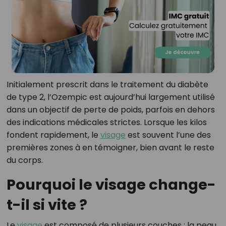
Initialement prescrit dans le traitement du diabète
de type 2, l’Ozempic est aujourd’hui largement utilisé
dans un objectif de perte de poids, parfois en dehors
des indications médicales strictes. Lorsque les kilos
fondent rapidement, le
visage
est souvent l’une des
premières zones à en témoigner, bien avant le reste
du corps.
Pourquoi le visage change-
t-il si vite ?
Le
visage
est composé de plusieurs couches : la peau,