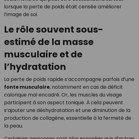
lorsque la perte de poids était censée améliorer
l’image de soi.
Le rôle souvent sous-
estimé de la masse
musculaire et de
l’hydratation
La perte de poids rapide s’accompagne parfois d’une
fonte musculaire
, notamment en cas de déficit
calorique mal encadré. Or, les muscles du visage
participent à son aspect tonique. À cela peuvent
s’ajouter une déshydratation et une diminution de la
production de collagène, essentielle à la fermeté de
la peau.
Certaines personnes sont plus exposées que d’autres