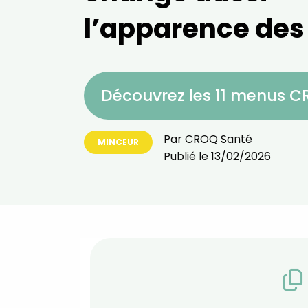
l’apparence des
Découvrez les 11 menus 
Par
CROQ Santé
MINCEUR
Publié le
13/02/2026