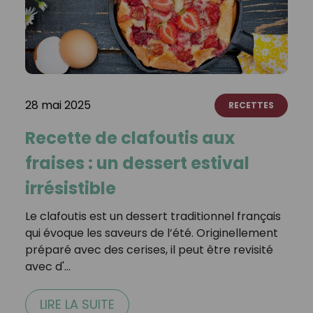
28 mai 2025
RECETTES
Recette de clafoutis aux
fraises : un dessert estival
irrésistible
Le clafoutis est un dessert traditionnel français
qui évoque les saveurs de l’été. Originellement
préparé avec des cerises, il peut être revisité
avec d'…
LIRE LA SUITE