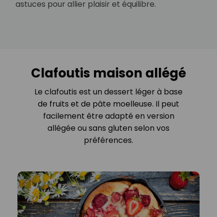
astuces pour allier plaisir et équilibre.
Clafoutis maison allégé
Le clafoutis est un dessert léger à base
de fruits et de pâte moelleuse. Il peut
facilement être adapté en version
allégée ou sans gluten selon vos
préférences.