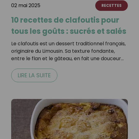
02 mai 2025
RECETTES
10 recettes de clafoutis pour
tous les goûts : sucrés et salés
Le clafoutis est un dessert traditionnel français,
originaire du Limousin. Sa texture fondante,
entre le flan et le gâteau, en fait une douceur…
LIRE LA SUITE