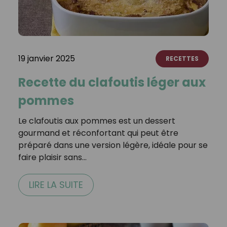
19 janvier 2025
RECETTES
Recette du clafoutis léger aux
pommes
Le clafoutis aux pommes est un dessert
gourmand et réconfortant qui peut être
préparé dans une version légère, idéale pour se
faire plaisir sans…
LIRE LA SUITE