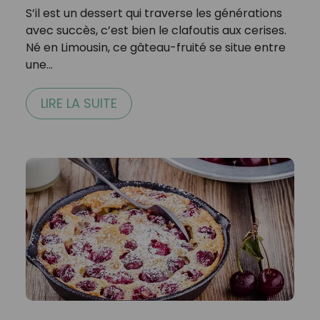
S’il est un dessert qui traverse les générations
avec succès, c’est bien le clafoutis aux cerises.
Né en Limousin, ce gâteau-fruité se situe entre
une…
LIRE LA SUITE