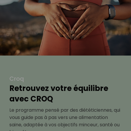
Croq
Retrouvez votre équilibre
avec CROQ
Le programme pensé par des diététiciennes, qui
vous guide pas à pas vers une alimentation
saine, adaptée à vos objectifs minceur, santé ou