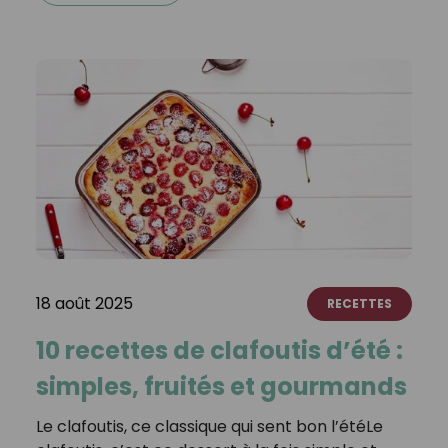
18 août 2025
RECETTES
10 recettes de clafoutis d’été :
simples, fruités et gourmands
Le clafoutis, ce classique qui sent bon l’étéLe