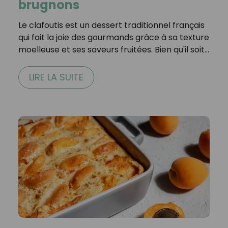
brugnons
Le clafoutis est un dessert traditionnel français
qui fait la joie des gourmands grâce à sa texture
moelleuse et ses saveurs fruitées. Bien qu'il soit…
LIRE LA SUITE