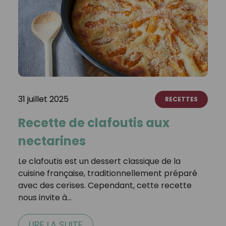
31 juillet 2025
RECETTES
Recette de clafoutis aux
nectarines
Le clafoutis est un dessert classique de la
cuisine française, traditionnellement préparé
avec des cerises. Cependant, cette recette
nous invite à…
LIRE LA SUITE