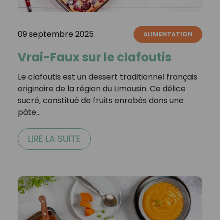
09 septembre 2025
ALIMENTATION
Vrai-Faux sur le clafoutis
Le clafoutis est un dessert traditionnel français
originaire de la région du Limousin. Ce délice
sucré, constitué de fruits enrobés dans une
pâte…
LIRE LA SUITE