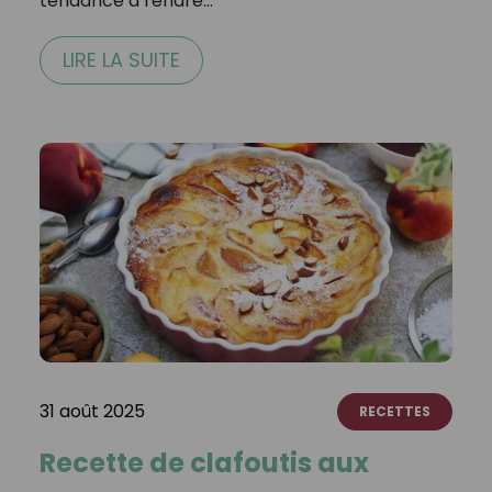
tendance à rendre…
LIRE LA SUITE
31 août 2025
RECETTES
Recette de clafoutis aux