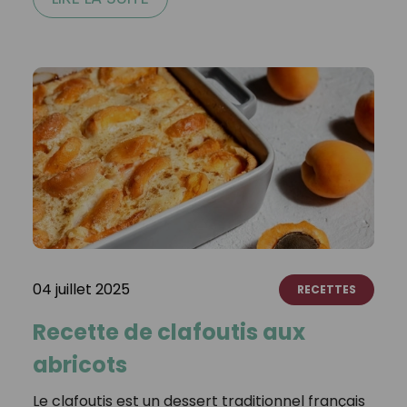
04 juillet 2025
RECETTES
Recette de clafoutis aux
abricots
Le clafoutis est un dessert traditionnel français