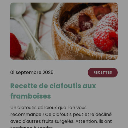
01 septembre 2025
RECETTES
Recette de clafoutis aux
framboises
Un clafoutis délicieux que l'on vous
recommande ! Ce clafoutis peut être décliné
avec d'autres fruits surgelés. Attention, ils ont