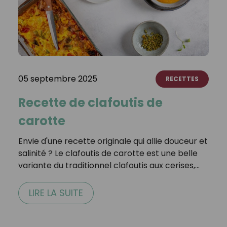
05 septembre 2025
RECETTES
Recette de clafoutis de
carotte
Envie d'une recette originale qui allie douceur et
salinité ? Le clafoutis de carotte est une belle
variante du traditionnel clafoutis aux cerises,…
LIRE LA SUITE