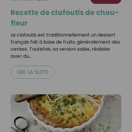
Recette de clafoutis de chou-
fleur
Le clafoutis est traditionnellement un dessert
français fait à base de fruits, généralement des
cerises. Toutefois, sa version salée, réalisée
avec du…
LIRE LA SUITE