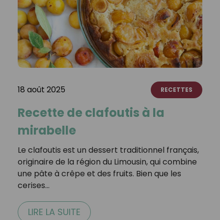
18 août 2025
RECETTES
Recette de clafoutis à la
mirabelle
Le clafoutis est un dessert traditionnel français,
originaire de la région du Limousin, qui combine
une pâte à crêpe et des fruits. Bien que les
cerises…
LIRE LA SUITE