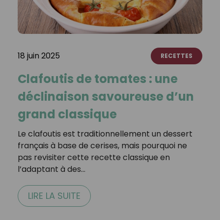
18 juin 2025
RECETTES
Clafoutis de tomates : une
déclinaison savoureuse d’un
grand classique
Le clafoutis est traditionnellement un dessert
français à base de cerises, mais pourquoi ne
pas revisiter cette recette classique en
l’adaptant à des…
LIRE LA SUITE