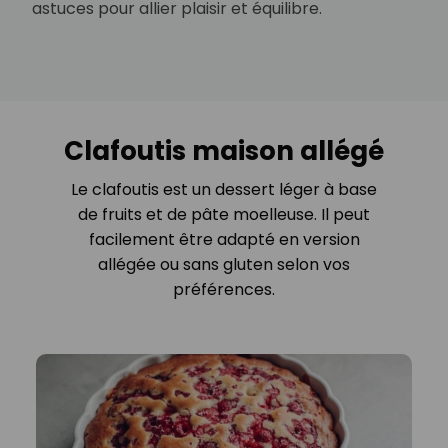
astuces pour allier plaisir et équilibre.
Clafoutis maison allégé
Le clafoutis est un dessert léger à base
de fruits et de pâte moelleuse. Il peut
facilement être adapté en version
allégée ou sans gluten selon vos
préférences.