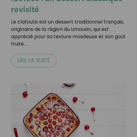
revisité
Le clafoutis est un dessert traditionnel français,
originaire de la région du Limousin, qui est
apprécié pour sa texture moelleuse et son goût
fruité.…
LIRE LA SUITE