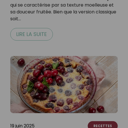
qui se caractérise par sa texture moelleuse et
sa douceur fruitée. Bien que la version classique
soit…
LIRE LA SUITE
19 juin 2025
RECETTES