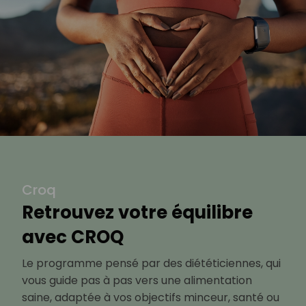
Croq
Retrouvez votre équilibre
avec CROQ
Le programme pensé par des diététiciennes, qui
vous guide pas à pas vers une alimentation
saine, adaptée à vos objectifs minceur, santé ou