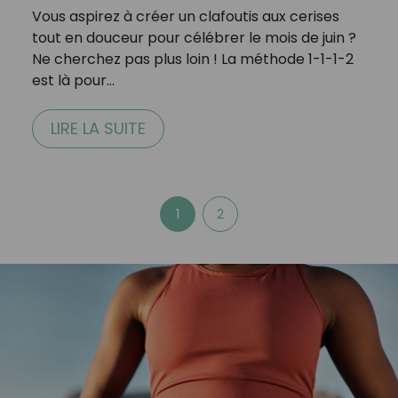
Vous aspirez à créer un clafoutis aux cerises
tout en douceur pour célébrer le mois de juin ?
Ne cherchez pas plus loin ! La méthode 1-1-1-2
est là pour…
LIRE LA SUITE
1
2