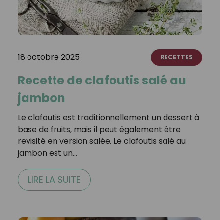
18 octobre 2025
RECETTES
Recette de clafoutis salé au
jambon
Le clafoutis est traditionnellement un dessert à
base de fruits, mais il peut également être
revisité en version salée. Le clafoutis salé au
jambon est un…
LIRE LA SUITE