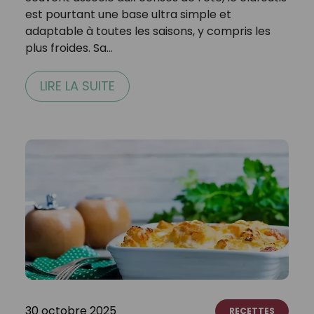
est pourtant une base ultra simple et
adaptable à toutes les saisons, y compris les
plus froides. Sa…
LIRE LA SUITE
30 octobre 2025
RECETTES