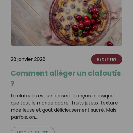
28 janvier 2026
RECETTES
Comment alléger un clafoutis
?
Le clafoutis est un dessert français classique
que tout le monde adore : fruits juteux, texture
moelleuse et goût délicieusement sucré. Mais
parfois, on…