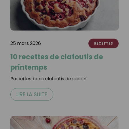
25 mars 2026
RECETTES
10 recettes de clafoutis de
printemps
Par ici les bons clafoutis de saison
LIRE LA SUITE