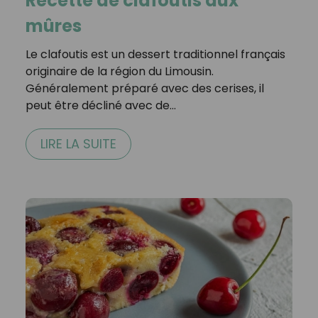
Recette de clafoutis aux
mûres
Le clafoutis est un dessert traditionnel français
originaire de la région du Limousin.
Généralement préparé avec des cerises, il
peut être décliné avec de…
LIRE LA SUITE