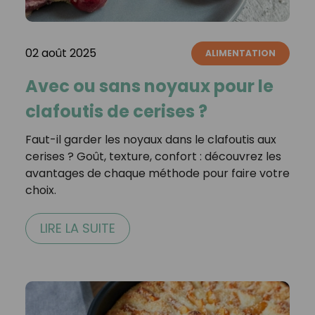
02 août 2025
ALIMENTATION
Avec ou sans noyaux pour le
clafoutis de cerises ?
Faut-il garder les noyaux dans le clafoutis aux
cerises ? Goût, texture, confort : découvrez les
avantages de chaque méthode pour faire votre
choix.
LIRE LA SUITE