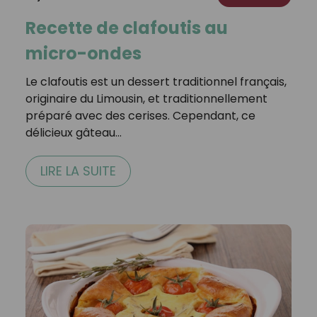
Recette de clafoutis au
micro-ondes
Le clafoutis est un dessert traditionnel français,
originaire du Limousin, et traditionnellement
préparé avec des cerises. Cependant, ce
délicieux gâteau…
LIRE LA SUITE