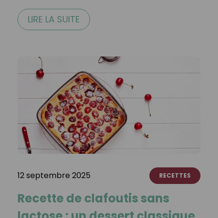
LIRE LA SUITE
12 septembre 2025
RECETTES
Recette de clafoutis sans
lactose : un dessert classique