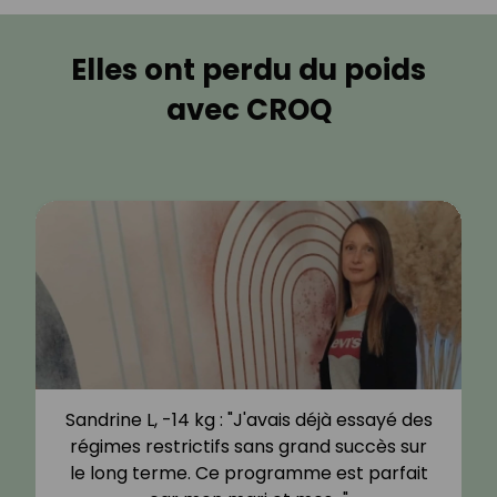
Elles ont perdu du poids
avec CROQ
Sandrine L, -14 kg : "J'avais déjà essayé des
régimes restrictifs sans grand succès sur
le long terme. Ce programme est parfait