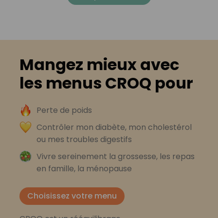
Mangez mieux avec
les menus CROQ pour
Perte de poids
Contrôler mon diabète, mon cholestérol
ou mes troubles digestifs
Vivre sereinement la grossesse, les repas
en famille, la ménopause
Choisissez votre menu