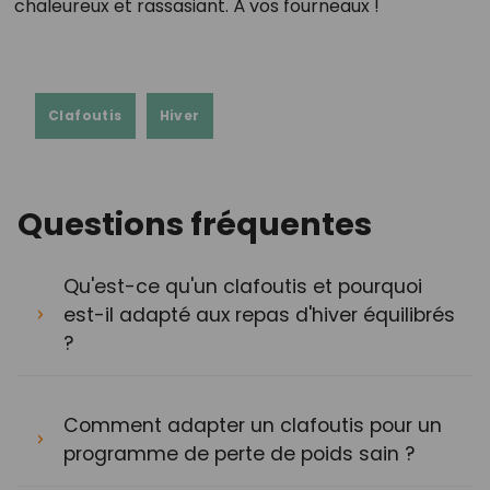
chaleureux et rassasiant. À vos fourneaux !
Clafoutis
Hiver
Questions fréquentes
Qu'est-ce qu'un clafoutis et pourquoi
est-il adapté aux repas d'hiver équilibrés
?
Comment adapter un clafoutis pour un
programme de perte de poids sain ?