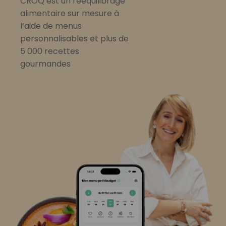
CROQ est un rééquilibrage
alimentaire sur mesure à
l’aide de menus
personnalisables et plus de
5 000 recettes
gourmandes