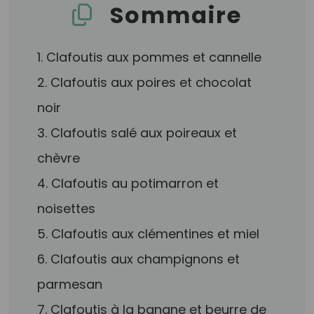
Sommaire
1. Clafoutis aux pommes et cannelle
2. Clafoutis aux poires et chocolat
noir
3. Clafoutis salé aux poireaux et
chèvre
4. Clafoutis au potimarron et
noisettes
5. Clafoutis aux clémentines et miel
6. Clafoutis aux champignons et
parmesan
7. Clafoutis à la banane et beurre de