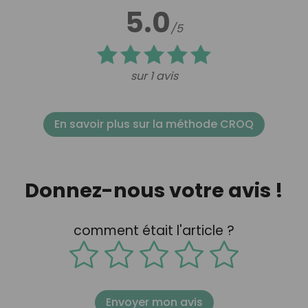
5.0
/5
sur 1 avis
En savoir plus sur la méthode CROQ
Donnez-nous votre avis !
comment était l'article ?
Envoyer mon avis