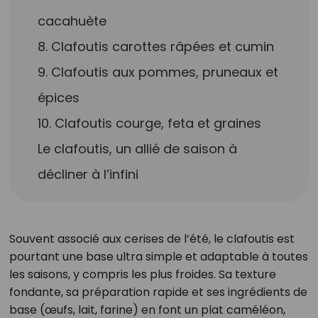
cacahuète
8. Clafoutis carottes râpées et cumin
9. Clafoutis aux pommes, pruneaux et
épices
10. Clafoutis courge, feta et graines
Le clafoutis, un allié de saison à
décliner à l’infini
Souvent associé aux cerises de l’été, le clafoutis est
pourtant une base ultra simple et adaptable à toutes
les saisons, y compris les plus froides. Sa texture
fondante, sa préparation rapide et ses ingrédients de
base (œufs, lait, farine) en font un plat caméléon,