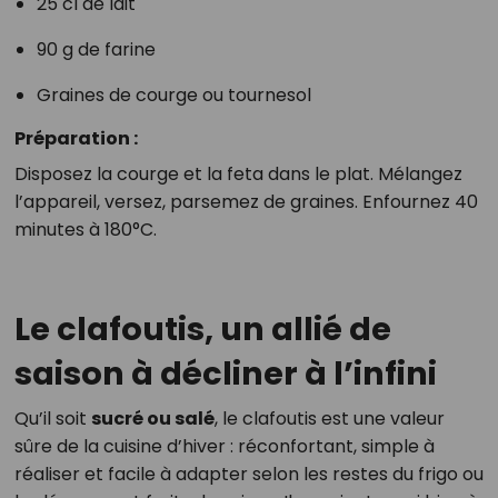
25 cl de lait
90 g de farine
Graines de courge ou tournesol
Préparation :
Disposez la courge et la feta dans le plat. Mélangez
l’appareil, versez, parsemez de graines. Enfournez 40
minutes à 180°C.
Le clafoutis, un allié de
saison à décliner à l’infini
Qu’il soit
sucré ou salé
, le clafoutis est une valeur
sûre de la cuisine d’hiver : réconfortant, simple à
réaliser et facile à adapter selon les restes du frigo ou