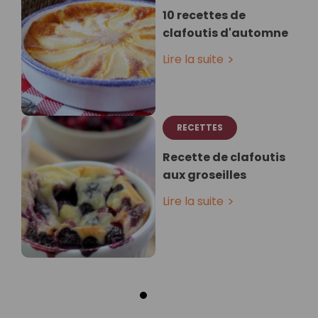
10 recettes de
clafoutis d'automne
Lire la suite
RECETTES
Recette de clafoutis
aux groseilles
Lire la suite