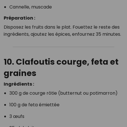
Cannelle, muscade
Préparation :
Disposez les fruits dans le plat. Fouettez le reste des
ingrédients, ajoutez les épices, enfournez 35 minutes.
10. Clafoutis courge, feta et
graines
Ingrédients :
300 g de courge rôtie (butternut ou potimarron)
100 g de feta émiettée
3 œufs