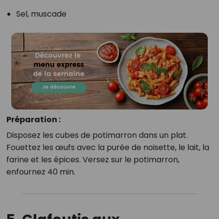
Sel, muscade
Préparation :
Disposez les cubes de potimarron dans un plat.
Fouettez les œufs avec la purée de noisette, le lait, la
farine et les épices. Versez sur le potimarron,
enfournez 40 min.