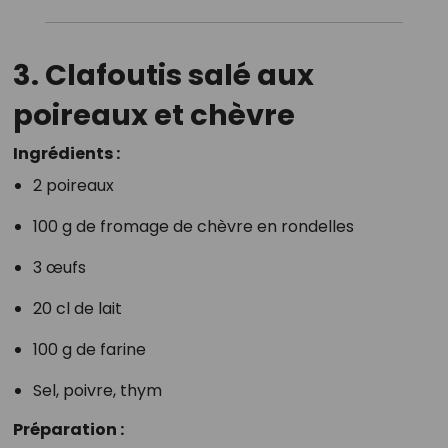
3. Clafoutis salé aux
poireaux et chèvre
Ingrédients :
2 poireaux
100 g de fromage de chèvre en rondelles
3 œufs
20 cl de lait
100 g de farine
Sel, poivre, thym
Préparation :