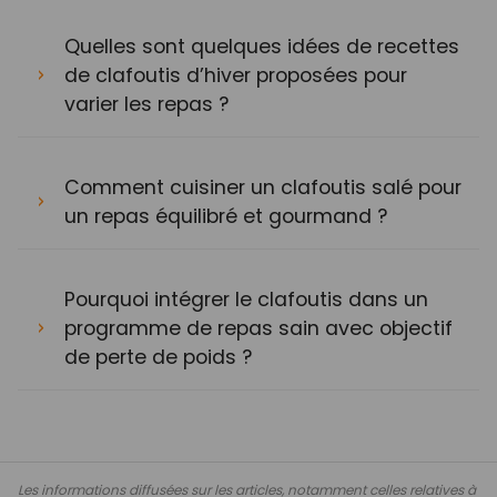
Quelles sont quelques idées de recettes
de clafoutis d’hiver proposées pour
varier les repas ?
Comment cuisiner un clafoutis salé pour
un repas équilibré et gourmand ?
Pourquoi intégrer le clafoutis dans un
programme de repas sain avec objectif
de perte de poids ?
Les informations diffusées sur les articles, notamment celles relatives à