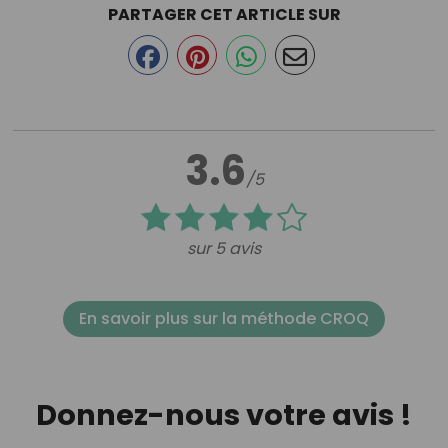
PARTAGER CET ARTICLE SUR
3.6
/5
sur 5 avis
En savoir plus sur la méthode CROQ
Donnez-nous votre avis !