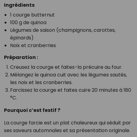
Ingrédients
1 courge butternut
100 g de quinoa
Légumes de saison (champignons, carottes,
épinards)
Noix et cranberries
Préparation :
Creusez la courge et faites-la précuire au four.
Mélangez le quinoa cuit avec les légumes sautés,
les noix et les cranberries.
Farcissez la courge et faites cuire 20 minutes à 180
°C.
Pourquoi c’est festif ?
La courge farcie est un plat chaleureux qui séduit par
ses saveurs automnales et sa présentation originale.