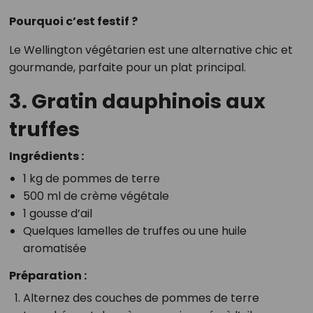
Pourquoi c’est festif ?
Le Wellington végétarien est une alternative chic et
gourmande, parfaite pour un plat principal.
3. Gratin dauphinois aux
truffes
Ingrédients :
1 kg de pommes de terre
500 ml de crème végétale
1 gousse d’ail
Quelques lamelles de truffes ou une huile
aromatisée
Préparation :
Alternez des couches de pommes de terre