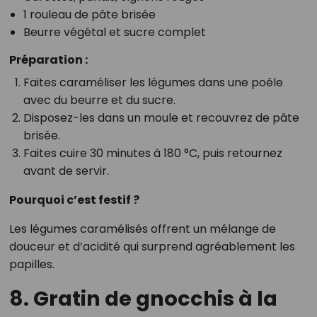
1 rouleau de pâte brisée
Beurre végétal et sucre complet
Préparation :
Faites caraméliser les légumes dans une poêle
avec du beurre et du sucre.
Disposez-les dans un moule et recouvrez de pâte
brisée.
Faites cuire 30 minutes à 180 °C, puis retournez
avant de servir.
Pourquoi c’est festif ?
Les légumes caramélisés offrent un mélange de
douceur et d’acidité qui surprend agréablement les
papilles.
8. Gratin de gnocchis à la