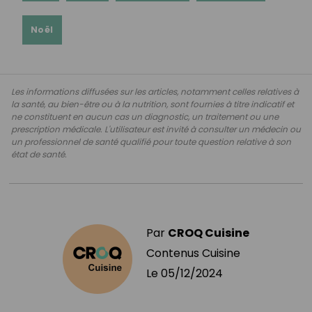
Noël
Les informations diffusées sur les articles, notamment celles relatives à
la santé, au bien-être ou à la nutrition, sont fournies à titre indicatif et
ne constituent en aucun cas un diagnostic, un traitement ou une
prescription médicale. L'utilisateur est invité à consulter un médecin ou
un professionnel de santé qualifié pour toute question relative à son
état de santé.
Par
CROQ Cuisine
Contenus Cuisine
Le
05/12/2024