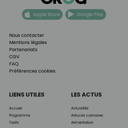
Apple Store
Google Play
Nous contacter
Mentions légales
Partenariats
CGV
FAQ
Préférences cookies
LIENS UTILES
LES ACTUS
Accueil
Actualités
Programme
Astuces culinaires
Tarifs
Alimentation