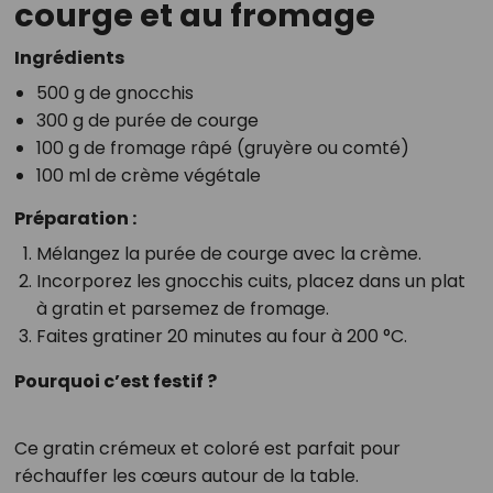
courge et au fromage
Ingrédients
500 g de gnocchis
300 g de purée de courge
100 g de fromage râpé (gruyère ou comté)
100 ml de crème végétale
Préparation :
Mélangez la purée de courge avec la crème.
Incorporez les gnocchis cuits, placez dans un plat
à gratin et parsemez de fromage.
Faites gratiner 20 minutes au four à 200 °C.
Pourquoi c’est festif ?
Ce gratin crémeux et coloré est parfait pour
réchauffer les cœurs autour de la table.