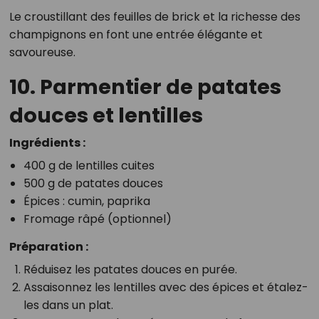
Le croustillant des feuilles de brick et la richesse des
champignons en font une entrée élégante et
savoureuse.
10. Parmentier de patates
douces et lentilles
Ingrédients :
400 g de lentilles cuites
500 g de patates douces
Épices : cumin, paprika
Fromage râpé (optionnel)
Préparation :
Réduisez les patates douces en purée.
Assaisonnez les lentilles avec des épices et étalez-
les dans un plat.