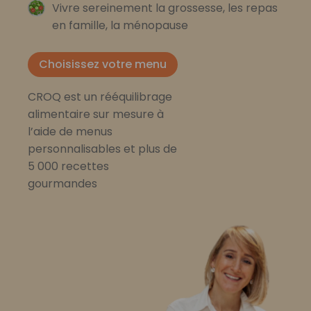
Vivre sereinement la grossesse, les repas
en famille, la ménopause
Choisissez votre menu
CROQ est un rééquilibrage
alimentaire sur mesure à
l’aide de menus
personnalisables et plus de
5 000 recettes
gourmandes