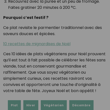
Recouvrez avec la purée et un peu de fromage.
Faites gratiner 20 minutes à 200 °C.
Pourquoi c’est festif ?
Ce plat revisite le parmentier traditionnel avec des
saveurs douces et épicées.
10 recettes de mignardises de Noël
Ces 10 idées de plats végétariens pour Noël prouvent
qu’il est tout à fait possible de célébrer les fêtes sans
viande, tout en conservant gourmandise et
raffinement. Que vous soyez végétarien ou
simplement curieux, ces recettes raviront vos
convives et apporteront une touche d’originalité à
votre table de fête. Joyeux Noël et bon appétit !
Plat
Hiver
Végétarien
Décembre