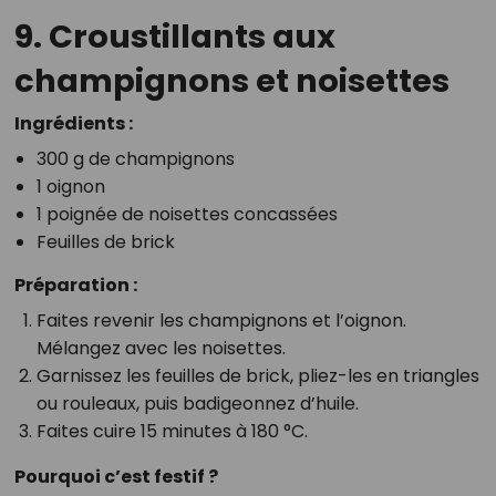
9. Croustillants aux
champignons et noisettes
Ingrédients :
300 g de champignons
1 oignon
1 poignée de noisettes concassées
Feuilles de brick
Préparation :
Faites revenir les champignons et l’oignon.
Mélangez avec les noisettes.
Garnissez les feuilles de brick, pliez-les en triangles
ou rouleaux, puis badigeonnez d’huile.
Faites cuire 15 minutes à 180 °C.
Pourquoi c’est festif ?