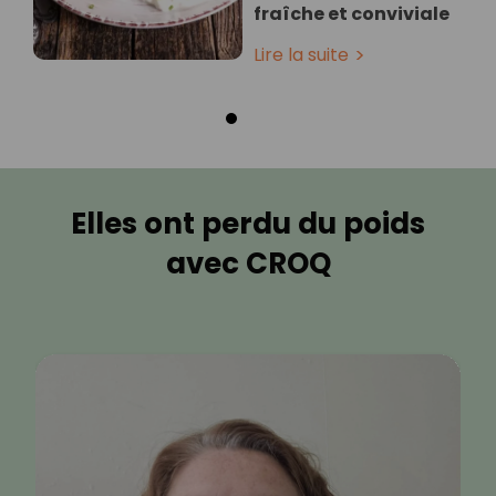
fraîche et conviviale
Lire la suite
Elles ont perdu du poids
avec CROQ