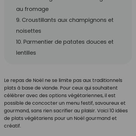
au fromage
9. Croustillants aux champignons et
noisettes
10. Parmentier de patates douces et
lentilles
Le repas de Noël ne se limite pas aux traditionnels
plats à base de viande. Pour ceux qui souhaitent
célébrer avec des options végétariennes, il est
possible de concocter un menu festif, savoureux et
gourmand, sans rien sacrifier au plaisir. Voici 10 idées
de plats végétariens pour un Noël gourmand et
créatif.