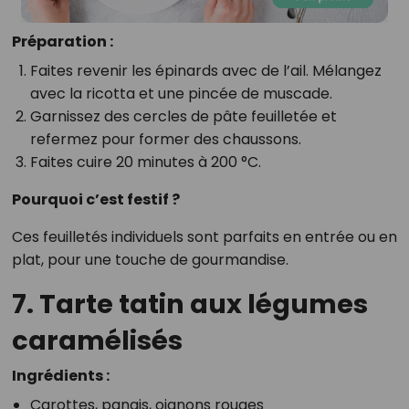
Préparation :
Faites revenir les épinards avec de l’ail. Mélangez
avec la ricotta et une pincée de muscade.
Garnissez des cercles de pâte feuilletée et
refermez pour former des chaussons.
Faites cuire 20 minutes à 200 °C.
Pourquoi c’est festif ?
Ces feuilletés individuels sont parfaits en entrée ou en
plat, pour une touche de gourmandise.
7. Tarte tatin aux légumes
caramélisés
Ingrédients :
Carottes, panais, oignons rouges