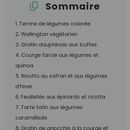
Sommaire
1. Terrine de légumes colorée
2. Wellington végétarien
3. Gratin dauphinois aux truffes
4. Courge farcie aux légumes et
quinoa
5. Risotto au safran et aux légumes
d’hiver
6. Feuilletés aux épinards et ricotta
7. Tarte tatin aux légumes
caramélisés
8. Gratin de gnocchis à la courge et