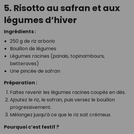
5. Risotto au safran et aux
légumes d’hiver
Ingrédients :
250 g de riz arborio
Bouillon de légumes
Légumes racines (panais, topinambours,
betteraves)
Une pincée de safran
Préparation :
Faites revenir les légumes racines coupés en dés.
Ajoutez le riz, le safran, puis versez le bouillon
progressivement.
Mélangez jusqu’à ce que le riz soit crémeux.
Pourquoi c’est festif ?