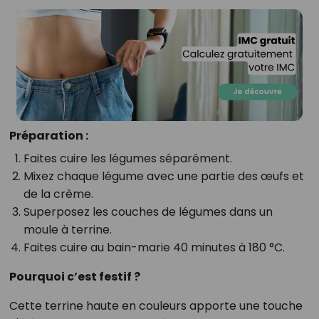
Préparation :
Faites cuire les légumes séparément.
Mixez chaque légume avec une partie des œufs et
de la crème.
Superposez les couches de légumes dans un
moule à terrine.
Faites cuire au bain-marie 40 minutes à 180 °C.
Pourquoi c’est festif ?
Cette terrine haute en couleurs apporte une touche