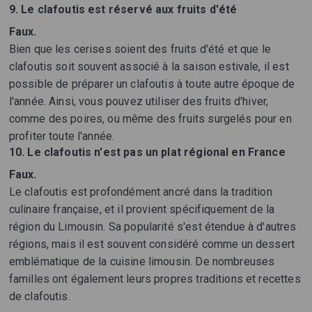
9. Le clafoutis est réservé aux fruits d'été
Faux.
Bien que les cerises soient des fruits d'été et que le
clafoutis soit souvent associé à la saison estivale, il est
possible de préparer un clafoutis à toute autre époque de
l'année. Ainsi, vous pouvez utiliser des fruits d'hiver,
comme des poires, ou même des fruits surgelés pour en
profiter toute l'année.
10. Le clafoutis n'est pas un plat régional en France
Faux.
Le clafoutis est profondément ancré dans la tradition
culinaire française, et il provient spécifiquement de la
région du Limousin. Sa popularité s'est étendue à d'autres
régions, mais il est souvent considéré comme un dessert
emblématique de la cuisine limousin. De nombreuses
familles ont également leurs propres traditions et recettes
de clafoutis.