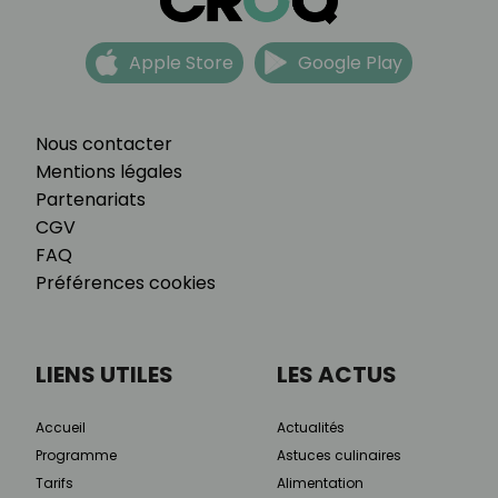
Apple Store
Google Play
Nous contacter
Mentions légales
Partenariats
CGV
FAQ
Préférences cookies
LIENS UTILES
LES ACTUS
Accueil
Actualités
Programme
Astuces culinaires
Tarifs
Alimentation