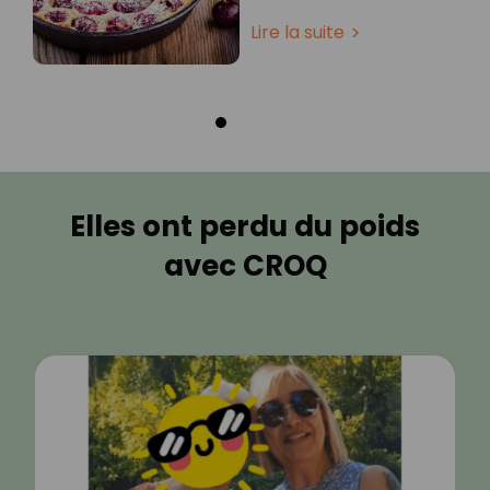
Lire la suite
Elles ont perdu du poids
avec CROQ