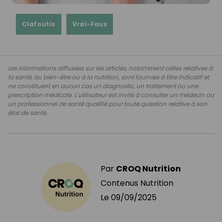
Clafoutis
Vrai-Faux
Les informations diffusées sur les articles, notamment celles relatives à
la santé, au bien-être ou à la nutrition, sont fournies à titre indicatif et
ne constituent en aucun cas un diagnostic, un traitement ou une
prescription médicale. L'utilisateur est invité à consulter un médecin ou
un professionnel de santé qualifié pour toute question relative à son
état de santé.
Par
CROQ Nutrition
Contenus Nutrition
Le
09/09/2025