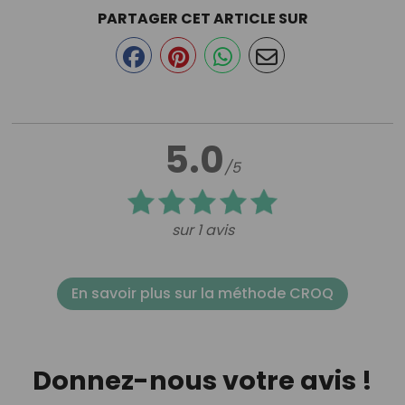
PARTAGER CET ARTICLE SUR
5.0
/5
sur 1 avis
En savoir plus sur la méthode CROQ
Donnez-nous votre avis !