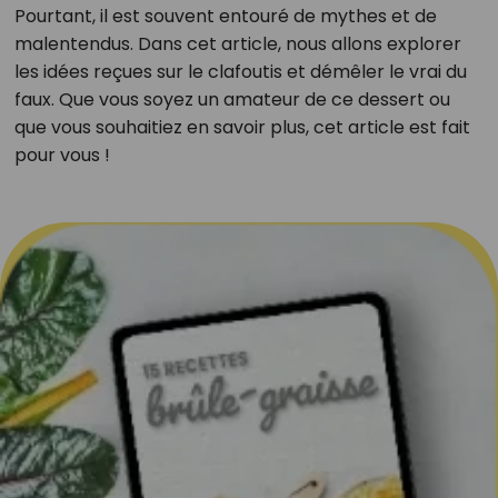
Pourtant, il est souvent entouré de mythes et de
malentendus. Dans cet article, nous allons explorer
les idées reçues sur le clafoutis et démêler le vrai du
faux. Que vous soyez un amateur de ce dessert ou
que vous souhaitiez en savoir plus, cet article est fait
pour vous !