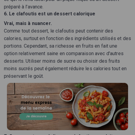
préparé à l'avance.
6. Le clafoutis est un dessert calorique
Vrai, mais à nuancer.
Comme tout dessert, le clafoutis peut contenir des
calories, surtout en fonction des ingrédients utilisés et des
portions. Cependant, sa richesse en fruits en fait une
option relativement saine en comparaison avec d'autres
desserts. Utiliser moins de sucre ou choisir des fruits
moins sucrés peut également réduire les calories tout en
préservant le goût.