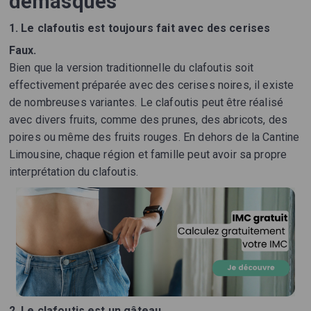
démasqués
1. Le clafoutis est toujours fait avec des cerises
Faux.
Bien que la version traditionnelle du clafoutis soit
effectivement préparée avec des cerises noires, il existe
de nombreuses variantes. Le clafoutis peut être réalisé
avec divers fruits, comme des prunes, des abricots, des
poires ou même des fruits rouges. En dehors de la Cantine
Limousine, chaque région et famille peut avoir sa propre
interprétation du clafoutis.
2. Le clafoutis est un gâteau