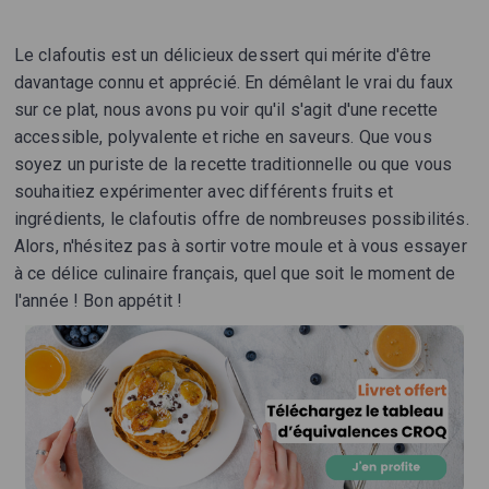
Le clafoutis est un délicieux dessert qui mérite d'être
davantage connu et apprécié. En démêlant le vrai du faux
sur ce plat, nous avons pu voir qu'il s'agit d'une recette
accessible, polyvalente et riche en saveurs. Que vous
soyez un puriste de la recette traditionnelle ou que vous
souhaitiez expérimenter avec différents fruits et
ingrédients, le clafoutis offre de nombreuses possibilités.
Alors, n'hésitez pas à sortir votre moule et à vous essayer
à ce délice culinaire français, quel que soit le moment de
l'année ! Bon appétit !