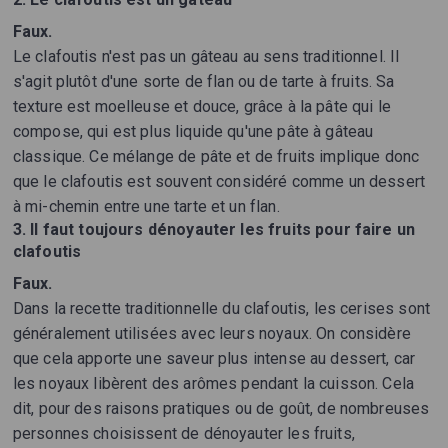
Faux.
Le clafoutis n'est pas un gâteau au sens traditionnel. Il
s'agit plutôt d'une sorte de flan ou de tarte à fruits. Sa
texture est moelleuse et douce, grâce à la pâte qui le
compose, qui est plus liquide qu'une pâte à gâteau
classique. Ce mélange de pâte et de fruits implique donc
que le clafoutis est souvent considéré comme un dessert
à mi-chemin entre une tarte et un flan.
3. Il faut toujours dénoyauter les fruits pour faire un
clafoutis
Faux.
Dans la recette traditionnelle du clafoutis, les cerises sont
généralement utilisées avec leurs noyaux. On considère
que cela apporte une saveur plus intense au dessert, car
les noyaux libèrent des arômes pendant la cuisson. Cela
dit, pour des raisons pratiques ou de goût, de nombreuses
personnes choisissent de dénoyauter les fruits,