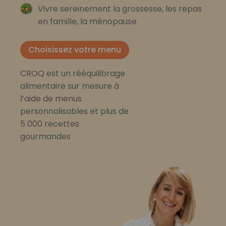
Vivre sereinement la grossesse, les repas
en famille, la ménopause
Choisissez votre menu
CROQ est un rééquilibrage
alimentaire sur mesure à
l’aide de menus
personnalisables et plus de
5 000 recettes
gourmandes