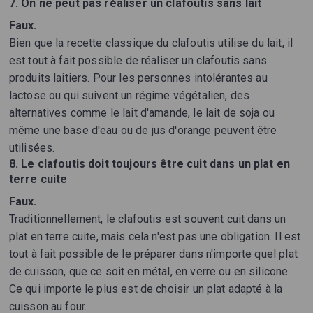
7. On ne peut pas réaliser un clafoutis sans lait
Faux.
Bien que la recette classique du clafoutis utilise du lait, il
est tout à fait possible de réaliser un clafoutis sans
produits laitiers. Pour les personnes intolérantes au
lactose ou qui suivent un régime végétalien, des
alternatives comme le lait d'amande, le lait de soja ou
même une base d'eau ou de jus d'orange peuvent être
utilisées.
8. Le clafoutis doit toujours être cuit dans un plat en
terre cuite
Faux.
Traditionnellement, le clafoutis est souvent cuit dans un
plat en terre cuite, mais cela n'est pas une obligation. Il est
tout à fait possible de le préparer dans n'importe quel plat
de cuisson, que ce soit en métal, en verre ou en silicone.
Ce qui importe le plus est de choisir un plat adapté à la
cuisson au four.