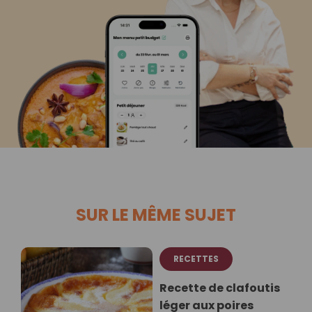
SUR LE MÊME SUJET
RECETTES
Recette de clafoutis
léger aux poires