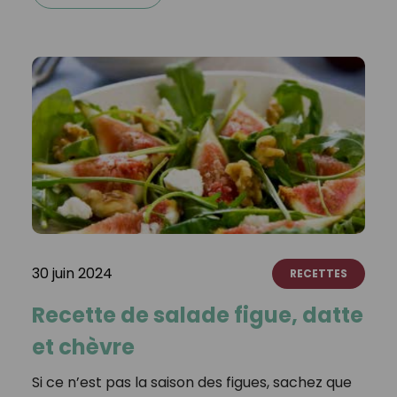
30 juin 2024
RECETTES
Recette de salade figue, datte
et chèvre
Si ce n’est pas la saison des figues, sachez que