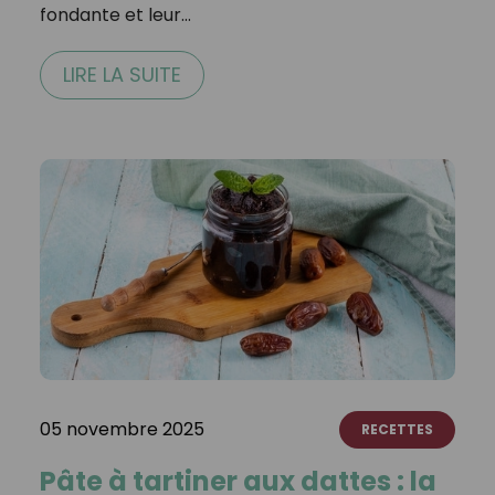
fondante et leur…
LIRE LA SUITE
05 novembre 2025
RECETTES
Pâte à tartiner aux dattes : la