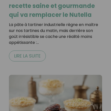
recette saine et gourmande
qui va remplacer le Nutella
La pâte à tartiner industrielle règne en maître
sur nos tartines du matin, mais derrière son
goût irrésistible se cache une réalité moins
appétissante :…
LIRE LA SUITE