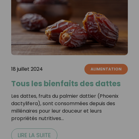
18 juillet 2024
ALIMENTATION
Tous les bienfaits des dattes
Les dattes, fruits du palmier dattier (Phoenix
dactylifera), sont consommées depuis des
millénaires pour leur douceur et leurs
propriétés nutritives…
LIRE LA SUITE