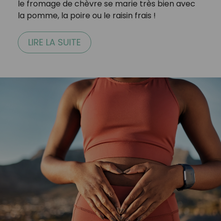
le fromage de chèvre se marie très bien avec
la pomme, la poire ou le raisin frais !
LIRE LA SUITE