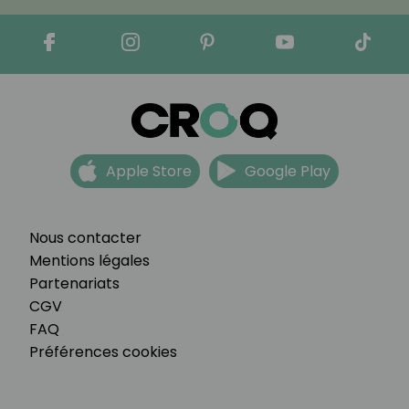
Apple Store
Google Play
Nous contacter
Mentions légales
Partenariats
CGV
FAQ
Préférences cookies