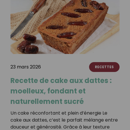
23 mars 2026
RECETTES
Recette de cake aux dattes :
moelleux, fondant et
naturellement sucré
Un cake réconfortant et plein d’énergie Le
cake aux dattes, c’est le parfait mélange entre
douceur et générosité. Grâce à leur texture