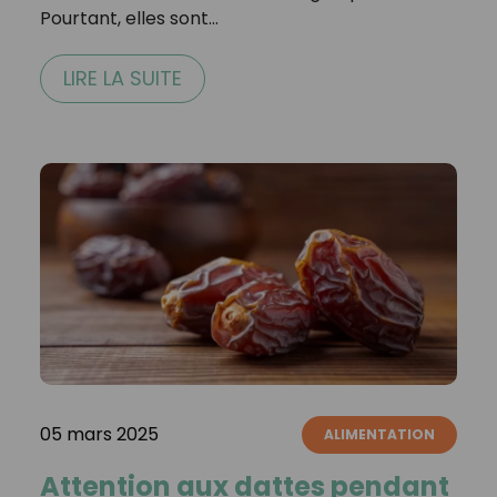
Pourtant, elles sont…
LIRE LA SUITE
05 mars 2025
ALIMENTATION
Attention aux dattes pendant