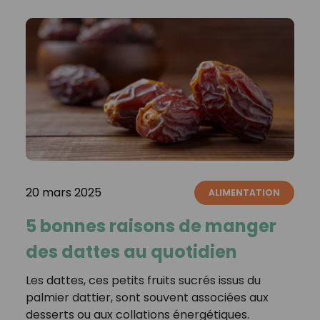
20 mars 2025
ALIMENTATION
5 bonnes raisons de manger
des dattes au quotidien
Les dattes, ces petits fruits sucrés issus du
palmier dattier, sont souvent associées aux
desserts ou aux collations énergétiques.