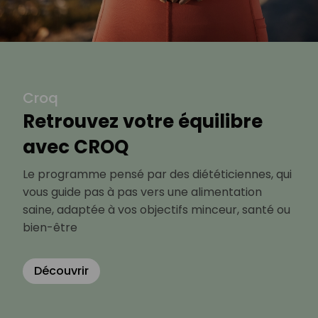
Croq
Retrouvez votre équilibre
avec CROQ
Le programme pensé par des diététiciennes, qui
vous guide pas à pas vers une alimentation
saine, adaptée à vos objectifs minceur, santé ou
bien-être
Découvrir