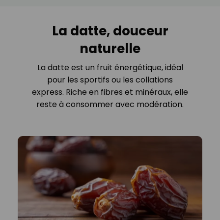
La datte, douceur
naturelle
La datte est un fruit énergétique, idéal
pour les sportifs ou les collations
express. Riche en fibres et minéraux, elle
reste à consommer avec modération.