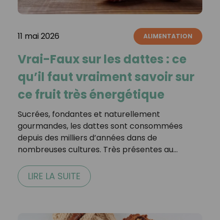
11 mai 2026
ALIMENTATION
Vrai-Faux sur les dattes : ce
qu’il faut vraiment savoir sur
ce fruit très énergétique
Sucrées, fondantes et naturellement
gourmandes, les dattes sont consommées
depuis des milliers d’années dans de
nombreuses cultures. Très présentes au…
LIRE LA SUITE