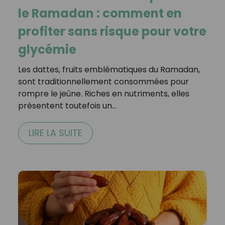
le Ramadan : comment en
profiter sans risque pour votre
glycémie
Les dattes, fruits emblématiques du Ramadan,
sont traditionnellement consommées pour
rompre le jeûne. Riches en nutriments, elles
présentent toutefois un…
LIRE LA SUITE