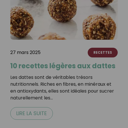
27 mars 2025
RECETTES
10 recettes légères aux dattes
Les dattes sont de véritables trésors
nutritionnels. Riches en fibres, en minéraux et
en antioxydants, elles sont idéales pour sucrer
naturellement les…
LIRE LA SUITE