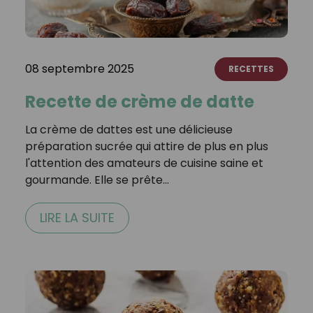
08 septembre 2025
RECETTES
Recette de crème de datte
La crème de dattes est une délicieuse
préparation sucrée qui attire de plus en plus
l'attention des amateurs de cuisine saine et
gourmande. Elle se prête…
LIRE LA SUITE