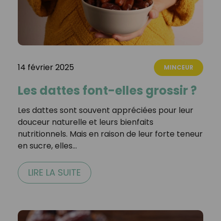
14 février 2025
MINCEUR
Les dattes font-elles grossir ?
Les dattes sont souvent appréciées pour leur
douceur naturelle et leurs bienfaits
nutritionnels. Mais en raison de leur forte teneur
en sucre, elles…
LIRE LA SUITE