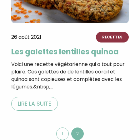
26 août 2021
RECETTES
Les galettes lentilles quinoa
Voici une recette végétarienne qui a tout pour
plaire. Ces galettes de de lentilles corail et
quinoa sont copieuses et complètes avec les
légumes.&nbsp;…
LIRE LA SUITE
1
2