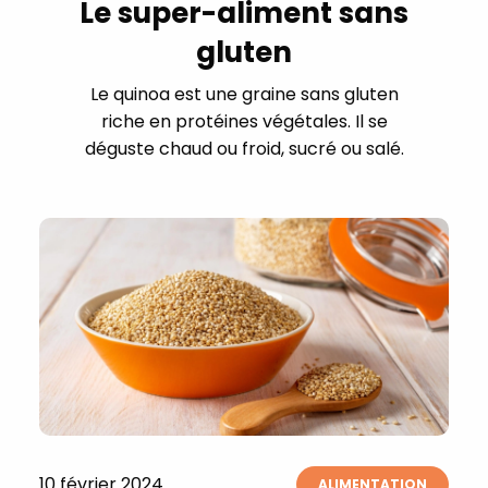
Le super-aliment sans
gluten
Le quinoa est une graine sans gluten
riche en protéines végétales. Il se
déguste chaud ou froid, sucré ou salé.
10 février 2024
ALIMENTATION