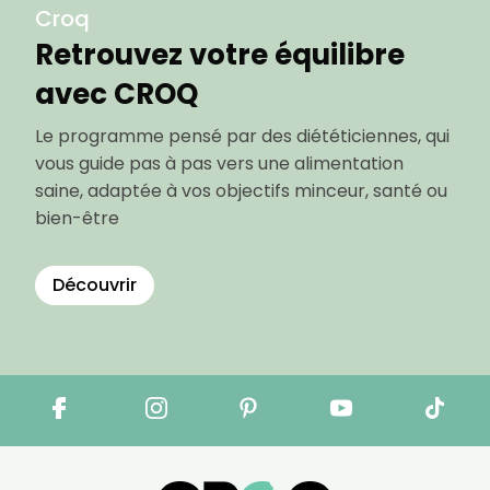
Croq
Retrouvez votre équilibre
avec CROQ
Le programme pensé par des diététiciennes, qui
vous guide pas à pas vers une alimentation
saine, adaptée à vos objectifs minceur, santé ou
bien-être
Découvrir