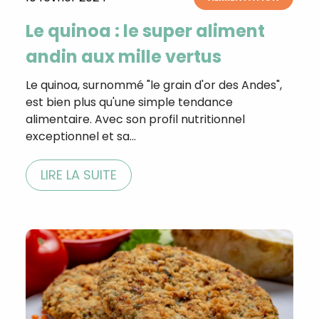
Le quinoa : le super aliment
andin aux mille vertus
Le quinoa, surnommé "le grain d'or des Andes",
est bien plus qu'une simple tendance
alimentaire. Avec son profil nutritionnel
exceptionnel et sa…
LIRE LA SUITE