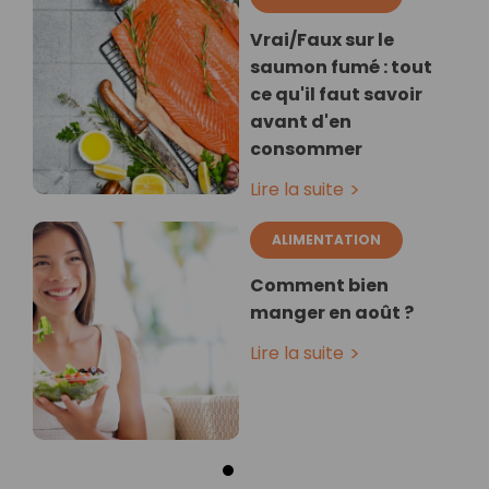
Vrai/Faux sur le
saumon fumé : tout
ce qu'il faut savoir
avant d'en
consommer
Lire la suite
ALIMENTATION
Comment bien
manger en août ?
Lire la suite