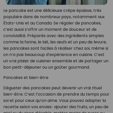
Le pancake est une délicieuse crêpe épaisse, très
populaire dans de nombreux pays, notamment aux
États-Unis et au Canada. Se régaler de pancakes,
c’est aussi s’offrir un moment de douceur et de
convivialité. Préparés avec des ingrédients simples
comme la farine, le lait, les œufs et un peu de levure,
les pancakes sont faciles à réaliser chez soi, même si
on n’a pas beaucoup d’expérience en cuisine. C’est
un vrai plaisir de cuisiner ensemble et de partager un
bon petit-déjeuner ou un goûter gourmand.
Pancakes et bien-être
Déguster des pancakes peut devenir un vrai rituel
bien-être. C’est l’occasion de prendre du temps pour
soi et pour ceux qu’on aime. Vous pouvez adapter la
recette selon vos envies : ajouter des fruits, un peu de