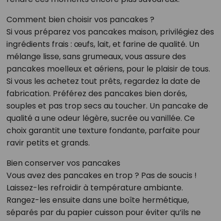
Comment bien choisir vos pancakes ?
Si vous préparez vos pancakes maison, privilégiez des
ingrédients frais : œufs, lait, et farine de qualité. Un
mélange lisse, sans grumeaux, vous assure des
pancakes moelleux et aériens, pour le plaisir de tous.
Si vous les achetez tout prêts, regardez la date de
fabrication. Préférez des pancakes bien dorés,
souples et pas trop secs au toucher. Un pancake de
qualité a une odeur légère, sucrée ou vanillée. Ce
choix garantit une texture fondante, parfaite pour
ravir petits et grands.
Bien conserver vos pancakes
Vous avez des pancakes en trop ? Pas de soucis !
Laissez-les refroidir à température ambiante.
Rangez-les ensuite dans une boîte hermétique,
séparés par du papier cuisson pour éviter qu’ils ne