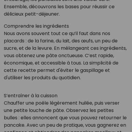
Ensemble, découvrons les bases pour réussir ce
délicieux petit-déjeuner.
Comprendre les ingrédients
Nous avons souvent tout ce qu’il faut dans nos
placards : de la farine, du lait, des œufs, un peu de
sucre, et de la levure. En mélangeant ces ingrédients,
vous obtenez une pâte onctueuse. C’est rapide,
économique, et accessible à tous. La simplicité de
cette recette permet d'éviter le gaspillage et
d'utiliser les produits du quotidien.
S’entraîner à la cuisson
Chauffer une poêle légèrement huilée, puis verser
une petite louche de pâte. Observez les petites
bulles : elles annoncent que vous pouvez retourner le
pancake. Avec un peu de pratique, vous gagnerez en