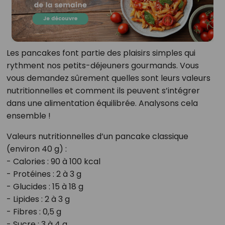
Les pancakes font partie des plaisirs simples qui
rythment nos petits-déjeuners gourmands. Vous
vous demandez sûrement quelles sont leurs valeurs
nutritionnelles et comment ils peuvent s’intégrer
dans une alimentation équilibrée. Analysons cela
ensemble !
Valeurs nutritionnelles d’un pancake classique
(environ 40 g) :
- Calories : 90 à 100 kcal
- Protéines : 2 à 3 g
- Glucides : 15 à 18 g
- Lipides : 2 à 3 g
- Fibres : 0,5 g
- Sucre : 3 à 4 g