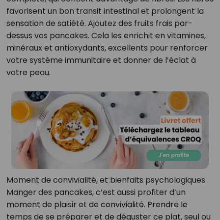
favorisent un bon transit intestinal et prolongent la
sensation de satiété. Ajoutez des fruits frais par-
dessus vos pancakes. Cela les enrichit en vitamines,
minéraux et antioxydants, excellents pour renforcer
votre système immunitaire et donner de l’éclat à
votre peau.
Moment de convivialité, et bienfaits psychologiques
Manger des pancakes, c’est aussi profiter d’un
moment de plaisir et de convivialité. Prendre le
temps de se préparer et de déguster ce plat, seul ou