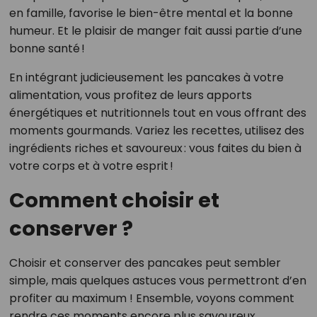
en famille, favorise le bien-être mental et la bonne
humeur. Et le plaisir de manger fait aussi partie d’une
bonne santé !
En intégrant judicieusement les pancakes à votre
alimentation, vous profitez de leurs apports
énergétiques et nutritionnels tout en vous offrant des
moments gourmands. Variez les recettes, utilisez des
ingrédients riches et savoureux : vous faites du bien à
votre corps et à votre esprit !
Comment choisir et
conserver ?
Choisir et conserver des pancakes peut sembler
simple, mais quelques astuces vous permettront d’en
profiter au maximum ! Ensemble, voyons comment
rendre ces moments encore plus savoureux.