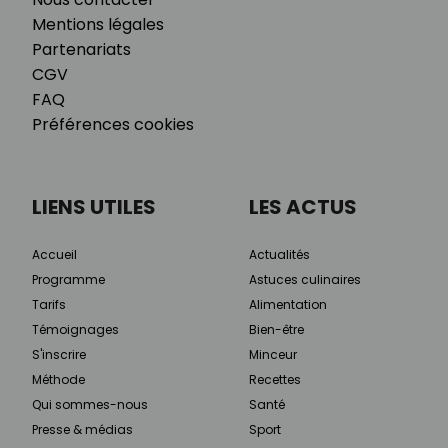
Mentions légales
Partenariats
CGV
FAQ
Préférences cookies
LIENS UTILES
LES ACTUS
Accueil
Actualités
Programme
Astuces culinaires
Tarifs
Alimentation
Témoignages
Bien-être
S'inscrire
Minceur
Méthode
Recettes
Qui sommes-nous
Santé
Presse & médias
Sport