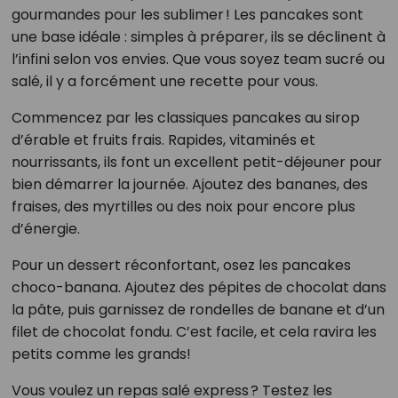
gourmandes pour les sublimer ! Les pancakes sont
une base idéale : simples à préparer, ils se déclinent à
l’infini selon vos envies. Que vous soyez team sucré ou
salé, il y a forcément une recette pour vous.
Commencez par les classiques pancakes au sirop
d’érable et fruits frais. Rapides, vitaminés et
nourrissants, ils font un excellent petit-déjeuner pour
bien démarrer la journée. Ajoutez des bananes, des
fraises, des myrtilles ou des noix pour encore plus
d’énergie.
Pour un dessert réconfortant, osez les pancakes
choco-banana. Ajoutez des pépites de chocolat dans
la pâte, puis garnissez de rondelles de banane et d’un
filet de chocolat fondu. C’est facile, et cela ravira les
petits comme les grands!
Vous voulez un repas salé express ? Testez les