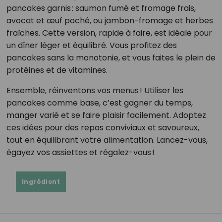
pancakes garnis : saumon fumé et fromage frais,
avocat et œuf poché, ou jambon-fromage et herbes
fraîches. Cette version, rapide à faire, est idéale pour
un dîner léger et équilibré. Vous profitez des
pancakes sans la monotonie, et vous faites le plein de
protéines et de vitamines.
Ensemble, réinventons vos menus ! Utiliser les
pancakes comme base, c’est gagner du temps,
manger varié et se faire plaisir facilement. Adoptez
ces idées pour des repas conviviaux et savoureux,
tout en équilibrant votre alimentation. Lancez-vous,
égayez vos assiettes et régalez-vous !
Ingrédient