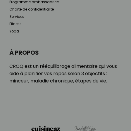
Programme ambassadrice
Charte de confidentialité
Services
Fitness
Yoga
À PROPOS
CROQ est un rééquilibrage alimentaire qui vous
aide à planifier vos repas selon 3 objectifs :
minceur, maladie chronique, étapes de vie.