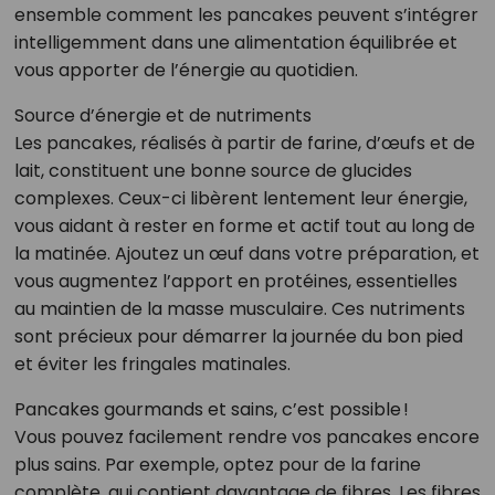
ensemble comment les pancakes peuvent s’intégrer
intelligemment dans une alimentation équilibrée et
vous apporter de l’énergie au quotidien.
Source d’énergie et de nutriments
Les pancakes, réalisés à partir de farine, d’œufs et de
lait, constituent une bonne source de glucides
complexes. Ceux-ci libèrent lentement leur énergie,
vous aidant à rester en forme et actif tout au long de
la matinée. Ajoutez un œuf dans votre préparation, et
vous augmentez l’apport en protéines, essentielles
au maintien de la masse musculaire. Ces nutriments
sont précieux pour démarrer la journée du bon pied
et éviter les fringales matinales.
Pancakes gourmands et sains, c’est possible !
Vous pouvez facilement rendre vos pancakes encore
plus sains. Par exemple, optez pour de la farine
complète, qui contient davantage de fibres. Les fibres