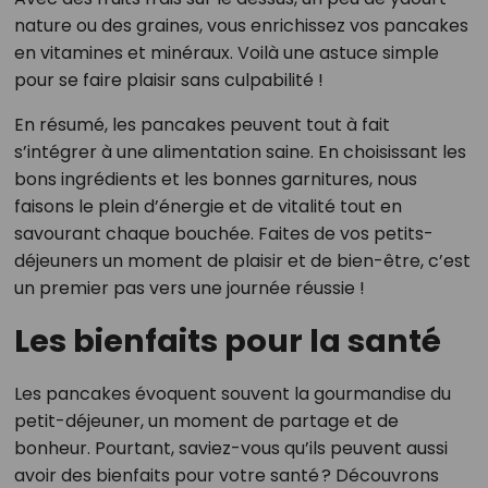
nature ou des graines, vous enrichissez vos pancakes
en vitamines et minéraux. Voilà une astuce simple
pour se faire plaisir sans culpabilité !
En résumé, les pancakes peuvent tout à fait
s’intégrer à une alimentation saine. En choisissant les
bons ingrédients et les bonnes garnitures, nous
faisons le plein d’énergie et de vitalité tout en
savourant chaque bouchée. Faites de vos petits-
déjeuners un moment de plaisir et de bien-être, c’est
un premier pas vers une journée réussie !
Les bienfaits pour la santé
Les pancakes évoquent souvent la gourmandise du
petit-déjeuner, un moment de partage et de
bonheur. Pourtant, saviez-vous qu’ils peuvent aussi
avoir des bienfaits pour votre santé ? Découvrons