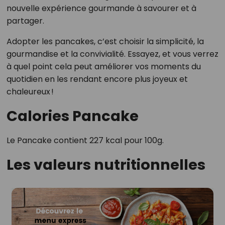
nouvelle expérience gourmande à savourer et à
partager.
Adopter les pancakes, c’est choisir la simplicité, la
gourmandise et la convivialité. Essayez, et vous verrez
à quel point cela peut améliorer vos moments du
quotidien en les rendant encore plus joyeux et
chaleureux !
Calories Pancake
Le Pancake contient 227 kcal pour 100g.
Les valeurs nutritionnelles