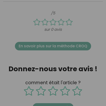
/5
sur 0 avis
En savoir plus sur la méthode CROQ
Donnez-nous votre avis !
comment était l'article ?