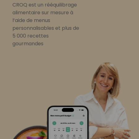
CROQ est un rééquilibrage
alimentaire sur mesure à
l’aide de menus
personnalisables et plus de
5 000 recettes
gourmandes