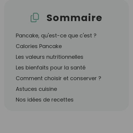
Sommaire
Pancake, qu'est-ce que c'est ?
Calories Pancake
Les valeurs nutritionnelles
Les bienfaits pour la santé
Comment choisir et conserver ?
Astuces cuisine
Nos idées de recettes